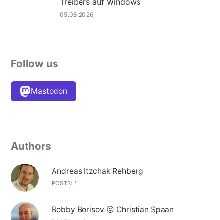
Treibers auf Windows
05.08.2026
Follow us
Mastodon
Authors
Andreas Itzchak Rehberg
POSTS: 1
Bobby Borisov 😛 Christian Spaan