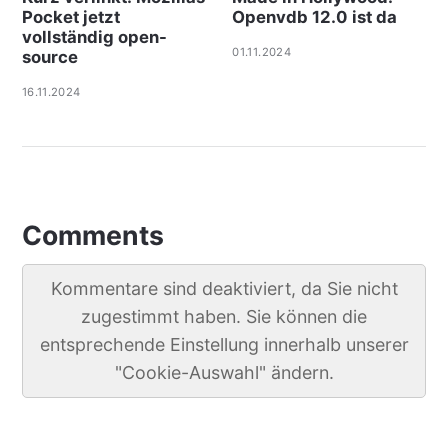
Pocket jetzt
Openvdb 12.0 ist da
vollständig open-
01.11.2024
source
16.11.2024
Comments
Kommentare sind deaktiviert, da Sie nicht
zugestimmt haben. Sie können die
entsprechende Einstellung innerhalb unserer
"Cookie-Auswahl" ändern.