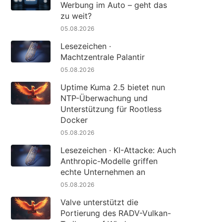
Werbung im Auto – geht das
zu weit?
05.08.2026
Lesezeichen ·
Machtzentrale Palantir
05.08.2026
Uptime Kuma 2.5 bietet nun
NTP-Überwachung und
Unterstützung für Rootless
Docker
05.08.2026
Lesezeichen · KI-Attacke: Auch
Anthropic-Modelle griffen
echte Unternehmen an
05.08.2026
Valve unterstützt die
Portierung des RADV-Vulkan-