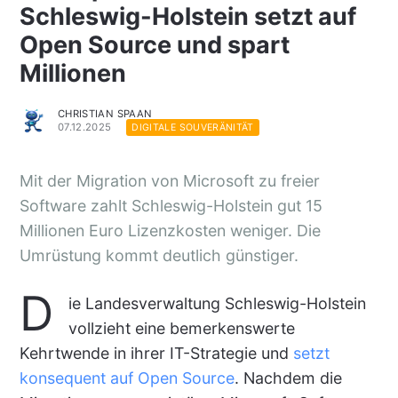
Schleswig-Holstein setzt auf
Open Source und spart
Millionen
CHRISTIAN SPAAN
07.12.2025
DIGITALE SOUVERÄNITÄT
Mit der Migration von Microsoft zu freier
Software zahlt Schleswig-Holstein gut 15
Millionen Euro Lizenzkosten weniger. Die
Umrüstung kommt deutlich günstiger.
D
ie Landesverwaltung Schleswig-Holstein
vollzieht eine bemerkenswerte
Kehrtwende in ihrer IT-Strategie und
setzt
konsequent auf Open Source
. Nachdem die