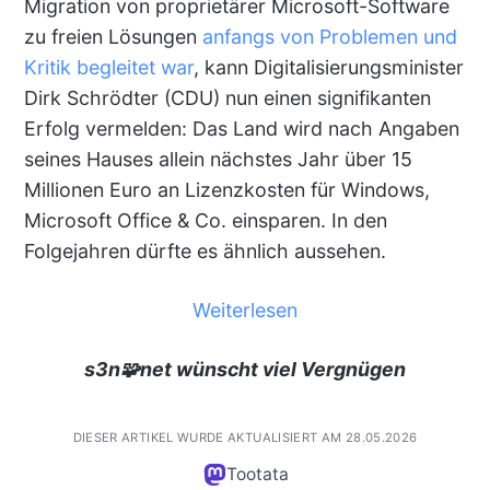
Migration von proprietärer Microsoft-Software
zu freien Lösungen
anfangs von Problemen und
Kritik begleitet war
, kann Digitalisierungsminister
Dirk Schrödter (CDU) nun einen signifikanten
Erfolg vermelden: Das Land wird nach Angaben
seines Hauses allein nächstes Jahr über 15
Millionen Euro an Lizenzkosten für Windows,
Microsoft Office & Co. einsparen. In den
Folgejahren dürfte es ähnlich aussehen.
Weiterlesen
s3n🧩net wünscht viel Vergnügen
DIESER ARTIKEL WURDE AKTUALISIERT AM 28.05.2026
Tootata