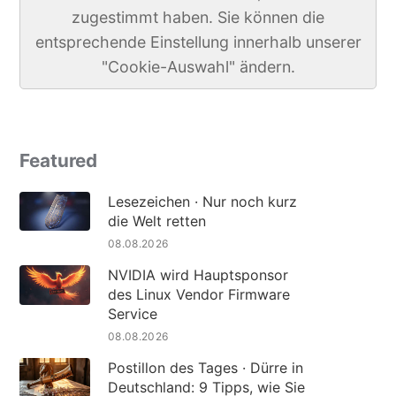
zugestimmt haben. Sie können die
entsprechende Einstellung innerhalb unserer
"Cookie-Auswahl" ändern.
Featured
Lesezeichen · Nur noch kurz
die Welt retten
08.08.2026
NVIDIA wird Hauptsponsor
des Linux Vendor Firmware
Service
08.08.2026
Postillon des Tages · Dürre in
Deutschland: 9 Tipps, wie Sie