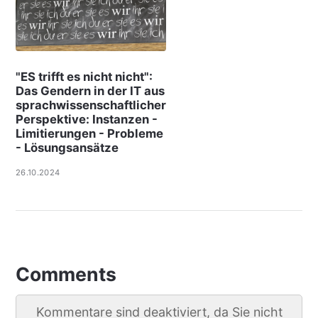
"ES trifft es nicht nicht":
Das Gendern in der IT aus
sprachwissenschaftlicher
Perspektive: Instanzen -
Limitierungen - Probleme
- Lösungsansätze
26.10.2024
Comments
Kommentare sind deaktiviert, da Sie nicht