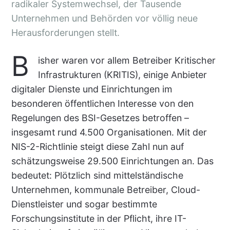
radikaler Systemwechsel
, der Tausende
Unternehmen und Behörden vor völlig neue
Herausforderungen stellt.
B
isher waren vor allem Betreiber Kritischer
Infrastrukturen (KRITIS), einige Anbieter
digitaler Dienste und Einrichtungen im
besonderen öffentlichen Interesse von den
Regelungen des BSI-Gesetzes betroffen –
insgesamt rund 4.500 Organisationen. Mit der
NIS-2-Richtlinie steigt diese Zahl nun auf
schätzungsweise 29.500 Einrichtungen
an. Das
bedeutet:
Plötzlich sind mittelständische
Unternehmen, kommunale Betreiber, Cloud-
Dienstleister und sogar bestimmte
Forschungsinstitute in der Pflicht
, ihre IT-