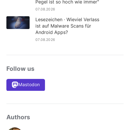
Pegel ist so hoch wie immer"
07.08.2026
Lesezeichen · Wieviel Verlass
ist auf Malware Scans für
Android Apps?
07.08.2026
Follow us
Mastodon
Authors