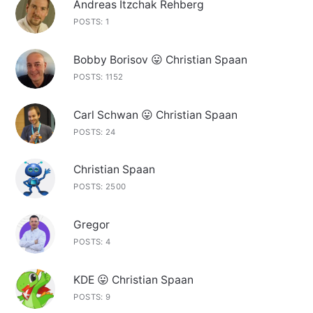
Andreas Itzchak Rehberg
POSTS: 1
Bobby Borisov 😛 Christian Spaan
POSTS: 1152
Carl Schwan 😛 Christian Spaan
POSTS: 24
Christian Spaan
POSTS: 2500
Gregor
POSTS: 4
KDE 😛 Christian Spaan
POSTS: 9