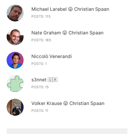
Michael Larabel 😛 Christian Spaan
POSTS: 115
Nate Graham 😛 Christian Spaan
POSTS: 185
Niccolò Venerandi
POSTS: 1
s3nnet 🇺🇦
POSTS: 15
Volker Krause 😛 Christian Spaan
POSTS: 11