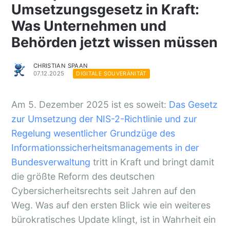
Umsetzungsgesetz in Kraft:
Was Unternehmen und
Behörden jetzt wissen müssen
CHRISTIAN SPAAN
07.12.2025
DIGITALE SOUVERÄNITÄT
Am 5. Dezember 2025 ist es soweit:
Das Gesetz
zur Umsetzung der NIS-2-Richtlinie und zur
Regelung wesentlicher Grundzüge des
Informationssicherheitsmanagements in der
Bundesverwaltung
tritt in Kraft und bringt damit
die größte Reform des deutschen
Cybersicherheitsrechts seit Jahren auf den
Weg. Was auf den ersten Blick wie ein weiteres
bürokratisches Update klingt, ist in Wahrheit ein