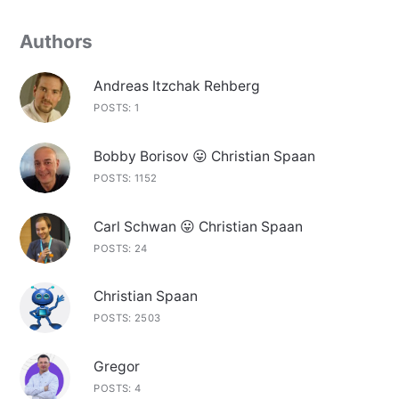
Authors
Andreas Itzchak Rehberg
POSTS: 1
Bobby Borisov 😛 Christian Spaan
POSTS: 1152
Carl Schwan 😛 Christian Spaan
POSTS: 24
Christian Spaan
POSTS: 2503
Gregor
POSTS: 4