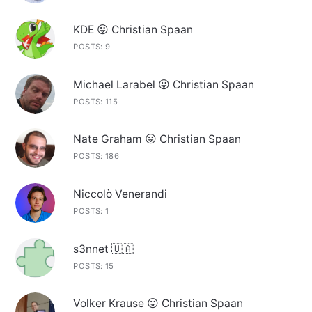
KDE 😛 Christian Spaan
POSTS: 9
Michael Larabel 😛 Christian Spaan
POSTS: 115
Nate Graham 😛 Christian Spaan
POSTS: 186
Niccolò Venerandi
POSTS: 1
s3nnet 🇺🇦
POSTS: 15
Volker Krause 😛 Christian Spaan