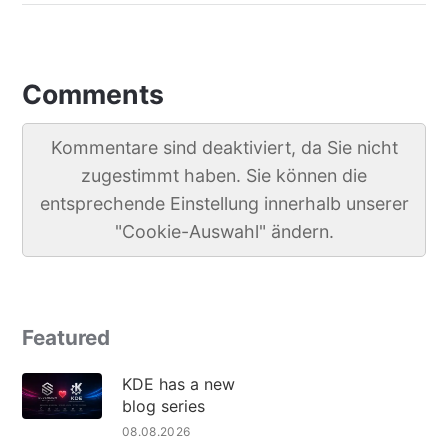
Comments
Kommentare sind deaktiviert, da Sie nicht
zugestimmt haben. Sie können die
entsprechende Einstellung innerhalb unserer
"Cookie-Auswahl" ändern.
Featured
KDE has a new
blog series
08.08.2026