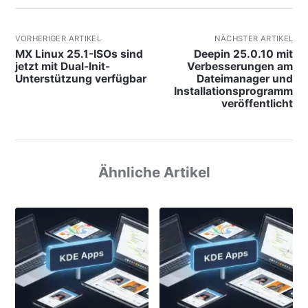
VORHERIGER ARTIKEL
NÄCHSTER ARTIKEL
MX Linux 25.1-ISOs sind
Deepin 25.0.10 mit
jetzt mit Dual-Init-
Verbesserungen am
Unterstützung verfügbar
Dateimanager und
Installationsprogramm
veröffentlicht
Ähnliche Artikel