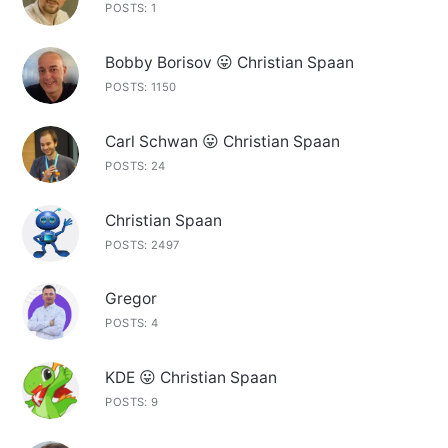
POSTS: 1
Bobby Borisov 😛 Christian Spaan
POSTS: 1150
Carl Schwan 😛 Christian Spaan
POSTS: 24
Christian Spaan
POSTS: 2497
Gregor
POSTS: 4
KDE 😛 Christian Spaan
POSTS: 9