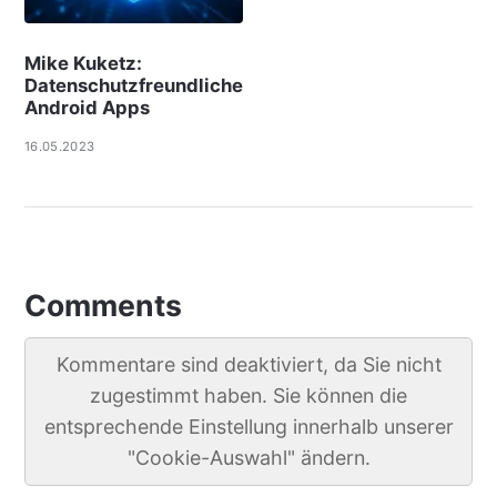
Mike Kuketz:
Datenschutzfreundliche
Android Apps
16.05.2023
Comments
Kommentare sind deaktiviert, da Sie nicht
zugestimmt haben. Sie können die
entsprechende Einstellung innerhalb unserer
"Cookie-Auswahl" ändern.