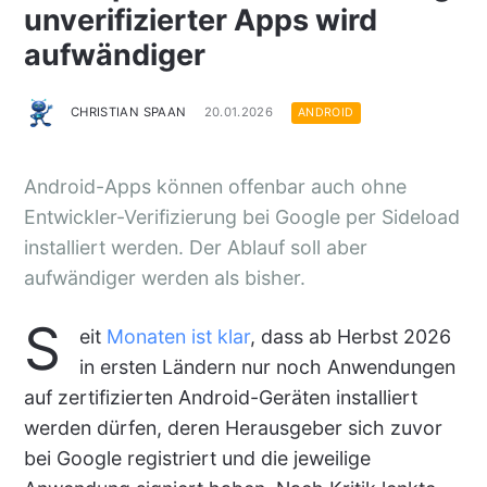
unverifizierter Apps wird
aufwändiger
CHRISTIAN SPAAN
20.01.2026
ANDROID
Android-Apps können offenbar auch ohne
Entwickler-Verifizierung bei Google per Sideload
installiert werden. Der Ablauf soll aber
aufwändiger werden als bisher.
S
eit
Monaten ist klar
, dass ab Herbst 2026
in ersten Ländern nur noch Anwendungen
auf zertifizierten Android-Geräten installiert
werden dürfen, deren Herausgeber sich zuvor
bei Google registriert und die jeweilige