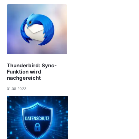
Thunderbird: Sync-
Funktion wird
nachgereicht
01.08.2023