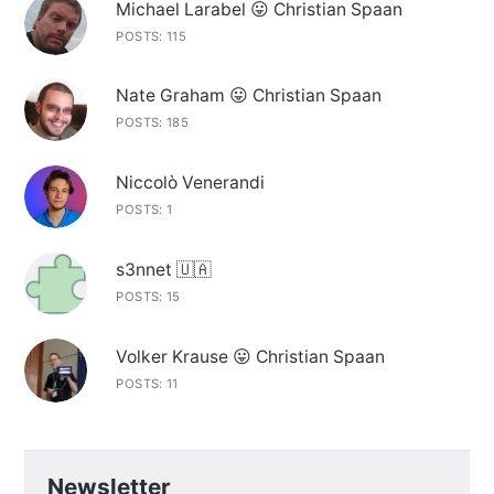
Michael Larabel 😛 Christian Spaan
POSTS: 115
Nate Graham 😛 Christian Spaan
POSTS: 185
Niccolò Venerandi
POSTS: 1
s3nnet 🇺🇦
POSTS: 15
Volker Krause 😛 Christian Spaan
POSTS: 11
Newsletter