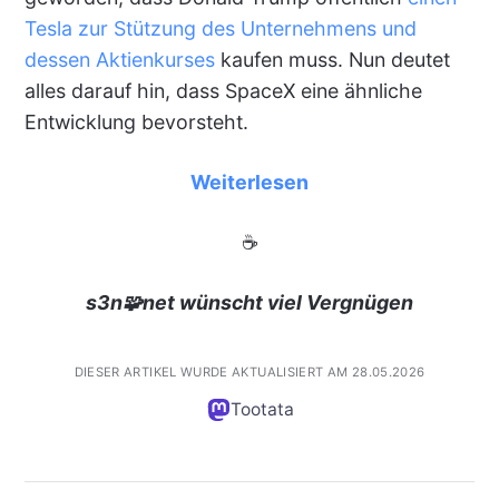
Tesla zur Stützung des Unternehmens und
dessen Aktienkurses
kaufen muss. Nun deutet
alles darauf hin, dass SpaceX eine ähnliche
Entwicklung bevorsteht.
Weiterlesen
☕
s3n🧩net wünscht viel Vergnügen
DIESER ARTIKEL WURDE AKTUALISIERT AM 28.05.2026
Tootata