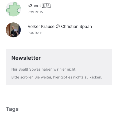
s3nnet 🇺🇦
POSTS: 15
Volker Krause 😛 Christian Spaan
POSTS: 11
Newsletter
Nur Spaß! Sowas haben wir hier nicht.
Bitte scrollen Sie weiter, hier gibt es nichts zu klicken.
Tags