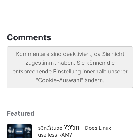
Comments
Kommentare sind deaktiviert, da Sie nicht
zugestimmt haben. Sie können die
entsprechende Einstellung innerhalb unserer
"Cookie-Auswahl" ändern.
Featured
s3n📺tube 🇬🇧i11l · Does Linux
use less RAM?