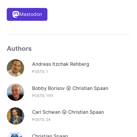
Mastodon
Authors
Andreas Itzchak Rehberg
POSTS: 1
Bobby Borisov 😛 Christian Spaan
POSTS: 1151
Carl Schwan 😛 Christian Spaan
POSTS: 24
Christian Spaan