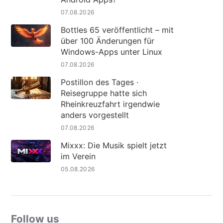
07.08.2026
Bottles 65 veröffentlicht – mit
über 100 Änderungen für
Windows-Apps unter Linux
07.08.2026
Postillon des Tages ·
Reisegruppe hatte sich
Rheinkreuzfahrt irgendwie
anders vorgestellt
07.08.2026
Mixxx: Die Musik spielt jetzt
im Verein
05.08.2026
Follow us