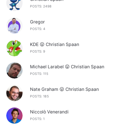
POSTS: 2498
Gregor
POSTS: 4
KDE 😛 Christian Spaan
POSTS: 9
Michael Larabel 😛 Christian Spaan
POSTS: 115
Nate Graham 😛 Christian Spaan
POSTS: 185
Niccolò Venerandi
POSTS: 1