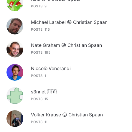
POSTS: 9
Michael Larabel 😛 Christian Spaan
POSTS: 115
Nate Graham 😛 Christian Spaan
POSTS: 185
Niccolò Venerandi
POSTS: 1
s3nnet 🇺🇦
POSTS: 15
Volker Krause 😛 Christian Spaan
POSTS: 11