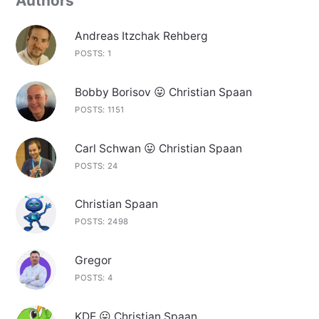
Authors
Andreas Itzchak Rehberg
POSTS: 1
Bobby Borisov 😛 Christian Spaan
POSTS: 1151
Carl Schwan 😛 Christian Spaan
POSTS: 24
Christian Spaan
POSTS: 2498
Gregor
POSTS: 4
KDE 😛 Christian Spaan