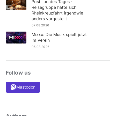
Postillon des Tages ·
Reisegruppe hatte sich
Rheinkreuzfahrt irgendwie
anders vorgestellt
07.08.2026
Mixxx: Die Musik spielt jetzt
im Verein
05.08.2026
Follow us
Mastodon