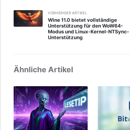
VORHERIGER ARTIKEL
Wine 11.0 bietet vollständige
Unterstützung für den WoW64-
Modus und Linux-Kernel-NTSync-
Unterstützung
Ähnliche Artikel