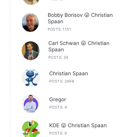
Bobby Borisov 😛 Christian
Spaan
POSTS: 1151
Carl Schwan 😛 Christian
Spaan
POSTS: 24
Christian Spaan
POSTS: 2498
Gregor
POSTS: 4
KDE 😛 Christian Spaan
POSTS: 9