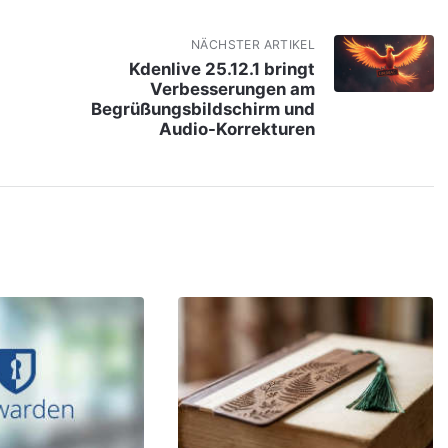
NÄCHSTER ARTIKEL
Kdenlive 25.12.1 bringt
Verbesserungen am
Begrüßungsbildschirm und
Audio-Korrekturen