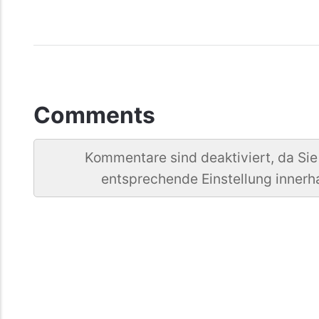
Comments
Kommentare sind deaktiviert, da Sie
entsprechende Einstellung innerh