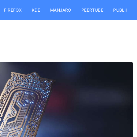
FIREFOX
KDE
MANJARO
PEERTUBE
PUBLII