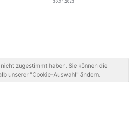
30.04.2023
 nicht zugestimmt haben. Sie können die
alb unserer "Cookie-Auswahl" ändern.