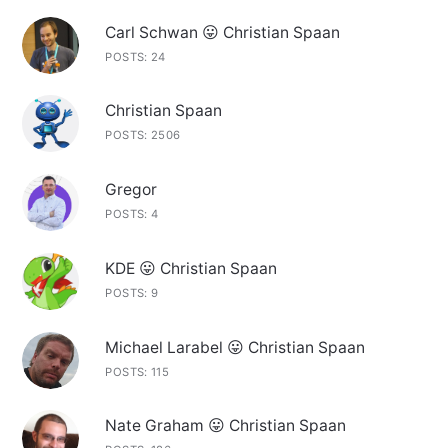
Carl Schwan 😛 Christian Spaan
POSTS: 24
Christian Spaan
POSTS: 2506
Gregor
POSTS: 4
KDE 😛 Christian Spaan
POSTS: 9
Michael Larabel 😛 Christian Spaan
POSTS: 115
Nate Graham 😛 Christian Spaan