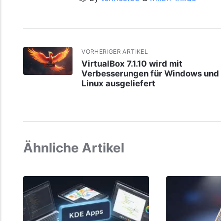
VORHERIGER ARTIKEL
VirtualBox 7.1.10 wird mit
Verbesserungen für Windows und
Linux ausgeliefert
Ähnliche Artikel