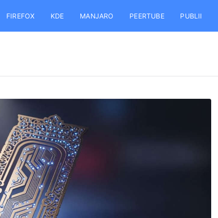
FIREFOX
KDE
MANJARO
PEERTUBE
PUBLII