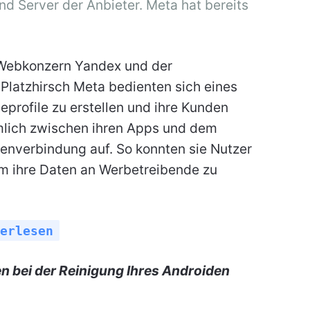
d Server der Anbieter. Meta hat bereits
 Webkonzern Yandex und der
Platzhirsch Meta bedienten sich eines
profile zu erstellen und ihre Kunden
mlich zwischen ihren Apps und dem
enverbindung auf. So konnten sie Nutzer
um ihre Daten an Werbetreibende zu
erlesen
n bei der Reinigung Ihres Androiden