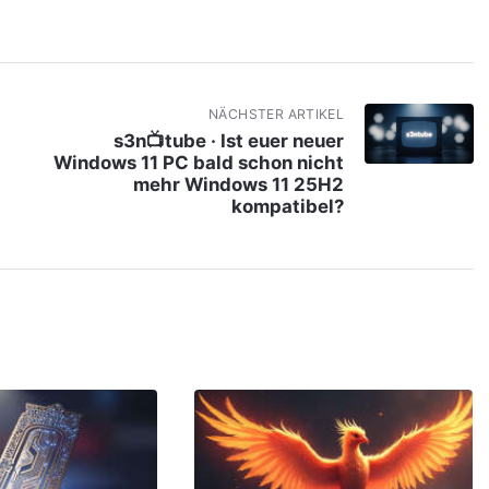
NÄCHSTER ARTIKEL
s3n📺tube · Ist euer neuer
Windows 11 PC bald schon nicht
mehr Windows 11 25H2
kompatibel?