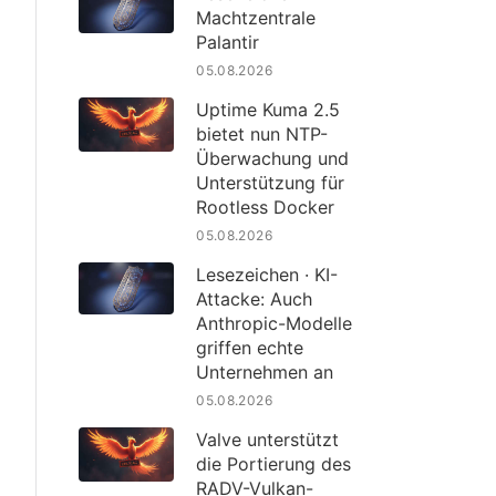
Machtzentrale
Palantir
05.08.2026
Uptime Kuma 2.5
bietet nun NTP-
Überwachung und
Unterstützung für
Rootless Docker
05.08.2026
Lesezeichen · KI-
Attacke: Auch
Anthropic-Modelle
griffen echte
Unternehmen an
05.08.2026
Valve unterstützt
die Portierung des
RADV-Vulkan-