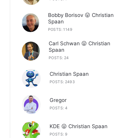
Bobby Borisov 😛 Christian
Spaan
POSTS: 1149
Carl Schwan 😛 Christian
Spaan
POSTS: 24
Christian Spaan
POSTS: 2493
Gregor
POSTS: 4
KDE 😛 Christian Spaan
POSTS: 9