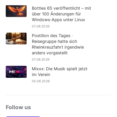
Bottles 65 veröffentlicht – mit
über 100 Änderungen für
Windows-Apps unter Linux
07.08.2026
Postillon des Tages ·
Reisegruppe hatte sich
Rheinkreuzfahrt irgendwie
anders vorgestellt
07.08.2026
Mixxx: Die Musik spielt jetzt
im Verein
05.08.2026
Follow us