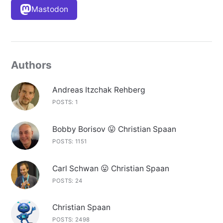
Mastodon
Authors
Andreas Itzchak Rehberg
POSTS: 1
Bobby Borisov 😛 Christian Spaan
POSTS: 1151
Carl Schwan 😛 Christian Spaan
POSTS: 24
Christian Spaan
POSTS: 2498