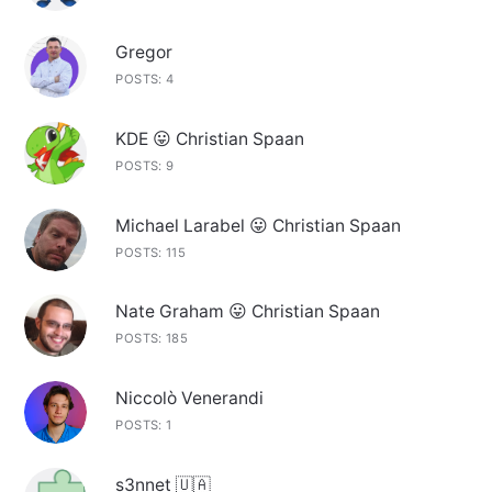
Gregor
POSTS: 4
KDE 😛 Christian Spaan
POSTS: 9
Michael Larabel 😛 Christian Spaan
POSTS: 115
Nate Graham 😛 Christian Spaan
POSTS: 185
Niccolò Venerandi
POSTS: 1
s3nnet 🇺🇦