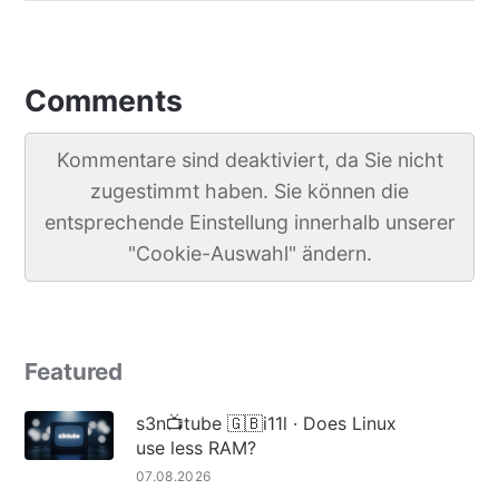
Comments
Kommentare sind deaktiviert, da Sie nicht
zugestimmt haben. Sie können die
entsprechende Einstellung innerhalb unserer
"Cookie-Auswahl" ändern.
Featured
s3n📺tube 🇬🇧i11l · Does Linux
use less RAM?
07.08.2026