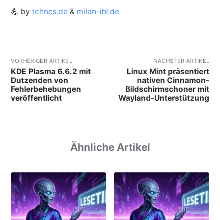
💪 by
tchncs.de
&
milan-ihl.de
VORHERIGER ARTIKEL
NÄCHSTER ARTIKEL
KDE Plasma 6.6.2 mit
Linux Mint präsentiert
Dutzenden von
nativen Cinnamon-
Fehlerbehebungen
Bildschirmschoner mit
veröffentlicht
Wayland-Unterstützung
Ähnliche Artikel