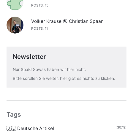
POSTS: 15
Volker Krause 😛 Christian Spaan
POSTS: 11
Newsletter
Nur Spaß! Sowas haben wir hier nicht.
Bitte scrollen Sie weiter, hier gibt es nichts zu klicken.
Tags
(3079)
🇩🇪 Deutsche Artikel