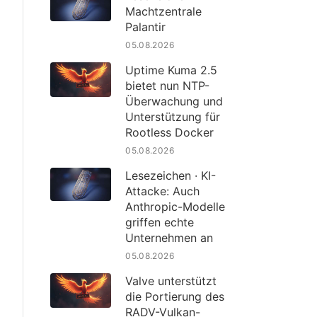
Machtzentrale
Palantir
05.08.2026
Uptime Kuma 2.5
bietet nun NTP-
Überwachung und
Unterstützung für
Rootless Docker
05.08.2026
Lesezeichen · KI-
Attacke: Auch
Anthropic-Modelle
griffen echte
Unternehmen an
05.08.2026
Valve unterstützt
die Portierung des
RADV-Vulkan-