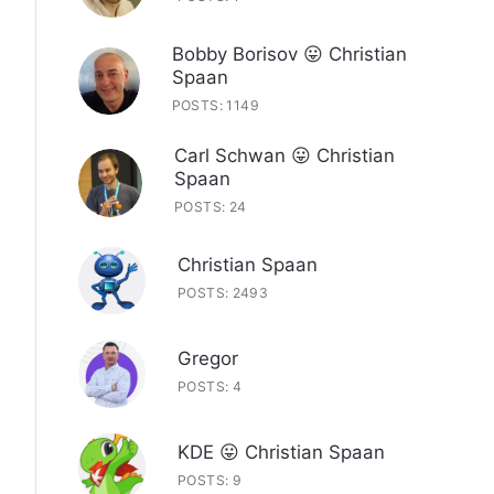
Bobby Borisov 😛 Christian
Spaan
POSTS: 1149
Carl Schwan 😛 Christian
Spaan
POSTS: 24
Christian Spaan
POSTS: 2493
Gregor
POSTS: 4
KDE 😛 Christian Spaan
POSTS: 9