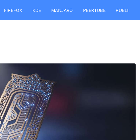
FIREFOX
KDE
MANJARO
PEERTUBE
PUBLII