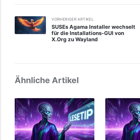
VORHERIGER ARTIKEL
SUSEs Agama Installer wechselt
für die Installations-GUI von
X.Org zu Wayland
Ähnliche Artikel