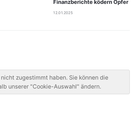
Finanzberichte ködern Opfer
12.01.2025
 nicht zugestimmt haben. Sie können die
alb unserer "Cookie-Auswahl" ändern.