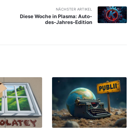
NÄCHSTER ARTIKEL
Diese Woche in Plasma: Auto-
des-Jahres-Edition