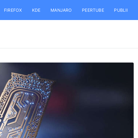
FIREFOX
KDE
MANJARO
PEERTUBE
PUBLII