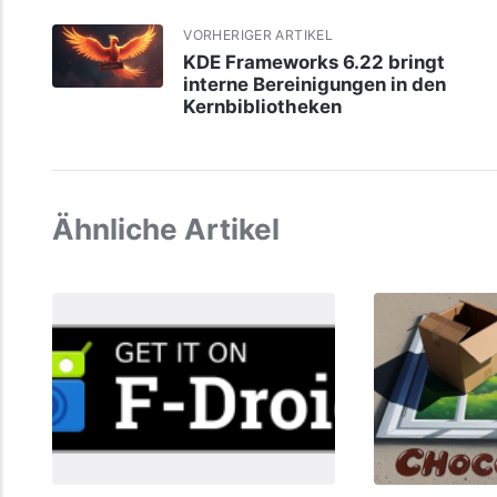
VORHERIGER ARTIKEL
KDE Frameworks 6.22 bringt
interne Bereinigungen in den
Kernbibliotheken
Ähnliche Artikel