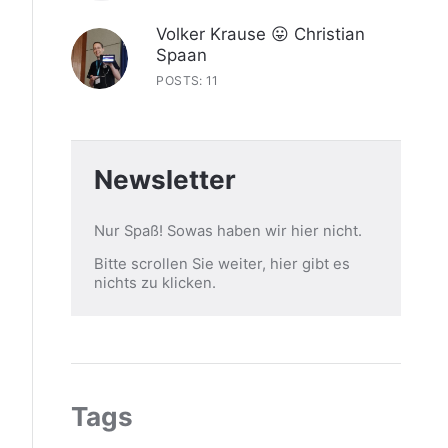
Volker Krause 😛 Christian
Spaan
POSTS: 11
Newsletter
Nur Spaß! Sowas haben wir hier nicht.
Bitte scrollen Sie weiter, hier gibt es
nichts zu klicken.
Tags