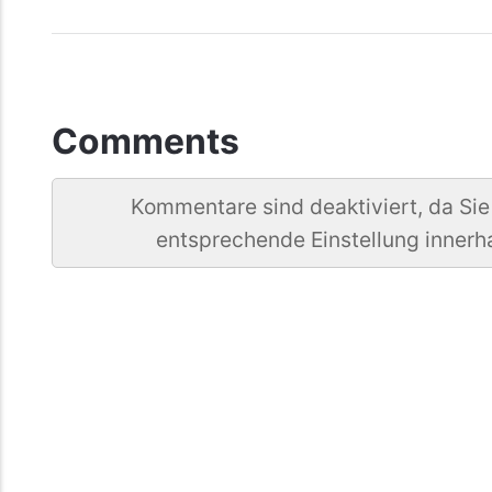
Comments
Kommentare sind deaktiviert, da Sie
entsprechende Einstellung innerh