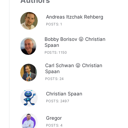
Authors
Andreas Itzchak Rehberg
POSTS: 1
Bobby Borisov 😛 Christian
Spaan
POSTS: 1150
Carl Schwan 😛 Christian
Spaan
POSTS: 24
Christian Spaan
POSTS: 2497
Gregor
POSTS: 4