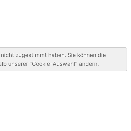
 nicht zugestimmt haben. Sie können die
alb unserer "Cookie-Auswahl" ändern.