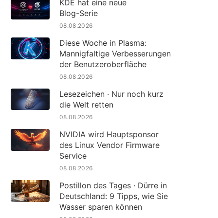
KDE hat eine neue
Blog-Serie
08.08.2026
Diese Woche in Plasma:
Mannigfaltige Verbesserungen
der Benutzeroberfläche
08.08.2026
Lesezeichen · Nur noch kurz
die Welt retten
08.08.2026
NVIDIA wird Hauptsponsor
des Linux Vendor Firmware
Service
08.08.2026
Postillon des Tages · Dürre in
Deutschland: 9 Tipps, wie Sie
Wasser sparen können