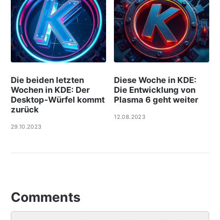
Die beiden letzten
Diese Woche in KDE:
Wochen in KDE: Der
Die Entwicklung von
Desktop-Würfel kommt
Plasma 6 geht weiter
zurück
12.08.2023
29.10.2023
Comments