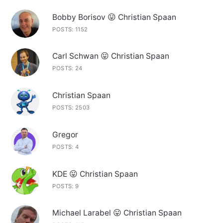
Bobby Borisov 😛 Christian Spaan
POSTS: 1152
Carl Schwan 😛 Christian Spaan
POSTS: 24
Christian Spaan
POSTS: 2503
Gregor
POSTS: 4
KDE 😛 Christian Spaan
POSTS: 9
Michael Larabel 😛 Christian Spaan