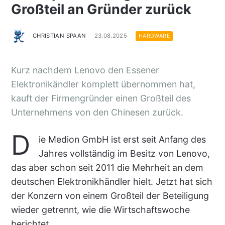
Großteil an Gründer zurück
CHRISTIAN SPAAN
23.08.2025
HARDWARE
Kurz nachdem Lenovo den Essener
Elektronikändler komplett übernommen hat,
kauft der Firmengründer einen Großteil des
Unternehmens von den Chinesen zurück.
D
ie Medion GmbH ist erst seit Anfang des
Jahres vollständig im Besitz von Lenovo,
das aber schon seit 2011 die Mehrheit an dem
deutschen Elektronikhändler hielt. Jetzt hat sich
der Konzern von einem Großteil der Beteiligung
wieder getrennt, wie die Wirtschaftswoche
berichtet.