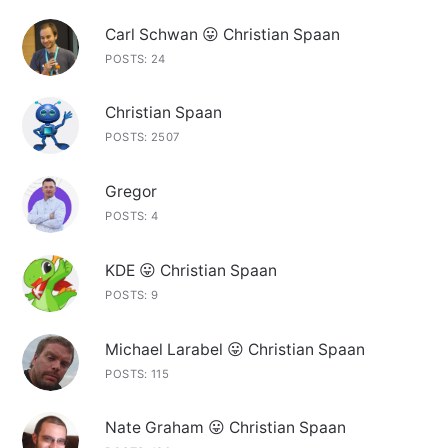
Carl Schwan 😛 Christian Spaan
POSTS: 24
Christian Spaan
POSTS: 2507
Gregor
POSTS: 4
KDE 😛 Christian Spaan
POSTS: 9
Michael Larabel 😛 Christian Spaan
POSTS: 115
Nate Graham 😛 Christian Spaan