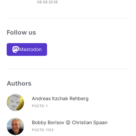
08.08.2026
Follow us
Mastodon
Authors
Andreas Itzchak Rehberg
POSTS: 1
Bobby Borisov 😛 Christian Spaan
POSTS: 1153