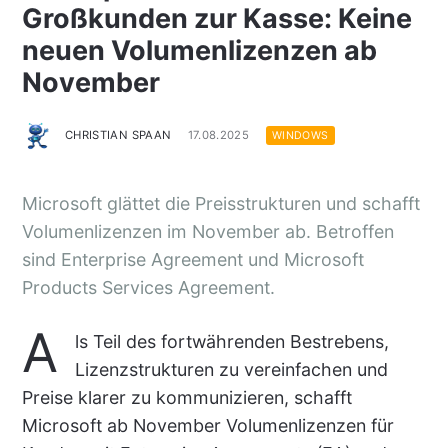
Großkunden zur Kasse: Keine
neuen Volumenlizenzen ab
November
CHRISTIAN SPAAN
17.08.2025
WINDOWS
Microsoft glättet die Preisstrukturen und schafft
Volumenlizenzen im November ab. Betroffen
sind Enterprise Agreement und Microsoft
Products Services Agreement.
A
ls Teil des fortwährenden Bestrebens,
Lizenzstrukturen zu vereinfachen und
Preise klarer zu kommunizieren, schafft
Microsoft ab November Volumenlizenzen für