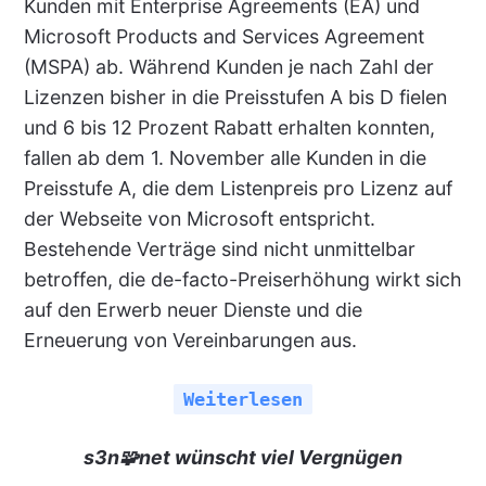
Kunden mit Enterprise Agreements (EA) und
Microsoft Products and Services Agreement
(MSPA) ab. Während Kunden je nach Zahl der
Lizenzen bisher in die Preisstufen A bis D fielen
und 6 bis 12 Prozent Rabatt erhalten konnten,
fallen ab dem 1. November alle Kunden in die
Preisstufe A, die dem Listenpreis pro Lizenz auf
der Webseite von Microsoft entspricht.
Bestehende Verträge sind nicht unmittelbar
betroffen, die de-facto-Preiserhöhung wirkt sich
auf den Erwerb neuer Dienste und die
Erneuerung von Vereinbarungen aus.
Weiterlesen
s3n🧩net wünscht viel Vergnügen