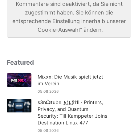
Kommentare sind deaktiviert, da Sie nicht
zugestimmt haben. Sie können die
entsprechende Einstellung innerhalb unserer
"Cookie-Auswahl" ändern.
Featured
Mixxx: Die Musik spielt jetzt
im Verein
05.08.2026
s3n📺tube 🇬🇧i11l · Printers,
Privacy, and Quantum
Security: Till Kamppeter Joins
Destination Linux 477
05.08.2026