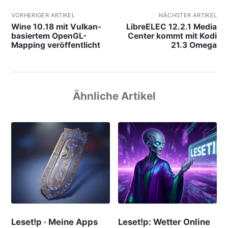
VORHERIGER ARTIKEL
NÄCHSTER ARTIKEL
Wine 10.18 mit Vulkan-
LibreELEC 12.2.1 Media
basiertem OpenGL-
Center kommt mit Kodi
Mapping veröffentlicht
21.3 Omega
Ähnliche Artikel
Leset!p · Meine Apps
Leset!p: Wetter Online