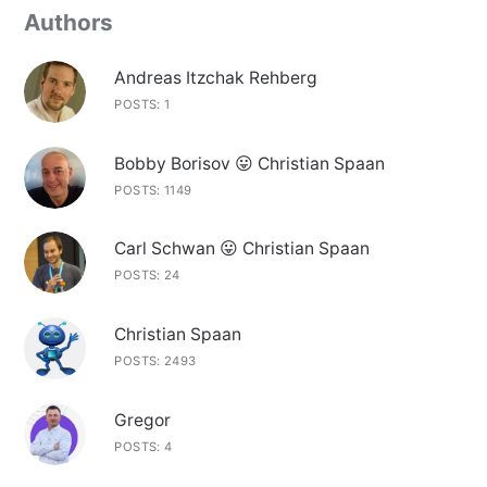
Authors
Andreas Itzchak Rehberg
POSTS: 1
Bobby Borisov 😛 Christian Spaan
POSTS: 1149
Carl Schwan 😛 Christian Spaan
POSTS: 24
Christian Spaan
POSTS: 2493
Gregor
POSTS: 4