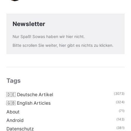
Newsletter
Nur Spaß! Sowas haben wir hier nicht.
Bitte scrollen Sie weiter, hier gibt es nichts zu klicken.
Tags
(3073)
🇩🇪 Deutsche Artikel
(324)
🇬🇧 English Articles
(71)
About
(143)
Android
(381)
Datenschutz