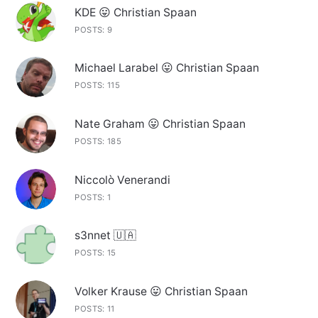
KDE 😛 Christian Spaan
POSTS: 9
Michael Larabel 😛 Christian Spaan
POSTS: 115
Nate Graham 😛 Christian Spaan
POSTS: 185
Niccolò Venerandi
POSTS: 1
s3nnet 🇺🇦
POSTS: 15
Volker Krause 😛 Christian Spaan
POSTS: 11