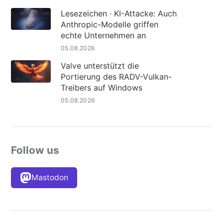
Lesezeichen · KI-Attacke: Auch
Anthropic-Modelle griffen
echte Unternehmen an
05.08.2026
Valve unterstützt die
Portierung des RADV-Vulkan-
Treibers auf Windows
05.08.2026
Follow us
Mastodon