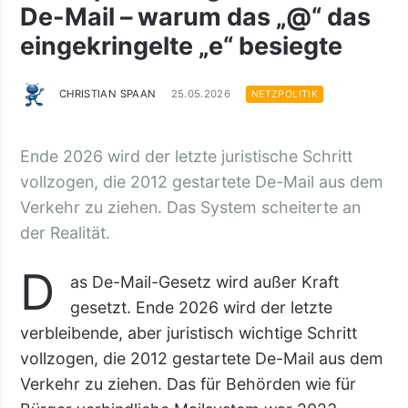
De-Mail – warum das „@“ das
eingekringelte „e“ besiegte
CHRISTIAN SPAAN
25.05.2026
NETZPOLITIK
Ende 2026 wird der letzte juristische Schritt
vollzogen, die 2012 gestartete De-Mail aus dem
Verkehr zu ziehen. Das System scheiterte an
der Realität.
D
as De-Mail-Gesetz wird außer Kraft
gesetzt. Ende 2026 wird der letzte
verbleibende, aber juristisch wichtige Schritt
vollzogen, die 2012 gestartete De-Mail aus dem
Verkehr zu ziehen. Das für Behörden wie für