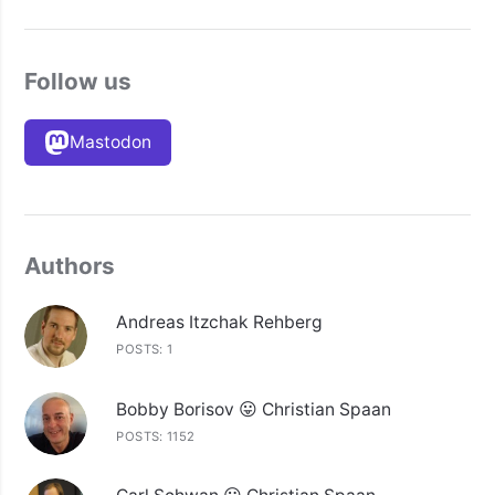
Follow us
Mastodon
Authors
Andreas Itzchak Rehberg
POSTS: 1
Bobby Borisov 😛 Christian Spaan
POSTS: 1152