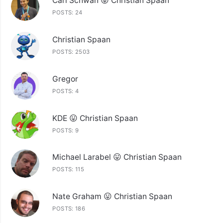
Carl Schwan 😛 Christian Spaan
POSTS: 24
Christian Spaan
POSTS: 2503
Gregor
POSTS: 4
KDE 😛 Christian Spaan
POSTS: 9
Michael Larabel 😛 Christian Spaan
POSTS: 115
Nate Graham 😛 Christian Spaan
POSTS: 186