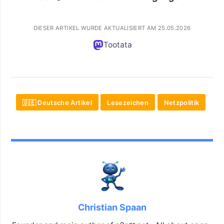
DIESER ARTIKEL WURDE AKTUALISIERT AM 25.05.2026
Tootata
🇩🇪 Deutsche Artikel
Lesezeichen
Netzpolitik
Christian Spaan