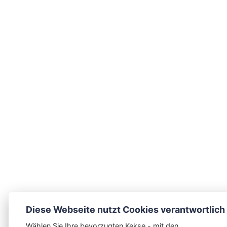
Diese Webseite nutzt Cookies verantwortlich
Wählen Sie Ihre bevorzugten Kekse - mit den