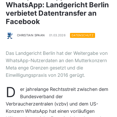
WhatsApp: Landgericht Berlin
verbietet Datentransfer an
Facebook
CHRISTIAN SPAAN
01.03.2026
DATENSCHUTZ
Das Landgericht Berlin hat der Weitergabe von
WhatsApp-Nutzerdaten an den Mutterkonzern
Meta enge Grenzen gesetzt und die
Einwilligungspraxis von 2016 gerügt.
D
er jahrelange Rechtsstreit zwischen dem
Bundesverband der
Verbraucherzentralen (vzbv) und dem US-
Konzern WhatsApp hat einen vorläufigen