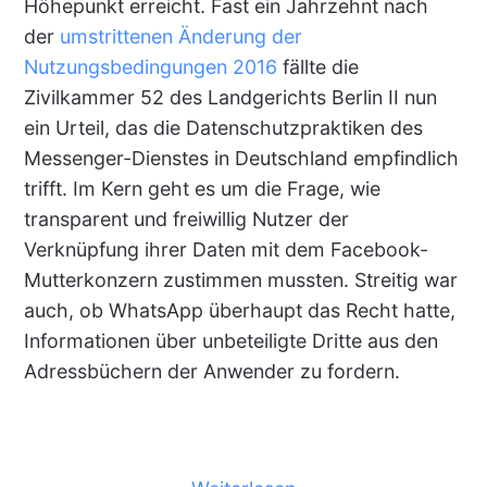
Höhepunkt erreicht. Fast ein Jahrzehnt nach
der
umstrittenen Änderung der
Nutzungsbedingungen 2016
fällte die
Zivilkammer 52 des Landgerichts Berlin II nun
ein Urteil, das die Datenschutzpraktiken des
Messenger-Dienstes in Deutschland empfindlich
trifft. Im Kern geht es um die Frage, wie
transparent und freiwillig Nutzer der
Verknüpfung ihrer Daten mit dem Facebook-
Mutterkonzern zustimmen mussten. Streitig war
auch, ob WhatsApp überhaupt das Recht hatte,
Informationen über unbeteiligte Dritte aus den
Adressbüchern der Anwender zu fordern.