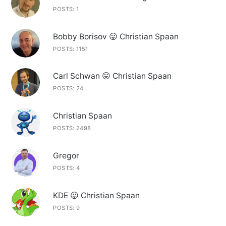
POSTS: 1
Bobby Borisov 😛 Christian Spaan
POSTS: 1151
Carl Schwan 😛 Christian Spaan
POSTS: 24
Christian Spaan
POSTS: 2498
Gregor
POSTS: 4
KDE 😛 Christian Spaan
POSTS: 9