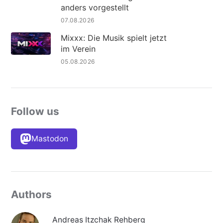
anders vorgestellt
07.08.2026
Mixxx: Die Musik spielt jetzt
im Verein
05.08.2026
Follow us
Mastodon
Authors
Andreas Itzchak Rehberg