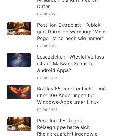
Daten
07.08.2026
Postillon Extrablatt · Kubicki
gibt Dürre-Entwarnung: "Mein
Pegel ist so hoch wie immer"
07.08.2026
Lesezeichen · Wieviel Verlass
ist auf Malware Scans für
Android Apps?
07.08.2026
Bottles 65 veröffentlicht – mit
über 100 Änderungen für
Windows-Apps unter Linux
07.08.2026
Postillon des Tages ·
Reisegruppe hatte sich
Rheinkreuzfahrt irgendwie