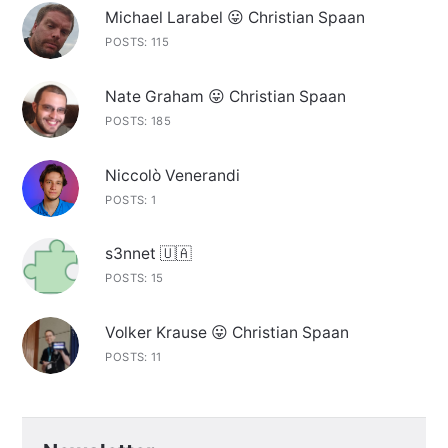
Michael Larabel 😛 Christian Spaan
POSTS: 115
Nate Graham 😛 Christian Spaan
POSTS: 185
Niccolò Venerandi
POSTS: 1
s3nnet 🇺🇦
POSTS: 15
Volker Krause 😛 Christian Spaan
POSTS: 11