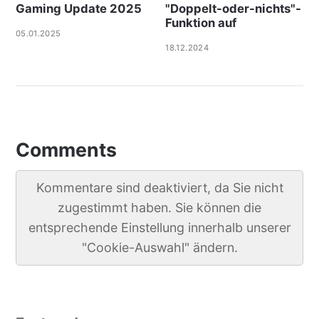
Gaming Update 2025
"Doppelt-oder-nichts"-
Funktion auf
05.01.2025
18.12.2024
Comments
Kommentare sind deaktiviert, da Sie nicht
zugestimmt haben. Sie können die
entsprechende Einstellung innerhalb unserer
"Cookie-Auswahl" ändern.