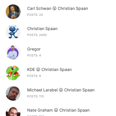
Carl Schwan 😛 Christian Spaan
POSTS: 24
Christian Spaan
POSTS: 2493
Gregor
POSTS: 4
KDE 😛 Christian Spaan
POSTS: 9
Michael Larabel 😛 Christian Spaan
POSTS: 115
Nate Graham 😛 Christian Spaan