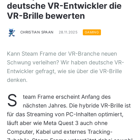
deutsche VR-Entwickler die
VR-Brille bewerten
CHRISTIAN SPAAN
28.11.2025
GAMING
Kann Steam Frame der VR-Branche neuen
Schwung verleihen? Wir haben deutsche VR-
Entwickler gefragt, wie sie über die VR-Brille
denken.
S
team Frame erscheint Anfang des
nächsten Jahres. Die hybride VR-Brille ist
für das Streaming von PC-Inhalten optimiert,
läuft aber wie Meta Quest 3 auch ohne
Computer, Kabel und externes Tracking-