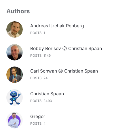
Authors
Andreas Itzchak Rehberg
POSTS: 1
Bobby Borisov 😛 Christian Spaan
POSTS: 1149
Carl Schwan 😛 Christian Spaan
POSTS: 24
Christian Spaan
POSTS: 2493
Gregor
POSTS: 4