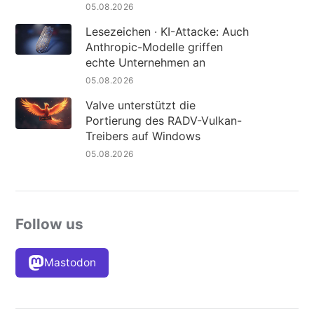
05.08.2026
Lesezeichen · KI-Attacke: Auch
Anthropic-Modelle griffen
echte Unternehmen an
05.08.2026
Valve unterstützt die
Portierung des RADV-Vulkan-
Treibers auf Windows
05.08.2026
Follow us
Mastodon