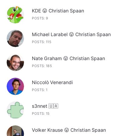
KDE 😛 Christian Spaan
POSTS: 9
Michael Larabel 😛 Christian Spaan
POSTS: 115
Nate Graham 😛 Christian Spaan
POSTS: 185
Niccolò Venerandi
POSTS: 1
s3nnet 🇺🇦
POSTS: 15
Volker Krause 😛 Christian Spaan