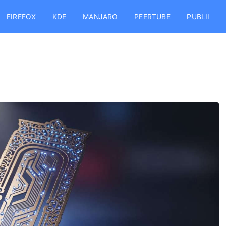
FIREFOX
KDE
MANJARO
PEERTUBE
PUBLII