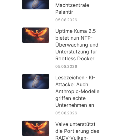
Machtzentrale
Palantir
05.08.2026
Uptime Kuma 2.5
bietet nun NTP-
Überwachung und
Unterstützung für
Rootless Docker
05.08.2026
Lesezeichen · KI-
Attacke: Auch
Anthropic-Modelle
griffen echte
Unternehmen an
05.08.2026
Valve unterstützt
die Portierung des
RADV-Vulkan-