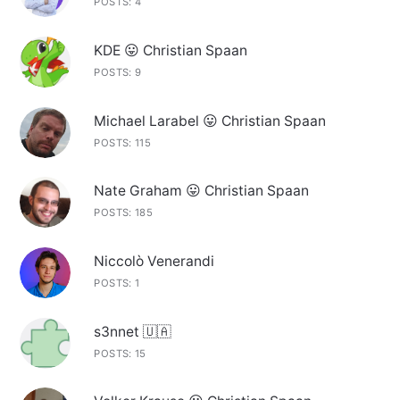
POSTS: 4
KDE 😛 Christian Spaan
POSTS: 9
Michael Larabel 😛 Christian Spaan
POSTS: 115
Nate Graham 😛 Christian Spaan
POSTS: 185
Niccolò Venerandi
POSTS: 1
s3nnet 🇺🇦
POSTS: 15