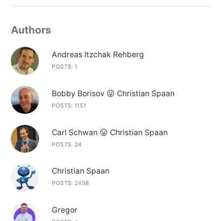
Authors
Andreas Itzchak Rehberg
POSTS: 1
Bobby Borisov 😛 Christian Spaan
POSTS: 1151
Carl Schwan 😛 Christian Spaan
POSTS: 24
Christian Spaan
POSTS: 2498
Gregor