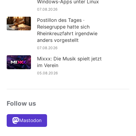
Windows-Apps unter Linux
07.08.2026
Postillon des Tages ·
Reisegruppe hatte sich
Rheinkreuzfahrt irgendwie
anders vorgestellt
07.08.2026
Mixxx: Die Musik spielt jetzt
im Verein
05.08.2026
Follow us
Mastodon