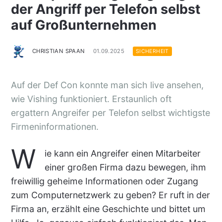
der Angriff per Telefon selbst
auf Großunternehmen
CHRISTIAN SPAAN
01.09.2025
SICHERHEIT
Auf der Def Con konnte man sich live ansehen,
wie Vishing funktioniert. Erstaunlich oft
ergattern Angreifer per Telefon selbst wichtigste
Firmeninformationen.
W
ie kann ein Angreifer einen Mitarbeiter
einer großen Firma dazu bewegen, ihm
freiwillig geheime Informationen oder Zugang
zum Computernetzwerk zu geben? Er ruft in der
Firma an, erzählt eine Geschichte und bittet um