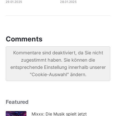
29.01.2025
28.01.2025
Comments
Kommentare sind deaktiviert, da Sie nicht
zugestimmt haben. Sie können die
entsprechende Einstellung innerhalb unserer
"Cookie-Auswahl" ändern.
Featured
Mixxx: Die Musik spielt jetzt