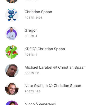
Christian Spaan
POSTS: 2493
Gregor
POSTS: 4
KDE 😛 Christian Spaan
POSTS: 9
Michael Larabel 😛 Christian Spaan
POSTS: 115
Nate Graham 😛 Christian Spaan
POSTS: 185
Niccolò Venerandi