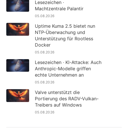
Lesezeichen ·
Machtzentrale Palantir
05.08.2026
Uptime Kuma 2.5 bietet nun
NTP-Überwachung und
Unterstützung für Rootless
Docker
05.08.2026
Lesezeichen · KI-Attacke: Auch
Anthropic-Modelle griffen
echte Unternehmen an
05.08.2026
Valve unterstützt die
Portierung des RADV-Vulkan-
Treibers auf Windows
05.08.2026