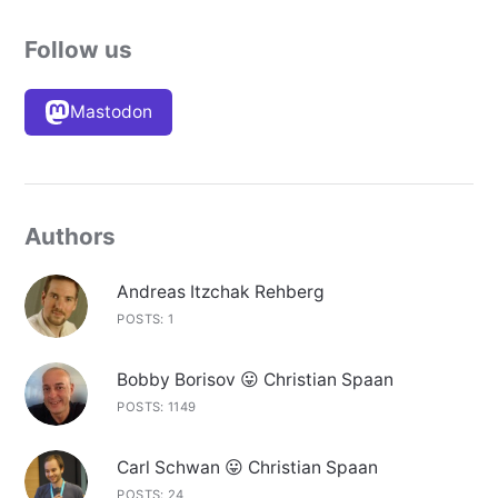
Follow us
Mastodon
Authors
Andreas Itzchak Rehberg
POSTS: 1
Bobby Borisov 😛 Christian Spaan
POSTS: 1149
Carl Schwan 😛 Christian Spaan
POSTS: 24