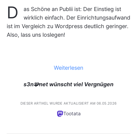
D
as Schöne an Publii ist: Der Einstieg ist
wirklich einfach. Der Einrichtungsaufwand
ist im Vergleich zu Wordpress deutlich geringer.
Also, lass uns loslegen!
Weiterlesen
s3n🧩net wünscht viel Vergnügen
DIESER ARTIKEL WURDE AKTUALISIERT AM 06.05.2026
Tootata