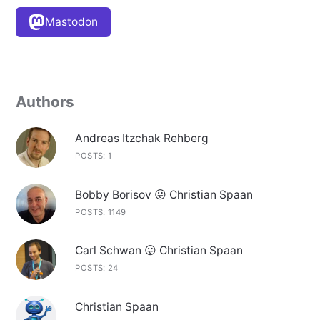
Mastodon
Authors
Andreas Itzchak Rehberg
POSTS: 1
Bobby Borisov 😛 Christian Spaan
POSTS: 1149
Carl Schwan 😛 Christian Spaan
POSTS: 24
Christian Spaan