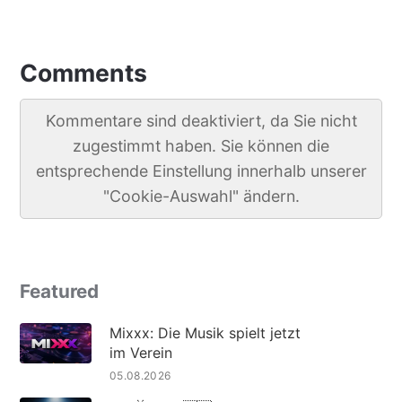
Comments
Kommentare sind deaktiviert, da Sie nicht
zugestimmt haben. Sie können die
entsprechende Einstellung innerhalb unserer
"Cookie-Auswahl" ändern.
Featured
Mixxx: Die Musik spielt jetzt
im Verein
05.08.2026