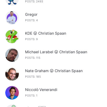
POSTS: 2493
Gregor
POSTS: 4
KDE 😛 Christian Spaan
POSTS: 9
Michael Larabel 😛 Christian Spaan
POSTS: 115
Nate Graham 😛 Christian Spaan
POSTS: 185
Niccolò Venerandi
POSTS: 1