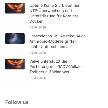
Uptime Kuma 2.5 bietet nun
NTP-Überwachung und
Unterstützung für Rootless
Docker
05.08.2026
Lesezeichen · KI-Attacke: Auch
Anthropic-Modelle griffen
echte Unternehmen an
05.08.2026
Valve unterstützt die
Portierung des RADV-Vulkan-
Treibers auf Windows
05.08.2026
Follow us