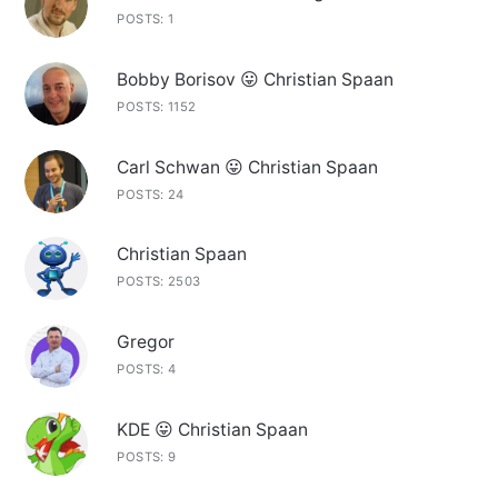
POSTS: 1
Bobby Borisov 😛 Christian Spaan
POSTS: 1152
Carl Schwan 😛 Christian Spaan
POSTS: 24
Christian Spaan
POSTS: 2503
Gregor
POSTS: 4
KDE 😛 Christian Spaan
POSTS: 9