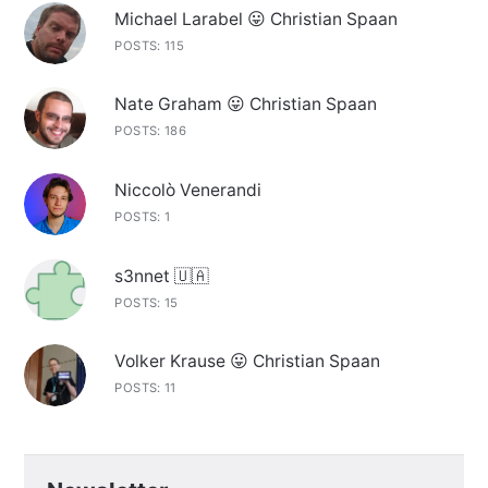
Michael Larabel 😛 Christian Spaan
POSTS: 115
Nate Graham 😛 Christian Spaan
POSTS: 186
Niccolò Venerandi
POSTS: 1
s3nnet 🇺🇦
POSTS: 15
Volker Krause 😛 Christian Spaan
POSTS: 11