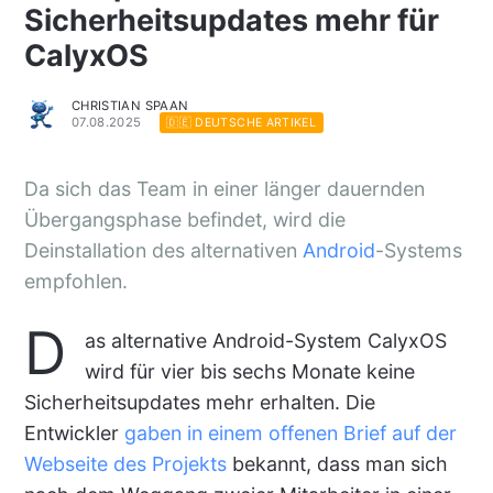
Sicherheitsupdates mehr für
CalyxOS
CHRISTIAN SPAAN
07.08.2025
🇩🇪 DEUTSCHE ARTIKEL
Da sich das Team in einer länger dauernden
Übergangsphase befindet, wird die
Deinstallation des alternativen
Android
-Systems
empfohlen.
D
as alternative Android-System CalyxOS
wird für vier bis sechs Monate keine
Sicherheitsupdates mehr erhalten. Die
Entwickler
gaben in einem offenen Brief auf der
Webseite des Projekts
bekannt, dass man sich