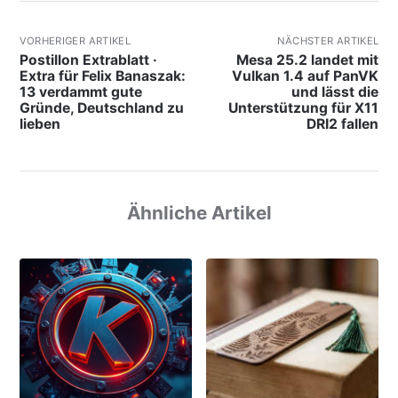
VORHERIGER ARTIKEL
NÄCHSTER ARTIKEL
Postillon Extrablatt ·
Mesa 25.2 landet mit
Extra für Felix Banaszak:
Vulkan 1.4 auf PanVK
13 verdammt gute
und lässt die
Gründe, Deutschland zu
Unterstützung für X11
lieben
DRI2 fallen
Ähnliche Artikel