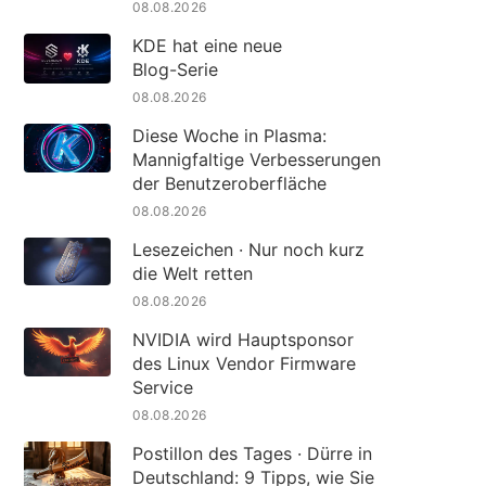
08.08.2026
KDE hat eine neue
Blog-Serie
08.08.2026
Diese Woche in Plasma:
Mannigfaltige Verbesserungen
der Benutzeroberfläche
08.08.2026
Lesezeichen · Nur noch kurz
die Welt retten
08.08.2026
NVIDIA wird Hauptsponsor
des Linux Vendor Firmware
Service
08.08.2026
Postillon des Tages · Dürre in
Deutschland: 9 Tipps, wie Sie