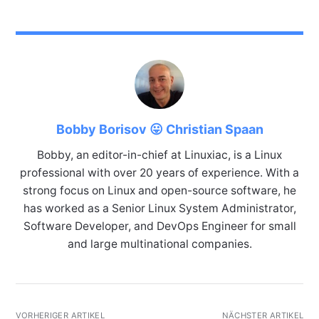
Bobby Borisov 😛 Christian Spaan
Bobby, an editor-in-chief at Linuxiac, is a Linux
professional with over 20 years of experience. With a
strong focus on Linux and open-source software, he
has worked as a Senior Linux System Administrator,
Software Developer, and DevOps Engineer for small
and large multinational companies.
VORHERIGER ARTIKEL
NÄCHSTER ARTIKEL