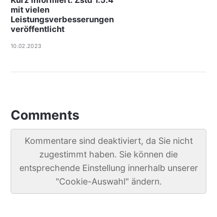
mit vielen
Leistungsverbesserungen
veröffentlicht
10.02.2023
Comments
Kommentare sind deaktiviert, da Sie nicht
zugestimmt haben. Sie können die
entsprechende Einstellung innerhalb unserer
"Cookie-Auswahl" ändern.