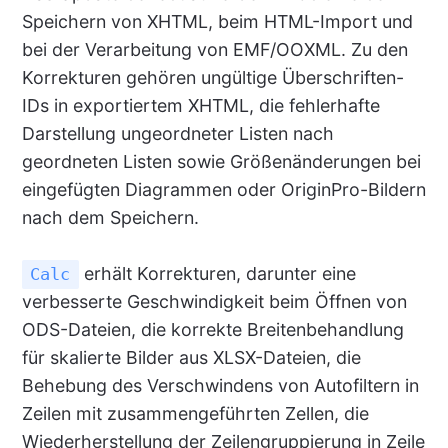
Speichern von XHTML, beim HTML-Import und
bei der Verarbeitung von EMF/OOXML. Zu den
Korrekturen gehören ungültige Überschriften-
IDs in exportiertem XHTML, die fehlerhafte
Darstellung ungeordneter Listen nach
geordneten Listen sowie Größenänderungen bei
eingefügten Diagrammen oder OriginPro-Bildern
nach dem Speichern.
erhält Korrekturen, darunter eine
Calc
verbesserte Geschwindigkeit beim Öffnen von
ODS-Dateien, die korrekte Breitenbehandlung
für skalierte Bilder aus XLSX-Dateien, die
Behebung des Verschwindens von Autofiltern in
Zeilen mit zusammengeführten Zellen, die
Wiederherstellung der Zeilengruppierung in Zeile