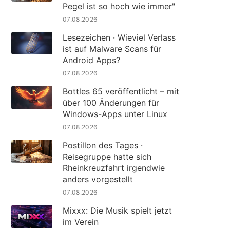
Pegel ist so hoch wie immer"
07.08.2026
Lesezeichen · Wieviel Verlass
ist auf Malware Scans für
Android Apps?
07.08.2026
Bottles 65 veröffentlicht – mit
über 100 Änderungen für
Windows-Apps unter Linux
07.08.2026
Postillon des Tages ·
Reisegruppe hatte sich
Rheinkreuzfahrt irgendwie
anders vorgestellt
07.08.2026
Mixxx: Die Musik spielt jetzt
im Verein