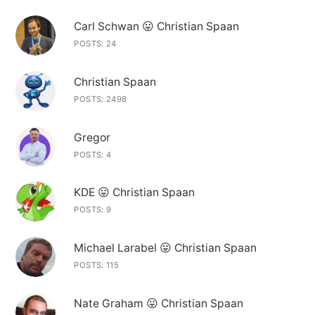
Carl Schwan 😛 Christian Spaan
POSTS: 24
Christian Spaan
POSTS: 2498
Gregor
POSTS: 4
KDE 😛 Christian Spaan
POSTS: 9
Michael Larabel 😛 Christian Spaan
POSTS: 115
Nate Graham 😛 Christian Spaan