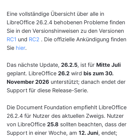
Eine vollständige Übersicht über alle in
LibreOffice 26.2.4 behobenen Probleme finden
Sie in den Versionshinweisen zu den Versionen
RC1
und
RC2
. Die offizielle Ankündigung finden
Sie
hier
.
Das nächste Update,
26.2.5
, ist für
Mitte Juli
geplant. LibreOffice
26.2
wird
bis zum 30.
November 2026
unterstützt; danach endet der
Support für diese Release-Serie.
Die Document Foundation empfiehlt LibreOffice
26.2.4 für Nutzer des aktuellen Zweigs. Nutzer
von LibreOffice
25.8
sollten beachten, dass der
Support in einer Woche, am
12. Juni
, endet;