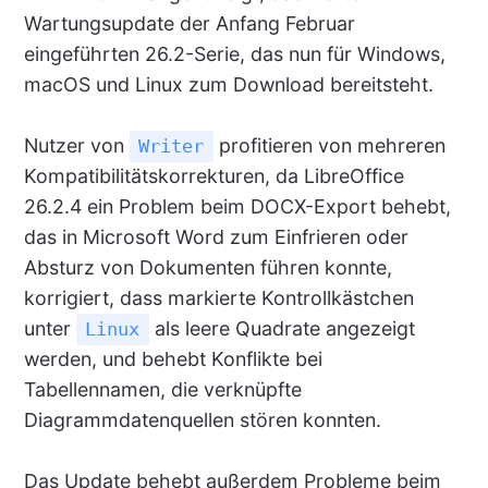
Wartungsupdate der Anfang Februar
eingeführten 26.2-Serie, das nun für Windows,
macOS und Linux zum Download bereitsteht.
Nutzer von
profitieren von mehreren
Writer
Kompatibilitätskorrekturen, da LibreOffice
26.2.4 ein Problem beim DOCX-Export behebt,
das in Microsoft Word zum Einfrieren oder
Absturz von Dokumenten führen konnte,
korrigiert, dass markierte Kontrollkästchen
unter
als leere Quadrate angezeigt
Linux
werden, und behebt Konflikte bei
Tabellennamen, die verknüpfte
Diagrammdatenquellen stören konnten.
Das Update behebt außerdem Probleme beim