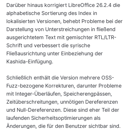
Darüber hinaus korrigiert LibreOffice 26.2.4 die
alphabetische Sortierung des Index in
lokalisierten Versionen, behebt Probleme bei der
Darstellung von Unterstreichungen in fließend
ausgerichtetem Text mit gemischter RTL/LTR-
Schrift und verbessert die syrische
Fließausrichtung unter Einbeziehung der
Kashida-Einfügung.
Schließlich enthält die Version mehrere OSS-
Fuzz-bezogene Korrekturen, darunter Probleme
mit Integer-Überläufen, Speicherengpässen,
Zeitüberschreitungen, unnötigen Dereferenzen
und Null-Dereferenzen. Diese sind eher Teil der
laufenden Sicherheitsoptimierungen als
Änderungen, die für den Benutzer sichtbar sind.