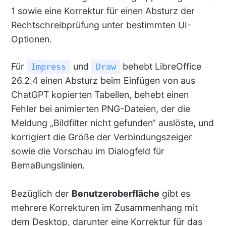
1 sowie eine Korrektur für einen Absturz der
Rechtschreibprüfung unter bestimmten UI-
Optionen.
Für
und
behebt LibreOffice
Impress
Draw
26.2.4 einen Absturz beim Einfügen von aus
ChatGPT kopierten Tabellen, behebt einen
Fehler bei animierten PNG-Dateien, der die
Meldung „Bildfilter nicht gefunden“ auslöste, und
korrigiert die Größe der Verbindungszeiger
sowie die Vorschau im Dialogfeld für
Bemaßungslinien.
Bezüglich der
Benutzeroberfläche
gibt es
mehrere Korrekturen im Zusammenhang mit
dem Desktop, darunter eine Korrektur für das