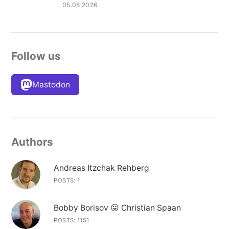
05.08.2026
Follow us
Mastodon
Authors
Andreas Itzchak Rehberg
POSTS: 1
Bobby Borisov 😛 Christian Spaan
POSTS: 1151