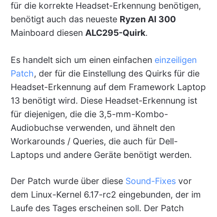
für die korrekte Headset-Erkennung benötigen,
benötigt auch das neueste
Ryzen AI 300
Mainboard diesen
ALC295-Quirk
.
Es handelt sich um einen einfachen
einzeiligen
Patch
, der für die Einstellung des Quirks für die
Headset-Erkennung auf dem Framework Laptop
13 benötigt wird. Diese Headset-Erkennung ist
für diejenigen, die die 3,5-mm-Kombo-
Audiobuchse verwenden, und ähnelt den
Workarounds / Queries, die auch für Dell-
Laptops und andere Geräte benötigt werden.
Der Patch wurde über diese
Sound-Fixes
vor
dem Linux-Kernel 6.17-rc2 eingebunden, der im
Laufe des Tages erscheinen soll. Der Patch