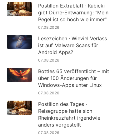
Postillon Extrablatt · Kubicki
gibt Dürre-Entwarnung: "Mein
Pegel ist so hoch wie immer"
07.08.2026
Lesezeichen · Wieviel Verlass
ist auf Malware Scans für
Android Apps?
07.08.2026
Bottles 65 veröffentlicht – mit
über 100 Änderungen für
Windows-Apps unter Linux
07.08.2026
Postillon des Tages ·
Reisegruppe hatte sich
Rheinkreuzfahrt irgendwie
anders vorgestellt
07.08.2026