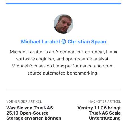
Michael Larabel 😛 Christian Spaan
Michael Larabel is an American entrepreneur, Linux
software engineer, and open-source analyst.
Michael focuses on Linux performance and open-
source automated benchmarking.
VORHERIGER ARTIKEL
NÄCHSTER ARTIKEL
Was Sie von TrueNAS
Ventoy 1.1.06 bringt
25.10 Open-Source
TrueNAS Scale
Storage erwarten können
Unterstützung