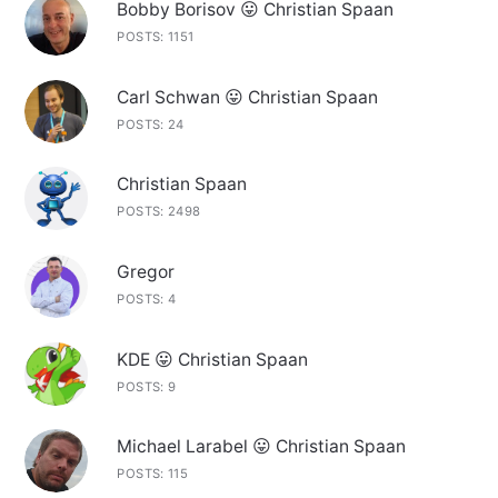
Bobby Borisov 😛 Christian Spaan
POSTS: 1151
Carl Schwan 😛 Christian Spaan
POSTS: 24
Christian Spaan
POSTS: 2498
Gregor
POSTS: 4
KDE 😛 Christian Spaan
POSTS: 9
Michael Larabel 😛 Christian Spaan
POSTS: 115