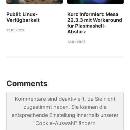
Publii: Linux-
Kurz informiert: Mesa
Verfügbarkeit
22.3.3 mit Workaround
für Plasmashell-
12.01.2023
Absturz
12.01.2023
Comments
Kommentare sind deaktiviert, da Sie nicht
zugestimmt haben. Sie können die
entsprechende Einstellung innerhalb unserer
"Cookie-Auswahl" ändern.