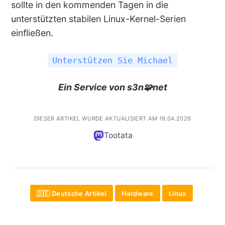
sollte in den kommenden Tagen in die
unterstützten stabilen Linux-Kernel-Serien
einfließen.
Unterstützen Sie Michael
Ein Service von s3n🧩net
DIESER ARTIKEL WURDE AKTUALISIERT AM 19.04.2026
Tootata
🇩🇪 Deutsche Artikel
Hardware
Linux