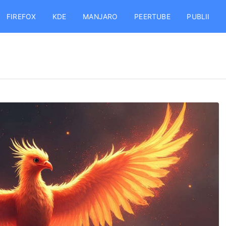
FIREFOX
KDE
MANJARO
PEERTUBE
PUBLII