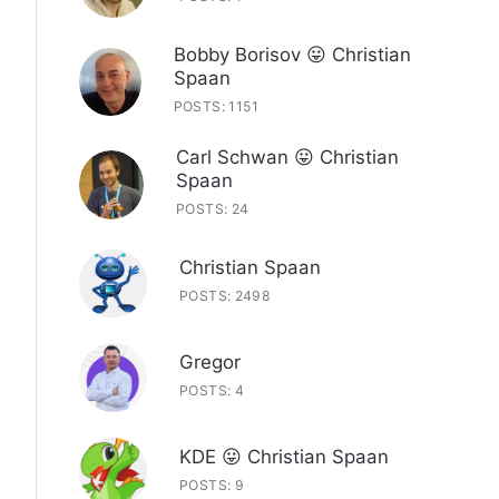
Bobby Borisov 😛 Christian
Spaan
POSTS: 1151
Carl Schwan 😛 Christian
Spaan
POSTS: 24
Christian Spaan
POSTS: 2498
Gregor
POSTS: 4
KDE 😛 Christian Spaan
POSTS: 9