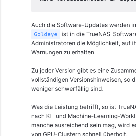
Auch die Software-Updates werden imme
ist in die TrueNAS-Software
Goldeye
Administratoren die Möglichkeit, auf 
Warnungen zu erhalten.
Zu jeder Version gibt es eine Zusamm
vollständigen Versionshinweisen, so
weniger schwerfällig sind.
Was die Leistung betrifft, so ist Tru
nach KI- und Machine-Learning-Workl
manche ausreichend sein mag, wird e
von GPU-Clustern schnell überholt.