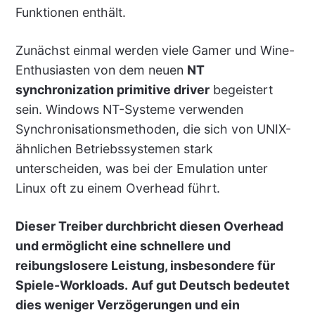
Funktionen enthält.
Zunächst einmal werden viele Gamer und Wine-
Enthusiasten von dem neuen
NT
synchronization primitive driver
begeistert
sein. Windows NT-Systeme verwenden
Synchronisationsmethoden, die sich von UNIX-
ähnlichen Betriebssystemen stark
unterscheiden, was bei der Emulation unter
Linux oft zu einem Overhead führt.
Dieser Treiber durchbricht diesen Overhead
und ermöglicht eine schnellere und
reibungslosere Leistung, insbesondere für
Spiele-Workloads.
Auf gut Deutsch bedeutet
dies weniger Verzögerungen und ein