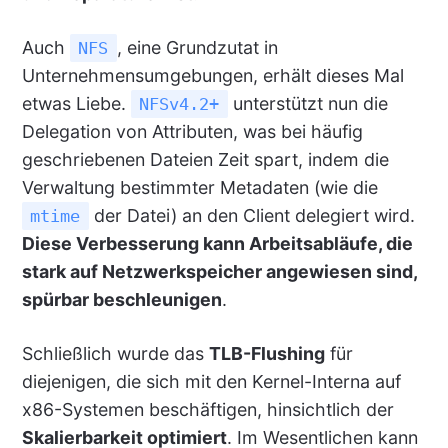
Auch
, eine Grundzutat in
NFS
Unternehmensumgebungen, erhält dieses Mal
etwas Liebe.
unterstützt nun die
NFSv4.2+
Delegation von Attributen, was bei häufig
geschriebenen Dateien Zeit spart, indem die
Verwaltung bestimmter Metadaten (wie die
der Datei) an den Client delegiert wird.
mtime
Diese Verbesserung kann Arbeitsabläufe, die
stark auf Netzwerkspeicher angewiesen sind,
spürbar beschleunigen
.
Schließlich wurde das
TLB-Flushing
für
diejenigen, die sich mit den Kernel-Interna auf
x86-Systemen beschäftigen, hinsichtlich der
Skalierbarkeit optimiert
. Im Wesentlichen kann