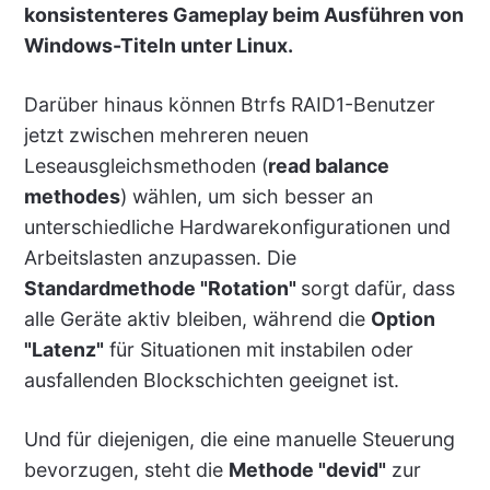
konsistenteres Gameplay beim Ausführen von
Windows-Titeln unter Linux.
Darüber hinaus können Btrfs RAID1-Benutzer
jetzt zwischen mehreren neuen
Leseausgleichsmethoden (
read balance
methodes
) wählen, um sich besser an
unterschiedliche Hardwarekonfigurationen und
Arbeitslasten anzupassen. Die
Standardmethode "Rotation"
sorgt dafür, dass
alle Geräte aktiv bleiben, während die
Option
"Latenz"
für Situationen mit instabilen oder
ausfallenden Blockschichten geeignet ist.
Und für diejenigen, die eine manuelle Steuerung
bevorzugen, steht die
Methode "devid"
zur