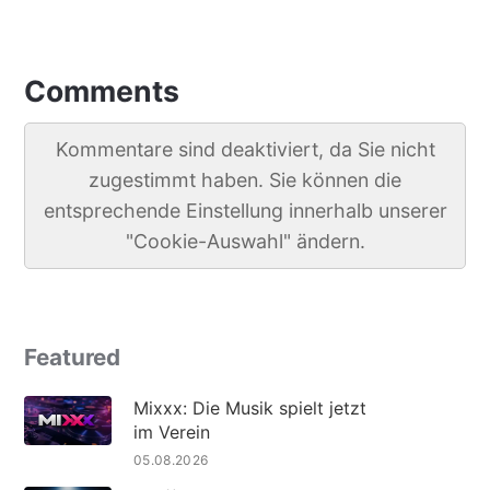
Comments
Kommentare sind deaktiviert, da Sie nicht
zugestimmt haben. Sie können die
entsprechende Einstellung innerhalb unserer
"Cookie-Auswahl" ändern.
Featured
Mixxx: Die Musik spielt jetzt
im Verein
05.08.2026