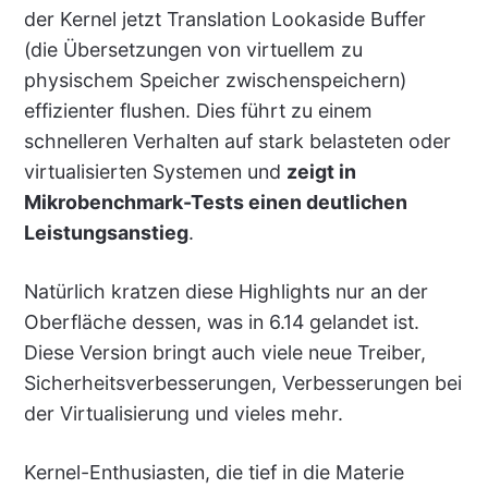
der Kernel jetzt Translation Lookaside Buffer
(die Übersetzungen von virtuellem zu
physischem Speicher zwischenspeichern)
effizienter flushen. Dies führt zu einem
schnelleren Verhalten auf stark belasteten oder
virtualisierten Systemen und
zeigt in
Mikrobenchmark-Tests einen deutlichen
Leistungsanstieg
.
Natürlich kratzen diese Highlights nur an der
Oberfläche dessen, was in 6.14 gelandet ist.
Diese Version bringt auch viele neue Treiber,
Sicherheitsverbesserungen, Verbesserungen bei
der Virtualisierung und vieles mehr.
Kernel-Enthusiasten, die tief in die Materie