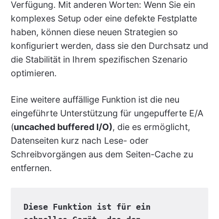
Verfügung. Mit anderen Worten: Wenn Sie ein
komplexes Setup oder eine defekte Festplatte
haben, können diese neuen Strategien so
konfiguriert werden, dass sie den Durchsatz und
die Stabilität in Ihrem spezifischen Szenario
optimieren.
Eine weitere auffällige Funktion ist die neu
eingeführte Unterstützung für ungepufferte E/A
(
uncached buffered I/O)
, die es ermöglicht,
Datenseiten kurz nach Lese- oder
Schreibvorgängen aus dem Seiten-Cache zu
entfernen.
Diese Funktion ist für ein 