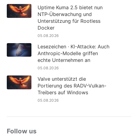
Uptime Kuma 2.5 bietet nun
NTP-Überwachung und
Unterstützung für Rootless
Docker
05.08.2026
Lesezeichen · KI-Attacke: Auch
Anthropic-Modelle griffen
echte Unternehmen an
05.08.2026
Valve unterstützt die
Portierung des RADV-Vulkan-
Treibers auf Windows
05.08.2026
Follow us