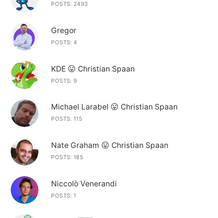
POSTS: 2493
Gregor
POSTS: 4
KDE 😛 Christian Spaan
POSTS: 9
Michael Larabel 😛 Christian Spaan
POSTS: 115
Nate Graham 😛 Christian Spaan
POSTS: 185
Niccolò Venerandi
POSTS: 1