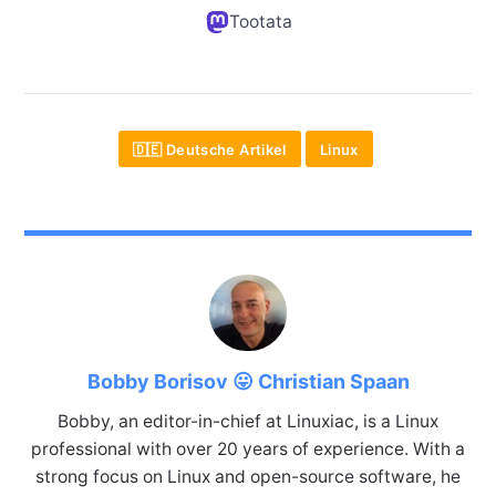
Tootata
🇩🇪 Deutsche Artikel
Linux
Bobby Borisov 😛 Christian Spaan
Bobby, an editor-in-chief at Linuxiac, is a Linux
professional with over 20 years of experience. With a
strong focus on Linux and open-source software, he