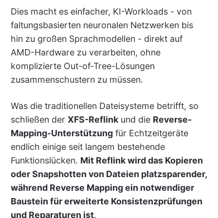
Dies macht es einfacher, KI-Workloads - von
faltungsbasierten neuronalen Netzwerken bis
hin zu großen Sprachmodellen - direkt auf
AMD-Hardware zu verarbeiten, ohne
komplizierte Out-of-Tree-Lösungen
zusammenschustern zu müssen.
Was die traditionellen Dateisysteme betrifft, so
schließen der
XFS-Reflink
und die
Reverse-
Mapping-Unterstützung
für Echtzeitgeräte
endlich einige seit langem bestehende
Funktionslücken.
Mit Reflink wird das Kopieren
oder Snapshotten von Dateien platzsparender,
während Reverse Mapping ein notwendiger
Baustein für erweiterte Konsistenzprüfungen
und Reparaturen ist
.