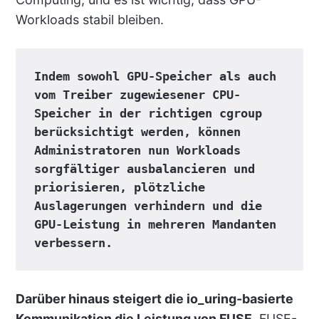
Workloads stabil bleiben.
Indem sowohl GPU-Speicher als auch 
vom Treiber zugewiesener CPU-
Speicher in der richtigen cgroup 
berücksichtigt werden, können 
Administratoren nun Workloads 
sorgfältiger ausbalancieren und 
priorisieren, plötzliche 
Auslagerungen verhindern und die 
GPU-Leistung in mehreren Mandanten 
verbessern.
Darüber hinaus steigert die io_uring-basierte
Kommunikation die Leistung von FUSE
. FUSE-