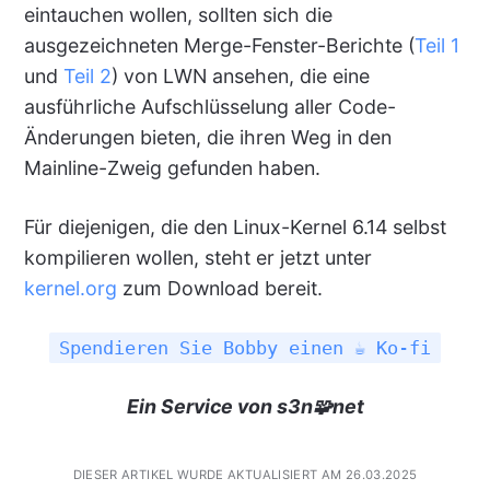
eintauchen wollen, sollten sich die
ausgezeichneten Merge-Fenster-Berichte (
Teil 1
und
Teil 2
) von LWN ansehen, die eine
ausführliche Aufschlüsselung aller Code-
Änderungen bieten, die ihren Weg in den
Mainline-Zweig gefunden haben.
Für diejenigen, die den Linux-Kernel 6.14 selbst
kompilieren wollen, steht er jetzt unter
kernel.org
zum Download bereit.
Spendieren Sie Bobby einen ☕ Ko-fi
Ein Service von s3n🧩net
DIESER ARTIKEL WURDE AKTUALISIERT AM 26.03.2025