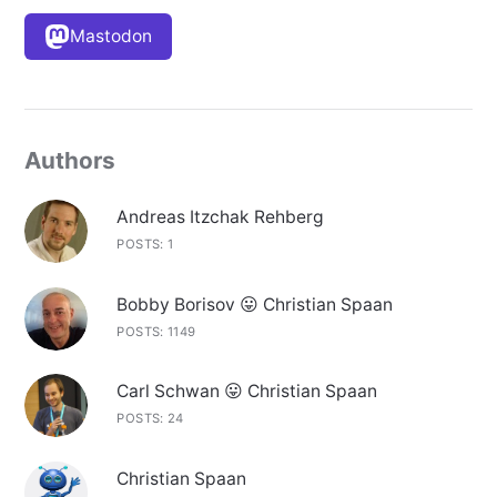
Mastodon
Authors
Andreas Itzchak Rehberg
POSTS: 1
Bobby Borisov 😛 Christian Spaan
POSTS: 1149
Carl Schwan 😛 Christian Spaan
POSTS: 24
Christian Spaan