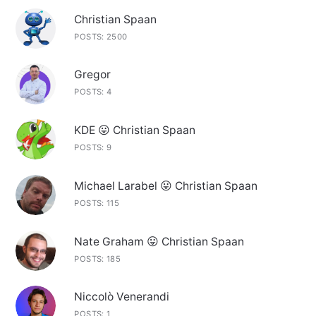
Christian Spaan
POSTS: 2500
Gregor
POSTS: 4
KDE 😛 Christian Spaan
POSTS: 9
Michael Larabel 😛 Christian Spaan
POSTS: 115
Nate Graham 😛 Christian Spaan
POSTS: 185
Niccolò Venerandi
POSTS: 1