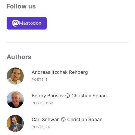
Follow us
Mastodon
Authors
Andreas Itzchak Rehberg
POSTS: 1
Bobby Borisov 😛 Christian Spaan
POSTS: 1152
Carl Schwan 😛 Christian Spaan
POSTS: 24