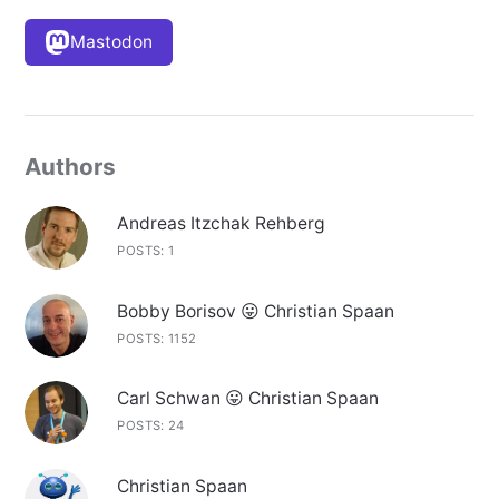
Mastodon
Authors
Andreas Itzchak Rehberg
POSTS: 1
Bobby Borisov 😛 Christian Spaan
POSTS: 1152
Carl Schwan 😛 Christian Spaan
POSTS: 24
Christian Spaan