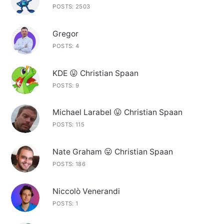
POSTS: 2503
Gregor
POSTS: 4
KDE 😛 Christian Spaan
POSTS: 9
Michael Larabel 😛 Christian Spaan
POSTS: 115
Nate Graham 😛 Christian Spaan
POSTS: 186
Niccolò Venerandi
POSTS: 1