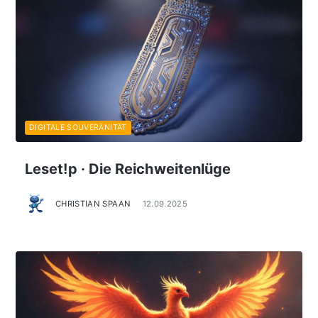
DIGITALE SOUVERÄNITÄT
Leset!p · Die Reichweitenlüge
CHRISTIAN SPAAN
12.09.2025