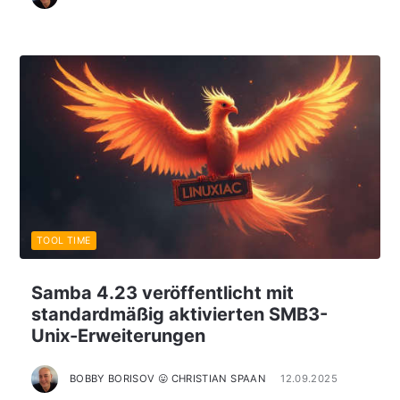
TOOL TIME
Samba 4.23 veröffentlicht mit
standardmäßig aktivierten SMB3-
Unix-Erweiterungen
BOBBY BORISOV 😛 CHRISTIAN SPAAN
12.09.2025