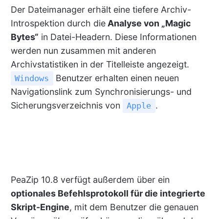
Der Dateimanager erhält eine tiefere Archiv-
Introspektion durch die
Analyse von „Magic
Bytes“
in Datei-Headern. Diese Informationen
werden nun zusammen mit anderen
Archivstatistiken in der Titelleiste angezeigt.
Benutzer erhalten einen neuen
Windows
Navigationslink zum Synchronisierungs- und
Sicherungsverzeichnis von
.
Apple
PeaZip 10.8 verfügt außerdem über ein
optionales Befehlsprotokoll für die integrierte
Skript-Engine
, mit dem Benutzer die genauen