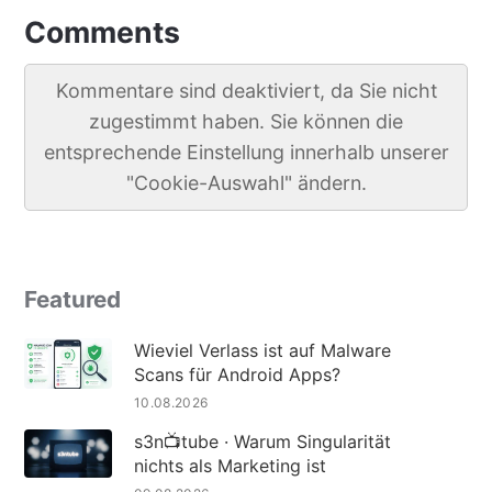
Comments
Kommentare sind deaktiviert, da Sie nicht
zugestimmt haben. Sie können die
entsprechende Einstellung innerhalb unserer
"Cookie-Auswahl" ändern.
Featured
Wieviel Verlass ist auf Malware
Scans für Android Apps?
10.08.2026
s3n📺tube · Warum Singularität
nichts als Marketing ist