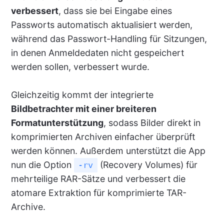
verbessert
, dass sie bei Eingabe eines
Passworts automatisch aktualisiert werden,
während das Passwort-Handling für Sitzungen,
in denen Anmeldedaten nicht gespeichert
werden sollen, verbessert wurde.
Gleichzeitig kommt der integrierte
Bildbetrachter mit einer breiteren
Formatunterstützung
, sodass Bilder direkt in
komprimierten Archiven einfacher überprüft
werden können. Außerdem unterstützt die App
nun die Option
(Recovery Volumes) für
-rv
mehrteilige RAR-Sätze und verbessert die
atomare Extraktion für komprimierte TAR-
Archive.