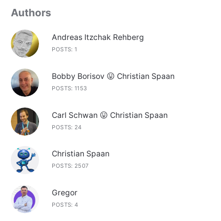
Authors
Andreas Itzchak Rehberg
POSTS: 1
Bobby Borisov 😛 Christian Spaan
POSTS: 1153
Carl Schwan 😛 Christian Spaan
POSTS: 24
Christian Spaan
POSTS: 2507
Gregor
POSTS: 4