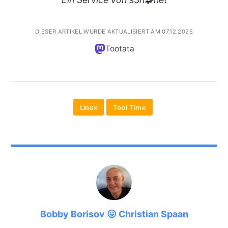
DIESER ARTIKEL WURDE AKTUALISIERT AM 07.12.2025
Tootata
Linux
Tool Time
Bobby Borisov 😛 Christian Spaan