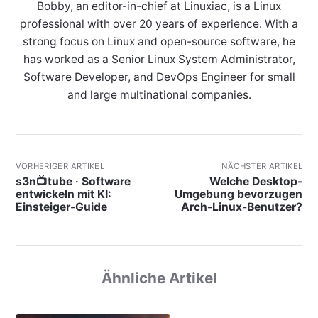
Bobby, an editor-in-chief at Linuxiac, is a Linux
professional with over 20 years of experience. With a
strong focus on Linux and open-source software, he
has worked as a Senior Linux System Administrator,
Software Developer, and DevOps Engineer for small
and large multinational companies.
VORHERIGER ARTIKEL
NÄCHSTER ARTIKEL
s3n📺tube · Software
Welche Desktop-
entwickeln mit KI:
Umgebung bevorzugen
Einsteiger-Guide
Arch-Linux-Benutzer?
Ähnliche Artikel