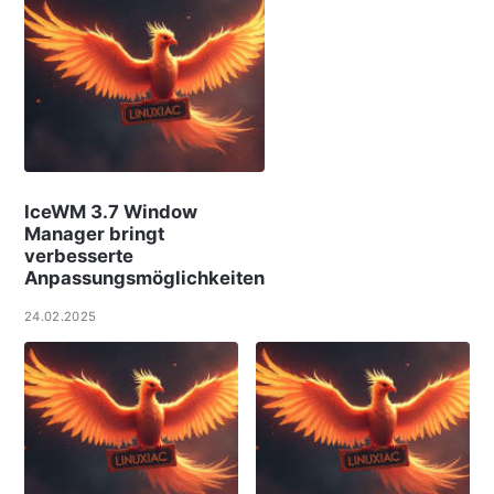
IceWM 3.7 Window
Manager bringt
verbesserte
Anpassungsmöglichkeiten
24.02.2025