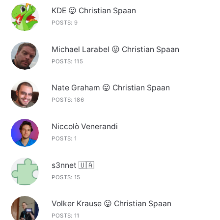
KDE 😛 Christian Spaan
POSTS: 9
Michael Larabel 😛 Christian Spaan
POSTS: 115
Nate Graham 😛 Christian Spaan
POSTS: 186
Niccolò Venerandi
POSTS: 1
s3nnet 🇺🇦
POSTS: 15
Volker Krause 😛 Christian Spaan
POSTS: 11