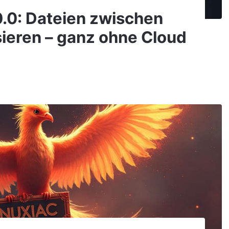
0.0: Dateien zwischen
ieren – ganz ohne Cloud