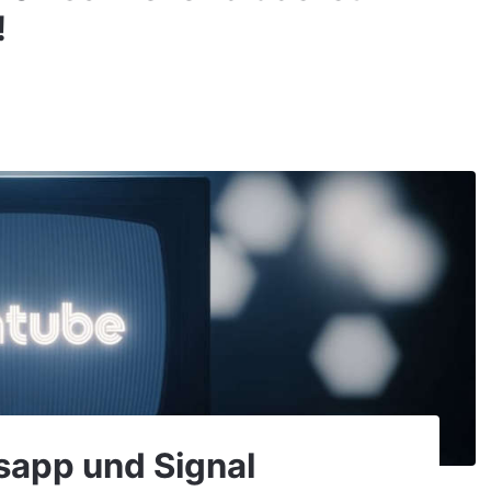
!
sapp und Signal