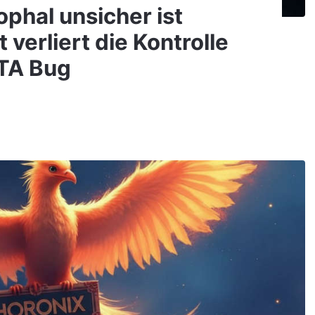
ophal unsicher ist
verliert die Kontrolle
TA Bug