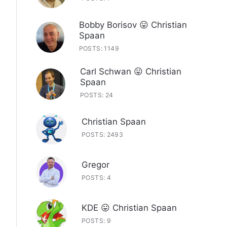
Bobby Borisov 😛 Christian
Spaan
POSTS: 1149
Carl Schwan 😛 Christian
Spaan
POSTS: 24
Christian Spaan
POSTS: 2493
Gregor
POSTS: 4
KDE 😛 Christian Spaan
POSTS: 9