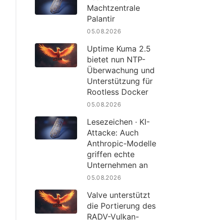
Machtzentrale
Palantir
05.08.2026
Uptime Kuma 2.5
bietet nun NTP-
Überwachung und
Unterstützung für
Rootless Docker
05.08.2026
Lesezeichen · KI-
Attacke: Auch
Anthropic-Modelle
griffen echte
Unternehmen an
05.08.2026
Valve unterstützt
die Portierung des
RADV-Vulkan-