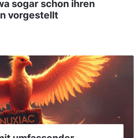
wa sogar schon ihren
 vorgestellt