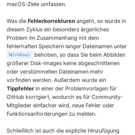
macOS-Ziele umfassen.
Was die
Fehlerkorrekturen
angeht, so wurde in
diesem Zyklus ein besonders ärgerliches
Problem im Zusammenhang mit dem
fehlerhaften Speichern langer Dateinamen unter
behoben, so dass Sie beim Abbilden
Windows
größerer Disk-Images keine abgeschnittenen
oder verstümmelten Dateinamen mehr
vorfinden werden. Außerdem wurde ein
Tippfehler
in einer der Problemvorlagen für
GitHub korrigiert, wodurch es für Community-
Mitglieder einfacher wird, neue Fehler oder
Funktionsanforderungen zu melden.
Schließlich ist auch die explizite Hinzufügung