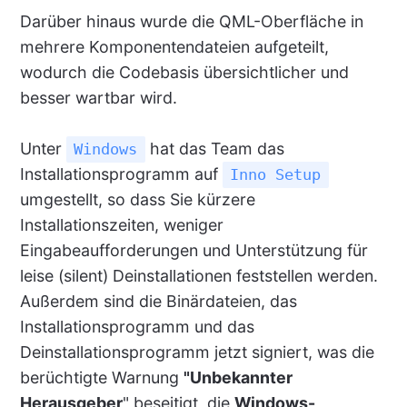
Darüber hinaus wurde die QML-Oberfläche in
mehrere Komponentendateien aufgeteilt,
wodurch die Codebasis übersichtlicher und
besser wartbar wird.
Unter
hat das Team das
Windows
Installationsprogramm auf
Inno Setup
umgestellt, so dass Sie kürzere
Installationszeiten, weniger
Eingabeaufforderungen und Unterstützung für
leise (silent) Deinstallationen feststellen werden.
Außerdem sind die Binärdateien, das
Installationsprogramm und das
Deinstallationsprogramm jetzt signiert, was die
berüchtigte Warnung
"Unbekannter
Herausgeber
" beseitigt, die
Windows-