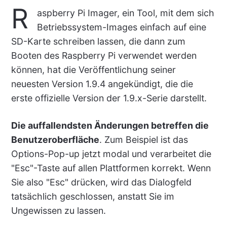
R
aspberry Pi Imager, ein Tool, mit dem sich
Betriebssystem-Images einfach auf eine
SD-Karte schreiben lassen, die dann zum
Booten des Raspberry Pi verwendet werden
können, hat die Veröffentlichung seiner
neuesten Version 1.9.4 angekündigt, die die
erste offizielle Version der 1.9.x-Serie darstellt.
Die auffallendsten Änderungen betreffen die
Benutzeroberfläche
. Zum Beispiel ist das
Options-Pop-up jetzt modal und verarbeitet die
"Esc"-Taste auf allen Plattformen korrekt. Wenn
Sie also "Esc" drücken, wird das Dialogfeld
tatsächlich geschlossen, anstatt Sie im
Ungewissen zu lassen.