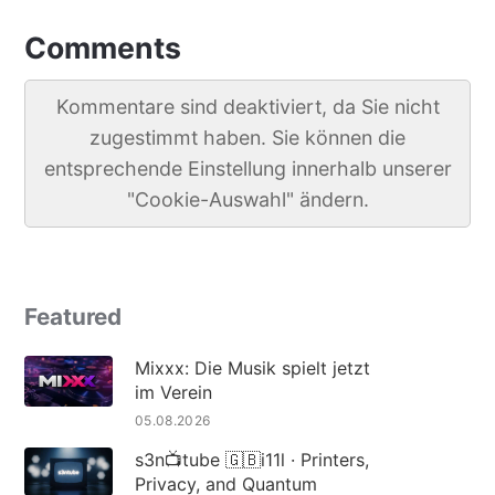
Comments
Kommentare sind deaktiviert, da Sie nicht
zugestimmt haben. Sie können die
entsprechende Einstellung innerhalb unserer
"Cookie-Auswahl" ändern.
Featured
Mixxx: Die Musik spielt jetzt
im Verein
05.08.2026
s3n📺tube 🇬🇧i11l · Printers,
Privacy, and Quantum