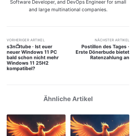
Software Developer, and DevOps Engineer for small
and large multinational companies.
VORHERIGER ARTIKEL
NÄCHSTER ARTIKEL
s3n📺tube · Ist euer
Postillon des Tages ·
neuer Windows 11 PC
Erste Dönerbude bietet
bald schon nicht mehr
Ratenzahlung an
Windows 11 25H2
kompatibel?
Ähnliche Artikel