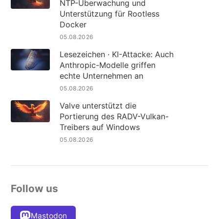
NTP-Überwachung und
Unterstützung für Rootless
Docker
05.08.2026
Lesezeichen · KI-Attacke: Auch
Anthropic-Modelle griffen
echte Unternehmen an
05.08.2026
Valve unterstützt die
Portierung des RADV-Vulkan-
Treibers auf Windows
05.08.2026
Follow us
Mastodon