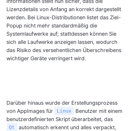
Informationen stellt nun sicher, dass die
Lizenzdetails von Anfang an korrekt dargestellt
werden. Bei Linux-Distributionen listet das Ziel-
Popup nicht mehr standardmäßig die
Systemlaufwerke auf; stattdessen können Sie
sich alle Laufwerke anzeigen lassen, wodurch
das Risiko des versehentlichen Überschreibens
wichtiger Geräte verringert wird.
Darüber hinaus wurde der Erstellungsprozess
von AppImages für
Benutzer mit einem
Linux
benutzerdefinierten Skript überarbeitet, das
automatisch erkennt und alles verpackt,
Qt