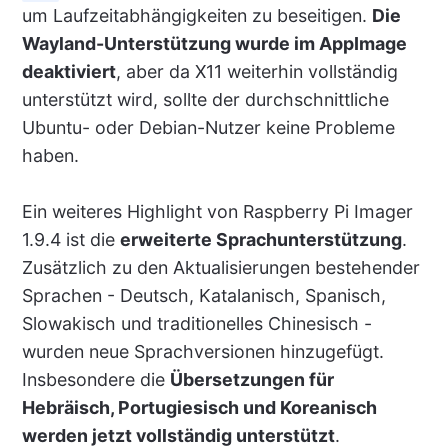
um Laufzeitabhängigkeiten zu beseitigen.
Die
Wayland-Unterstützung wurde im AppImage
deaktiviert
, aber da X11 weiterhin vollständig
unterstützt wird, sollte der durchschnittliche
Ubuntu- oder Debian-Nutzer keine Probleme
haben.
Ein weiteres Highlight von Raspberry Pi Imager
1.9.4 ist die
erweiterte Sprachunterstützung
.
Zusätzlich zu den Aktualisierungen bestehender
Sprachen - Deutsch, Katalanisch, Spanisch,
Slowakisch und traditionelles Chinesisch -
wurden neue Sprachversionen hinzugefügt.
Insbesondere die
Übersetzungen für
Hebräisch, Portugiesisch und Koreanisch
werden jetzt vollständig unterstützt
.