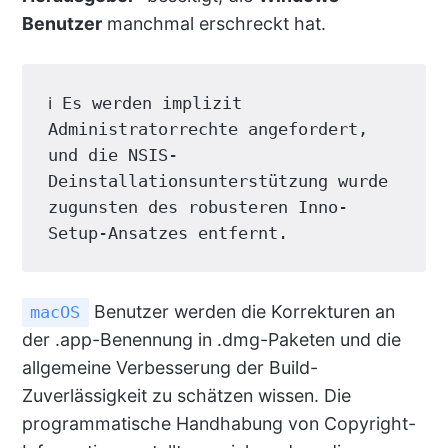
Benutzer
manchmal erschreckt hat.
ℹ️ Es werden implizit 
Administratorrechte angefordert, 
und die NSIS-
Deinstallationsunterstützung wurde 
zugunsten des robusteren Inno-
Setup-Ansatzes entfernt.
Benutzer werden die Korrekturen an
macOS
der .app-Benennung in .dmg-Paketen und die
allgemeine Verbesserung der Build-
Zuverlässigkeit zu schätzen wissen. Die
programmatische Handhabung von Copyright-