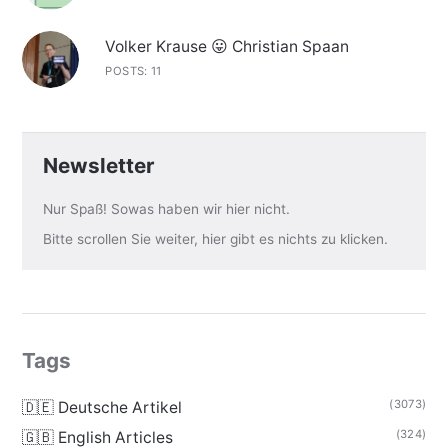
Volker Krause 😛 Christian Spaan
POSTS: 11
Newsletter
Nur Spaß! Sowas haben wir hier nicht.
Bitte scrollen Sie weiter, hier gibt es nichts zu klicken.
Tags
(3073)
🇩🇪 Deutsche Artikel
(324)
🇬🇧 English Articles