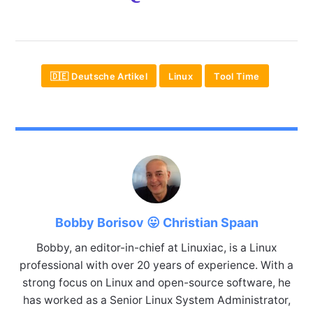
🇩🇪 Deutsche Artikel
Linux
Tool Time
Bobby Borisov 😛 Christian Spaan
Bobby, an editor-in-chief at Linuxiac, is a Linux
professional with over 20 years of experience. With a
strong focus on Linux and open-source software, he
has worked as a Senior Linux System Administrator,