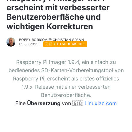
erscheint mit verbesserter
Benutzeroberfläche und
wichtigen Korrekturen
BOBBY BORISOV 😛 CHRISTIAN SPAAN
05.06.2025
🇩🇪 DEUTSCHE ARTIKEL
Raspberry Pi Imager 1.9.4, ein einfach zu
bedienendes SD-Karten-Vorbereitungstool von
Raspberry Pi, erscheint als erstes offizielles
1.9.x-Release mit einer verbesserten
Benutzeroberfläche.
Eine
Übersetzung
von 🇬🇧
Linuxiac.com