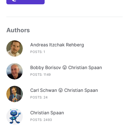
Authors
Andreas Itzchak Rehberg
POSTS: 1
Bobby Borisov 😛 Christian Spaan
POSTS: 1149
Carl Schwan 😛 Christian Spaan
POSTS: 24
Christian Spaan
POSTS: 2493