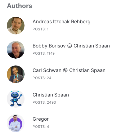
Authors
Andreas Itzchak Rehberg
POSTS: 1
Bobby Borisov 😛 Christian Spaan
POSTS: 1149
Carl Schwan 😛 Christian Spaan
POSTS: 24
Christian Spaan
POSTS: 2493
Gregor
POSTS: 4