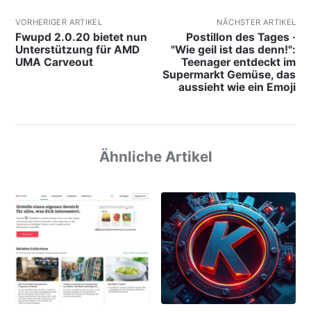
VORHERIGER ARTIKEL
NÄCHSTER ARTIKEL
Fwupd 2.0.20 bietet nun
Postillon des Tages ·
Unterstützung für AMD
"Wie geil ist das denn!":
UMA Carveout
Teenager entdeckt im
Supermarkt Gemüse, das
aussieht wie ein Emoji
Ähnliche Artikel