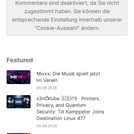
Kommentare sind deaktiviert, da Sie nicht
zugestimmt haben. Sie können die
entsprechende Einstellung innerhalb unserer
"Cookie-Auswahl" ändern.
Featured
Mixxx: Die Musik spielt jetzt
im Verein
05.08.2026
s3n📺tube 🇬🇧i11l · Printers,
Privacy, and Quantum
Security: Till Kamppeter Joins
Destination Linux 477
05.08.2026