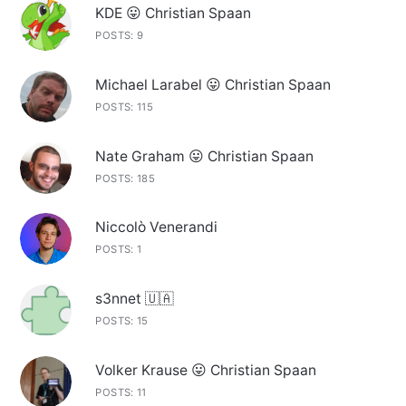
KDE 😛 Christian Spaan
POSTS: 9
Michael Larabel 😛 Christian Spaan
POSTS: 115
Nate Graham 😛 Christian Spaan
POSTS: 185
Niccolò Venerandi
POSTS: 1
s3nnet 🇺🇦
POSTS: 15
Volker Krause 😛 Christian Spaan
POSTS: 11