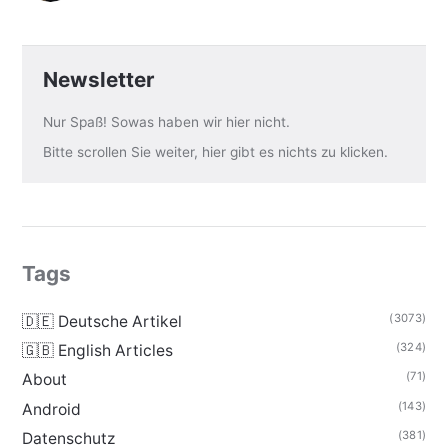
Newsletter
Nur Spaß! Sowas haben wir hier nicht.
Bitte scrollen Sie weiter, hier gibt es nichts zu klicken.
Tags
(3073)
🇩🇪 Deutsche Artikel
(324)
🇬🇧 English Articles
(71)
About
(143)
Android
(381)
Datenschutz