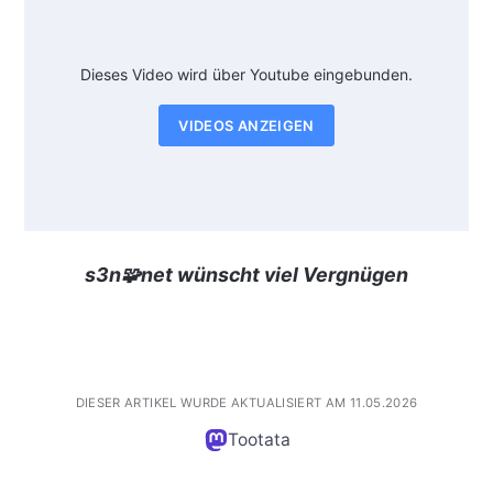
Dieses Video wird über Youtube eingebunden.
VIDEOS ANZEIGEN
s3n🧩net wünscht viel Vergnügen
DIESER ARTIKEL WURDE AKTUALISIERT AM 11.05.2026
Tootata