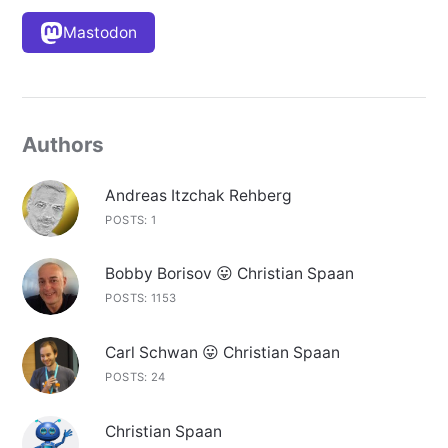
Mastodon
Authors
Andreas Itzchak Rehberg
POSTS: 1
Bobby Borisov 😛 Christian Spaan
POSTS: 1153
Carl Schwan 😛 Christian Spaan
POSTS: 24
Christian Spaan