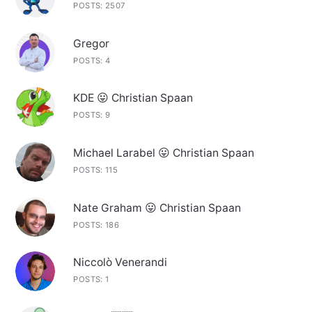
POSTS: 2507
Gregor
POSTS: 4
KDE 😛 Christian Spaan
POSTS: 9
Michael Larabel 😛 Christian Spaan
POSTS: 115
Nate Graham 😛 Christian Spaan
POSTS: 186
Niccolò Venerandi
POSTS: 1