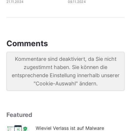
21.11.2024
09.11.2024
Comments
Kommentare sind deaktiviert, da Sie nicht
zugestimmt haben. Sie können die
entsprechende Einstellung innerhalb unserer
"Cookie-Auswahl" ändern.
Featured
Wieviel Verlass ist auf Malware