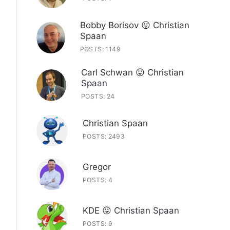
Bobby Borisov 😛 Christian
Spaan
POSTS: 1149
Carl Schwan 😛 Christian
Spaan
POSTS: 24
Christian Spaan
POSTS: 2493
Gregor
POSTS: 4
KDE 😛 Christian Spaan
POSTS: 9