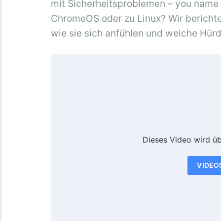
mit Sicherheitsproblemen – you name 
ChromeOS oder zu Linux? Wir bericht
wie sie sich anfühlen und welche Hü
Dieses Video wird ü
VIDEO