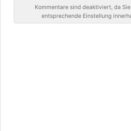
Kommentare sind deaktiviert, da Sie
entsprechende Einstellung innerh