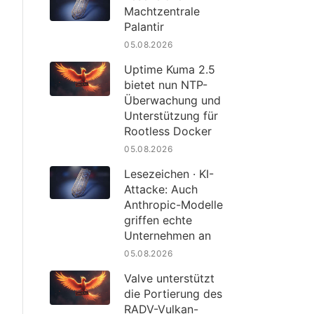
Machtzentrale
Palantir
05.08.2026
Uptime Kuma 2.5
bietet nun NTP-
Überwachung und
Unterstützung für
Rootless Docker
05.08.2026
Lesezeichen · KI-
Attacke: Auch
Anthropic-Modelle
griffen echte
Unternehmen an
05.08.2026
Valve unterstützt
die Portierung des
RADV-Vulkan-