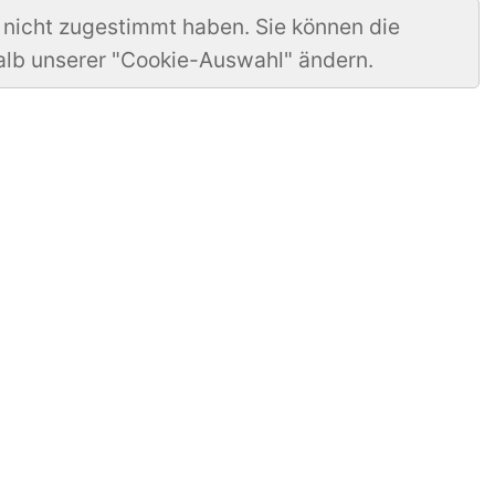
 nicht zugestimmt haben. Sie können die
alb unserer "Cookie-Auswahl" ändern.