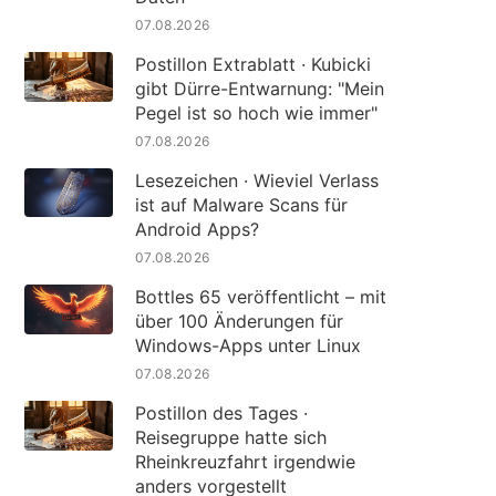
07.08.2026
Postillon Extrablatt · Kubicki
gibt Dürre-Entwarnung: "Mein
Pegel ist so hoch wie immer"
07.08.2026
Lesezeichen · Wieviel Verlass
ist auf Malware Scans für
Android Apps?
07.08.2026
Bottles 65 veröffentlicht – mit
über 100 Änderungen für
Windows-Apps unter Linux
07.08.2026
Postillon des Tages ·
Reisegruppe hatte sich
Rheinkreuzfahrt irgendwie
anders vorgestellt