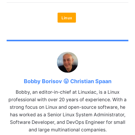
Linux
Bobby Borisov 😛 Christian Spaan
Bobby, an editor-in-chief at Linuxiac, is a Linux
professional with over 20 years of experience. With a
strong focus on Linux and open-source software, he
has worked as a Senior Linux System Administrator,
Software Developer, and DevOps Engineer for small
and large multinational companies.