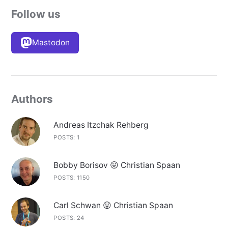
Follow us
Mastodon
Authors
Andreas Itzchak Rehberg
POSTS: 1
Bobby Borisov 😛 Christian Spaan
POSTS: 1150
Carl Schwan 😛 Christian Spaan
POSTS: 24