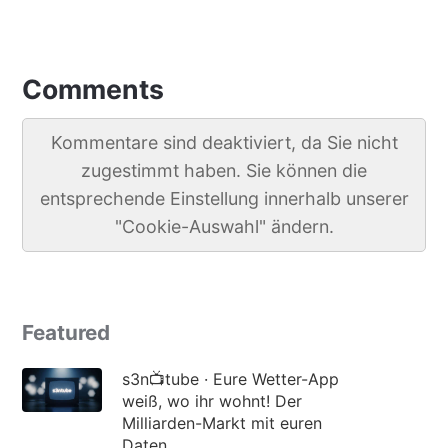
Comments
Kommentare sind deaktiviert, da Sie nicht
zugestimmt haben. Sie können die
entsprechende Einstellung innerhalb unserer
"Cookie-Auswahl" ändern.
Featured
s3n📺tube · Eure Wetter-App
weiß, wo ihr wohnt! Der
Milliarden-Markt mit euren
Daten