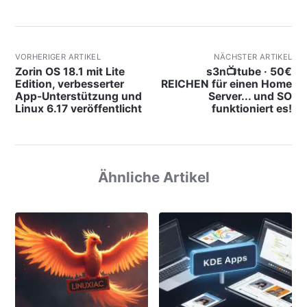
VORHERIGER ARTIKEL
NÄCHSTER ARTIKEL
Zorin OS 18.1 mit Lite
s3n📺tube · 50€
Edition, verbesserter
REICHEN für einen Home
App-Unterstützung und
Server... und SO
Linux 6.17 veröffentlicht
funktioniert es!
Ähnliche Artikel