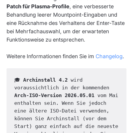
Patch für Plasma-Profile
, eine verbesserte
Behandlung leerer Mountpoint-Eingaben und
eine Rücknahme des Verhaltens der Enter-Taste
bei Mehrfachauswahl, um der erwarteten
Funktionsweise zu entsprechen.
Weitere Informationen finden Sie im
Changelog
.
🎓 
Archinstall 4.2
 wird 
voraussichtlich in der kommenden 
Arch-ISO-Version 2026.05.01
 vom Mai 
enthalten sein. Wenn Sie jedoch 
eine ältere ISO-Datei verwenden, 
können Sie Archinstall (vor dem 
Start) ganz einfach auf die neueste 