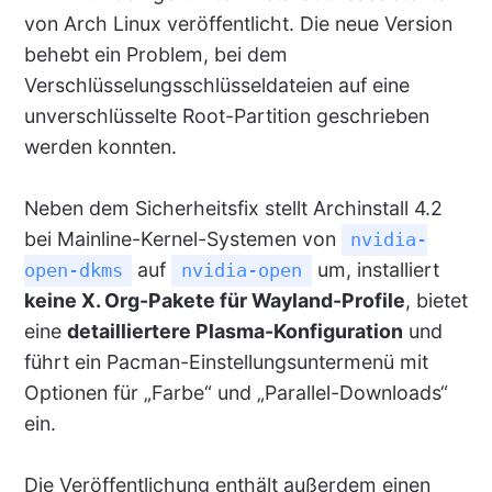
von Arch Linux veröffentlicht. Die neue Version
behebt ein Problem, bei dem
Verschlüsselungsschlüsseldateien auf eine
unverschlüsselte Root-Partition geschrieben
werden konnten.
Neben dem Sicherheitsfix stellt Archinstall 4.2
bei Mainline-Kernel-Systemen von
nvidia-
auf
um, installiert
open-dkms
nvidia-open
keine X. Org-Pakete für Wayland-Profile
, bietet
eine
detailliertere Plasma-Konfiguration
und
führt ein Pacman-Einstellungsuntermenü mit
Optionen für „Farbe“ und „Parallel-Downloads“
ein.
Die Veröffentlichung enthält außerdem einen