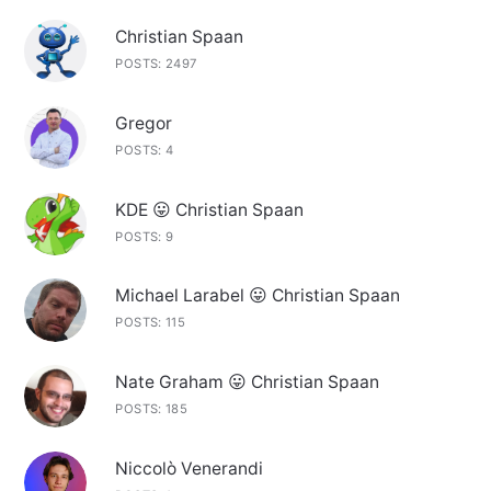
Christian Spaan
POSTS: 2497
Gregor
POSTS: 4
KDE 😛 Christian Spaan
POSTS: 9
Michael Larabel 😛 Christian Spaan
POSTS: 115
Nate Graham 😛 Christian Spaan
POSTS: 185
Niccolò Venerandi