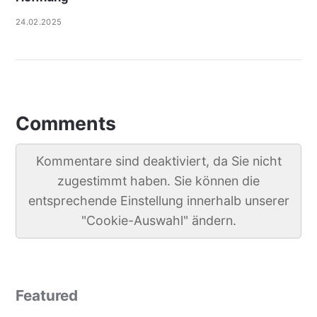
24.02.2025
Comments
Kommentare sind deaktiviert, da Sie nicht
zugestimmt haben. Sie können die
entsprechende Einstellung innerhalb unserer
"Cookie-Auswahl" ändern.
Featured