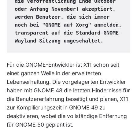
die Veröffentlichung Ende Oktober 
oder Anfang November) akzeptiert, 
werden Benutzer, die sich immer 
noch bei "GNOME auf Xorg" anmelden, 
transparent auf die Standard-GNOME-
Wayland-Sitzung umgeschaltet.
Für die GNOME-Entwickler ist X11 schon seit
einer ganzen Weile in der erweiterten
Lebenserhaltung. Die vorgelagerten Entwickler
haben mit GNOME 48 die letzten Hindernisse für
die Benutzererfahrung beseitigt und planen, X11
zur Kompilierungszeit in GNOME 49 zu
deaktivieren, wobei die vollständige Entfernung
für GNOME 50 geplant ist.