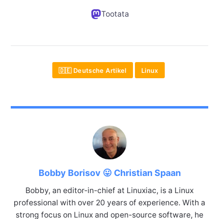
Tootata
🇩🇪 Deutsche Artikel
Linux
Bobby Borisov 😛 Christian Spaan
Bobby, an editor-in-chief at Linuxiac, is a Linux
professional with over 20 years of experience. With a
strong focus on Linux and open-source software, he