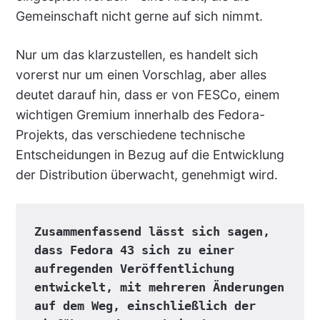
Gemeinschaft nicht gerne auf sich nimmt.
Nur um das klarzustellen, es handelt sich
vorerst nur um einen Vorschlag, aber alles
deutet darauf hin, dass er von FESCo, einem
wichtigen Gremium innerhalb des Fedora-
Projekts, das verschiedene technische
Entscheidungen in Bezug auf die Entwicklung
der Distribution überwacht, genehmigt wird.
Zusammenfassend lässt sich sagen, 
dass Fedora 43 sich zu einer 
aufregenden Veröffentlichung 
entwickelt, mit mehreren Änderungen 
auf dem Weg, einschließlich der 