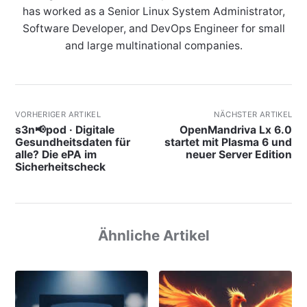
has worked as a Senior Linux System Administrator,
Software Developer, and DevOps Engineer for small
and large multinational companies.
VORHERIGER ARTIKEL
NÄCHSTER ARTIKEL
s3n📢pod · Digitale
OpenMandriva Lx 6.0
Gesundheitsdaten für
startet mit Plasma 6 und
alle? Die ePA im
neuer Server Edition
Sicherheitscheck
Ähnliche Artikel