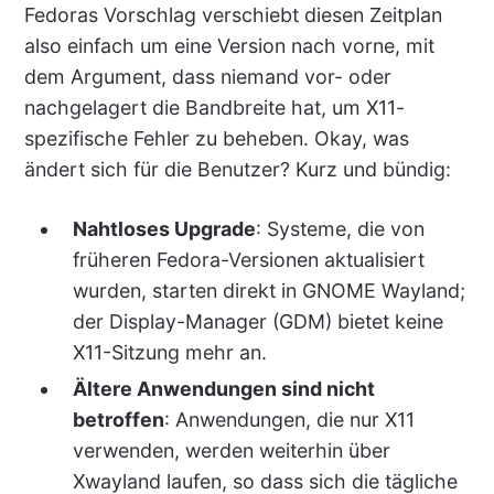
Fedoras Vorschlag verschiebt diesen Zeitplan
also einfach um eine Version nach vorne, mit
dem Argument, dass niemand vor- oder
nachgelagert die Bandbreite hat, um X11-
spezifische Fehler zu beheben. Okay, was
ändert sich für die Benutzer? Kurz und bündig:
Nahtloses Upgrade
: Systeme, die von
früheren Fedora-Versionen aktualisiert
wurden, starten direkt in GNOME Wayland;
der Display-Manager (GDM) bietet keine
X11-Sitzung mehr an.
Ältere Anwendungen sind nicht
betroffen
: Anwendungen, die nur X11
verwenden, werden weiterhin über
Xwayland laufen, so dass sich die tägliche