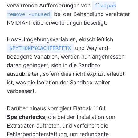
verwirrende Aufforderungen von
flatpak
bei der Behandlung veralteter
remove -unused
NVIDIA-Treibererweiterungen beseitigt.
Host-Umgebungsvariablen, einschließlich
und Wayland-
$PYTHONPYCACHEPREFIX
bezogene Variablen, werden nun angemessen
daran gehindert, sich in die Sandbox
auszubreiten, sofern dies nicht explizit erlaubt
ist, was die Isolation der Sandbox weiter
verbessert.
Darüber hinaus korrigiert Flatpak 1.16.1
Speicherlecks
, die bei der Installation von
Extradaten auftreten, und verfeinert die
Fehlerberichterstattung, um redundante