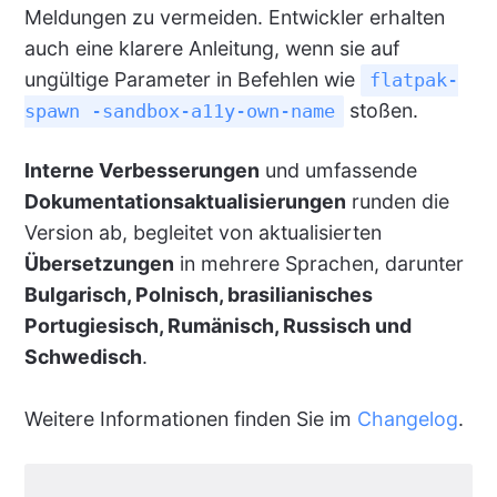
Meldungen zu vermeiden. Entwickler erhalten
auch eine klarere Anleitung, wenn sie auf
ungültige Parameter in Befehlen wie
flatpak-
stoßen.
spawn -sandbox-a11y-own-name
Interne Verbesserungen
und umfassende
Dokumentationsaktualisierungen
runden die
Version ab, begleitet von aktualisierten
Übersetzungen
in mehrere Sprachen, darunter
Bulgarisch, Polnisch, brasilianisches
Portugiesisch, Rumänisch, Russisch und
Schwedisch
.
Weitere Informationen finden Sie im
Changelog
.