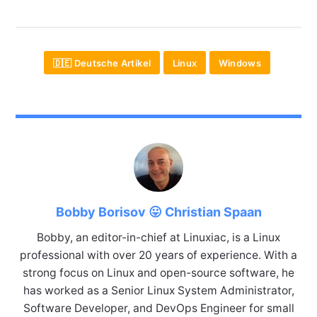
🇩🇪 Deutsche Artikel
Linux
Windows
Bobby Borisov 😛 Christian Spaan
Bobby, an editor-in-chief at Linuxiac, is a Linux
professional with over 20 years of experience. With a
strong focus on Linux and open-source software, he
has worked as a Senior Linux System Administrator,
Software Developer, and DevOps Engineer for small