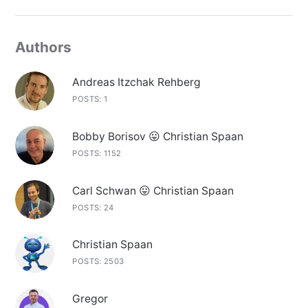
Authors
Andreas Itzchak Rehberg
POSTS: 1
Bobby Borisov 😛 Christian Spaan
POSTS: 1152
Carl Schwan 😛 Christian Spaan
POSTS: 24
Christian Spaan
POSTS: 2503
Gregor