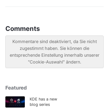
Comments
Kommentare sind deaktiviert, da Sie nicht
zugestimmt haben. Sie können die
entsprechende Einstellung innerhalb unserer
"Cookie-Auswahl" ändern.
Featured
KDE has a new
blog series