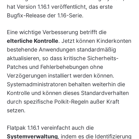
hat Version 1.16.1 veröffentlicht, das erste
Bugfix-Release der 1.16-Serie.
Eine wichtige Verbesserung betrifft die
elterliche Kontrolle
. Jetzt können Kinderkonten
bestehende Anwendungen standardmäßig
aktualisieren, so dass kritische Sicherheits-
Patches und Fehlerbehebungen ohne
Verzögerungen installiert werden können.
Systemadministratoren behalten weiterhin die
Kontrolle und können dieses Standardverhalten
durch spezifische Polkit-Regeln außer Kraft
setzen.
Flatpak 1.16.1 vereinfacht auch die
Systemverwaltung
, indem es die Identifizierung