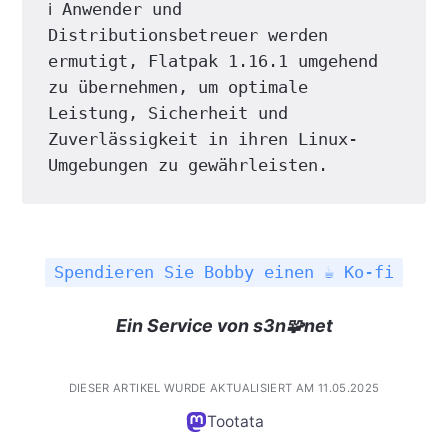
ℹ️ Anwender und 
Distributionsbetreuer werden 
ermutigt, Flatpak 1.16.1 umgehend 
zu übernehmen, um optimale 
Leistung, Sicherheit und 
Zuverlässigkeit in ihren Linux-
Umgebungen zu gewährleisten.
Spendieren Sie Bobby einen ☕ Ko-fi
Ein Service von s3n🧩net
DIESER ARTIKEL WURDE AKTUALISIERT AM 11.05.2025
Tootata