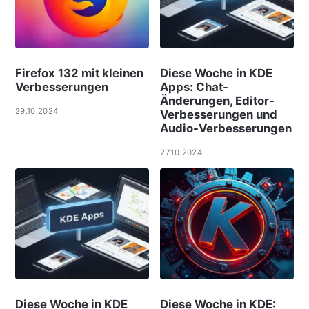
Firefox 132 mit kleinen
Diese Woche in KDE
Verbesserungen
Apps: Chat-
Änderungen, Editor-
29.10.2024
Verbesserungen und
Audio-Verbesserungen
27.10.2024
Diese Woche in KDE
Diese Woche in KDE: