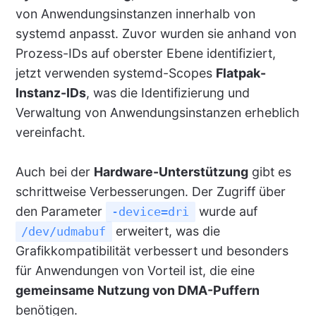
von Anwendungsinstanzen innerhalb von
systemd anpasst. Zuvor wurden sie anhand von
Prozess-IDs auf oberster Ebene identifiziert,
jetzt verwenden systemd-Scopes
Flatpak-
Instanz-IDs
, was die Identifizierung und
Verwaltung von Anwendungsinstanzen erheblich
vereinfacht.
Auch bei der
Hardware-Unterstützung
gibt es
schrittweise Verbesserungen. Der Zugriff über
den Parameter
wurde auf
-device=dri
erweitert, was die
/dev/udmabuf
Grafikkompatibilität verbessert und besonders
für Anwendungen von Vorteil ist, die eine
gemeinsame Nutzung von DMA-Puffern
benötigen.