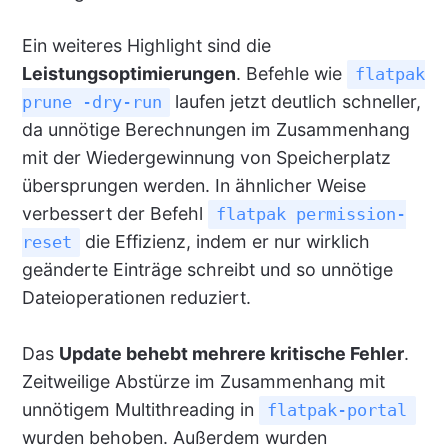
Ein weiteres Highlight sind die
Leistungsoptimierungen
. Befehle wie
flatpak
laufen jetzt deutlich schneller,
prune -dry-run
da unnötige Berechnungen im Zusammenhang
mit der Wiedergewinnung von Speicherplatz
übersprungen werden. In ähnlicher Weise
verbessert der Befehl
flatpak permission-
die Effizienz, indem er nur wirklich
reset
geänderte Einträge schreibt und so unnötige
Dateioperationen reduziert.
Das
Update behebt mehrere kritische Fehler
.
Zeitweilige Abstürze im Zusammenhang mit
unnötigem Multithreading in
flatpak-portal
wurden behoben. Außerdem wurden