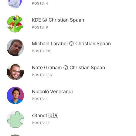
POSTS: 4
KDE 😛 Christian Spaan
POSTS: 9
Michael Larabel 😛 Christian Spaan
POSTS: 115
Nate Graham 😛 Christian Spaan
POSTS: 186
Niccolò Venerandi
POSTS: 1
s3nnet 🇺🇦
POSTS: 15