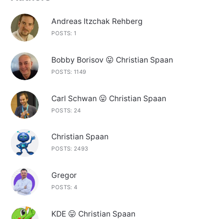
Andreas Itzchak Rehberg
POSTS: 1
Bobby Borisov 😛 Christian Spaan
POSTS: 1149
Carl Schwan 😛 Christian Spaan
POSTS: 24
Christian Spaan
POSTS: 2493
Gregor
POSTS: 4
KDE 😛 Christian Spaan