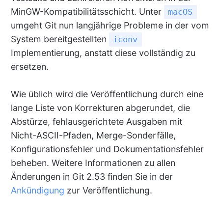
MinGW-Kompatibilitätsschicht. Unter
macOS
umgeht Git nun langjährige Probleme in der vom
System bereitgestellten
iconv
Implementierung, anstatt diese vollständig zu
ersetzen.
Wie üblich wird die Veröffentlichung durch eine
lange Liste von Korrekturen abgerundet, die
Abstürze, fehlausgerichtete Ausgaben mit
Nicht-ASCII-Pfaden, Merge-Sonderfälle,
Konfigurationsfehler und Dokumentationsfehler
beheben. Weitere Informationen zu allen
Änderungen in Git 2.53 finden Sie in der
Ankündigung
zur Veröffentlichung.