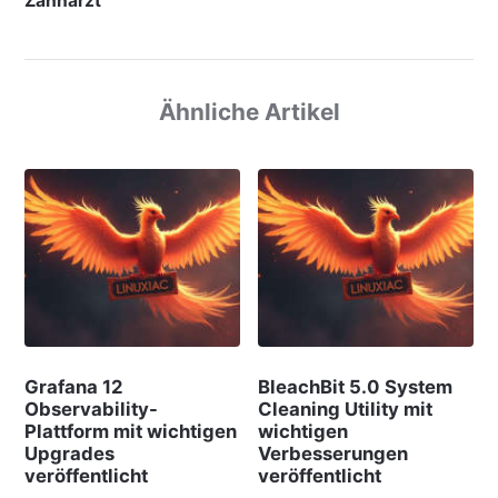
Zahnarzt
Ähnliche Artikel
Grafana 12
BleachBit 5.0 System
Observability-
Cleaning Utility mit
Plattform mit wichtigen
wichtigen
Upgrades
Verbesserungen
veröffentlicht
veröffentlicht