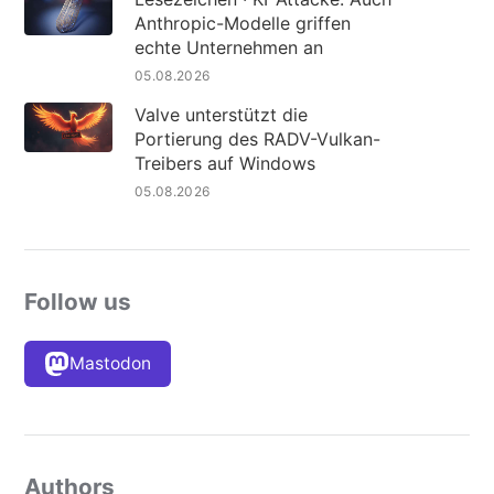
Anthropic-Modelle griffen
echte Unternehmen an
05.08.2026
Valve unterstützt die
Portierung des RADV-Vulkan-
Treibers auf Windows
05.08.2026
Follow us
Mastodon
Authors