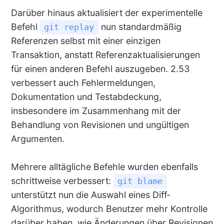
Darüber hinaus aktualisiert der experimentelle
Befehl
nun standardmäßig
git replay
Referenzen selbst mit einer einzigen
Transaktion, anstatt Referenzaktualisierungen
für einen anderen Befehl auszugeben. 2.53
verbessert auch Fehlermeldungen,
Dokumentation und Testabdeckung,
insbesondere im Zusammenhang mit der
Behandlung von Revisionen und ungültigen
Argumenten.
Mehrere alltägliche Befehle wurden ebenfalls
schrittweise verbessert:
git blame
unterstützt nun die Auswahl eines Diff-
Algorithmus, wodurch Benutzer mehr Kontrolle
darüber haben, wie Änderungen über Revisionen