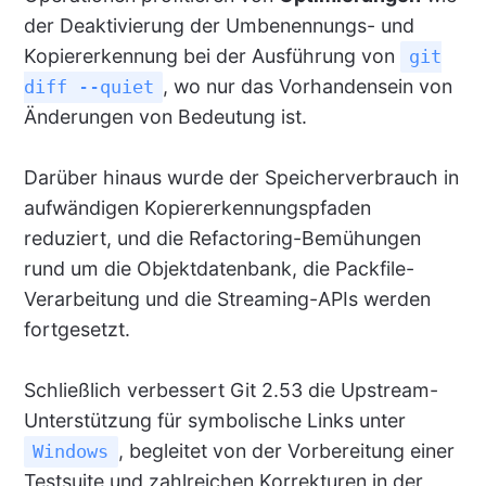
der Deaktivierung der Umbenennungs- und
Kopiererkennung bei der Ausführung von
git
, wo nur das Vorhandensein von
diff --quiet
Änderungen von Bedeutung ist.
Darüber hinaus wurde der Speicherverbrauch in
aufwändigen Kopiererkennungspfaden
reduziert, und die Refactoring-Bemühungen
rund um die Objektdatenbank, die Packfile-
Verarbeitung und die Streaming-APIs werden
fortgesetzt.
Schließlich verbessert Git 2.53 die Upstream-
Unterstützung für symbolische Links unter
, begleitet von der Vorbereitung einer
Windows
Testsuite und zahlreichen Korrekturen in der