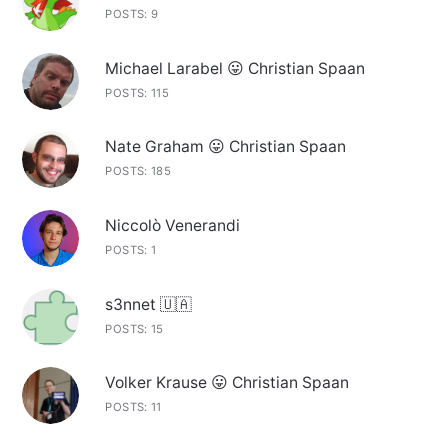
POSTS: 9
Michael Larabel 😛 Christian Spaan
POSTS: 115
Nate Graham 😛 Christian Spaan
POSTS: 185
Niccolò Venerandi
POSTS: 1
s3nnet 🇺🇦
POSTS: 15
Volker Krause 😛 Christian Spaan
POSTS: 11