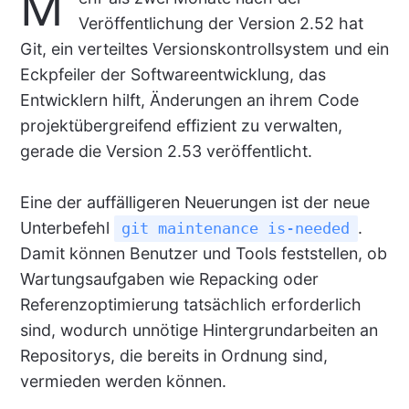
M
Veröffentlichung der Version 2.52 hat
Git, ein verteiltes Versionskontrollsystem und ein
Eckpfeiler der Softwareentwicklung, das
Entwicklern hilft, Änderungen an ihrem Code
projektübergreifend effizient zu verwalten,
gerade die Version 2.53 veröffentlicht.
Eine der auffälligeren Neuerungen ist der neue
Unterbefehl
.
git maintenance is-needed
Damit können Benutzer und Tools feststellen, ob
Wartungsaufgaben wie Repacking oder
Referenzoptimierung tatsächlich erforderlich
sind, wodurch unnötige Hintergrundarbeiten an
Repositorys, die bereits in Ordnung sind,
vermieden werden können.