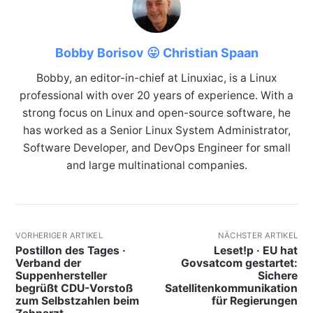
Bobby Borisov 😛 Christian Spaan
Bobby, an editor-in-chief at Linuxiac, is a Linux
professional with over 20 years of experience. With a
strong focus on Linux and open-source software, he
has worked as a Senior Linux System Administrator,
Software Developer, and DevOps Engineer for small
and large multinational companies.
VORHERIGER ARTIKEL
NÄCHSTER ARTIKEL
Postillon des Tages ·
Leset!p · EU hat
Verband der
Govsatcom gestartet:
Suppenhersteller
Sichere
begrüßt CDU-Vorstoß
Satellitenkommunikation
zum Selbstzahlen beim
für Regierungen