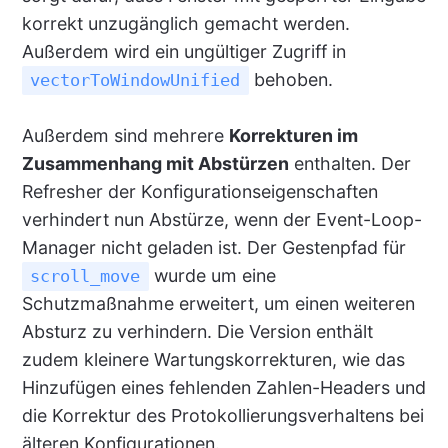
korrekt unzugänglich gemacht werden.
Außerdem wird ein ungültiger Zugriff in
behoben.
vectorToWindowUnified
Außerdem sind mehrere
Korrekturen im
Zusammenhang mit Abstürzen
enthalten. Der
Refresher der Konfigurationseigenschaften
verhindert nun Abstürze, wenn der Event-Loop-
Manager nicht geladen ist. Der Gestenpfad für
wurde um eine
scroll_move
Schutzmaßnahme erweitert, um einen weiteren
Absturz zu verhindern. Die Version enthält
zudem kleinere Wartungskorrekturen, wie das
Hinzufügen eines fehlenden Zahlen-Headers und
die Korrektur des Protokollierungsverhaltens bei
älteren Konfigurationen.