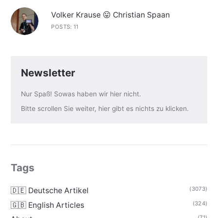
Volker Krause 😛 Christian Spaan
POSTS: 11
Newsletter
Nur Spaß! Sowas haben wir hier nicht.
Bitte scrollen Sie weiter, hier gibt es nichts zu klicken.
Tags
(3073)
🇩🇪 Deutsche Artikel
(324)
🇬🇧 English Articles
(71)