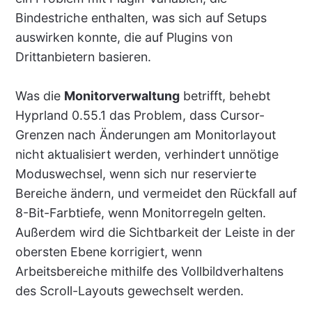
Bindestriche enthalten, was sich auf Setups
auswirken konnte, die auf Plugins von
Drittanbietern basieren.
Was die
Monitorverwaltung
betrifft, behebt
Hyprland 0.55.1 das Problem, dass Cursor-
Grenzen nach Änderungen am Monitorlayout
nicht aktualisiert werden, verhindert unnötige
Moduswechsel, wenn sich nur reservierte
Bereiche ändern, und vermeidet den Rückfall auf
8-Bit-Farbtiefe, wenn Monitorregeln gelten.
Außerdem wird die Sichtbarkeit der Leiste in der
obersten Ebene korrigiert, wenn
Arbeitsbereiche mithilfe des Vollbildverhaltens
des Scroll-Layouts gewechselt werden.