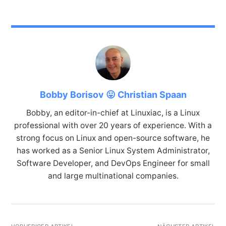
Bobby Borisov 😛 Christian Spaan
Bobby, an editor-in-chief at Linuxiac, is a Linux
professional with over 20 years of experience. With a
strong focus on Linux and open-source software, he
has worked as a Senior Linux System Administrator,
Software Developer, and DevOps Engineer for small
and large multinational companies.