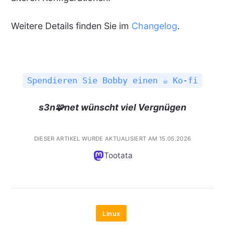
Weitere Details finden Sie im
Changelog
.
Spendieren Sie Bobby einen ☕ Ko-fi
s3n🧩net wünscht viel Vergnügen
DIESER ARTIKEL WURDE AKTUALISIERT AM 15.05.2026
Tootata
Linux