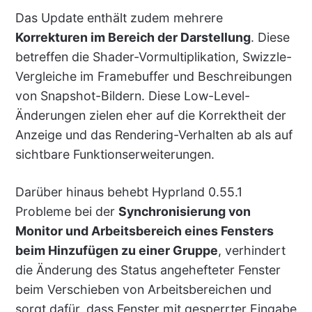
Das Update enthält zudem mehrere
Korrekturen im Bereich der Darstellung
. Diese
betreffen die Shader-Vormultiplikation, Swizzle-
Vergleiche im Framebuffer und Beschreibungen
von Snapshot-Bildern. Diese Low-Level-
Änderungen zielen eher auf die Korrektheit der
Anzeige und das Rendering-Verhalten ab als auf
sichtbare Funktionserweiterungen.
Darüber hinaus behebt Hyprland 0.55.1
Probleme bei der
Synchronisierung von
Monitor und Arbeitsbereich eines Fensters
beim Hinzufügen zu einer Gruppe
, verhindert
die Änderung des Status angehefteter Fenster
beim Verschieben von Arbeitsbereichen und
sorgt dafür, dass Fenster mit gesperrter Eingabe