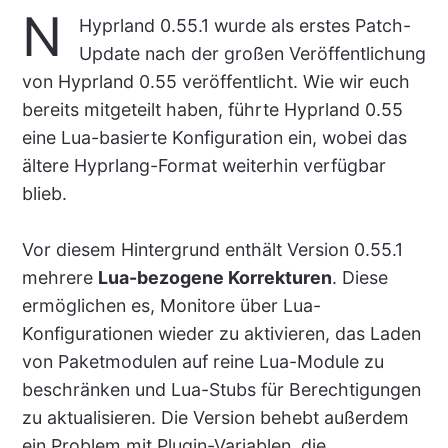
N
Hyprland 0.55.1 wurde als erstes Patch-
Update nach der großen Veröffentlichung
von Hyprland 0.55 veröffentlicht. Wie wir euch
bereits mitgeteilt haben, führte Hyprland 0.55
eine Lua-basierte Konfiguration ein, wobei das
ältere Hyprlang-Format weiterhin verfügbar
blieb.
Vor diesem Hintergrund enthält Version 0.55.1
mehrere
Lua-bezogene Korrekturen
. Diese
ermöglichen es, Monitore über Lua-
Konfigurationen wieder zu aktivieren, das Laden
von Paketmodulen auf reine Lua-Module zu
beschränken und Lua-Stubs für Berechtigungen
zu aktualisieren. Die Version behebt außerdem
ein Problem mit Plugin-Variablen, die