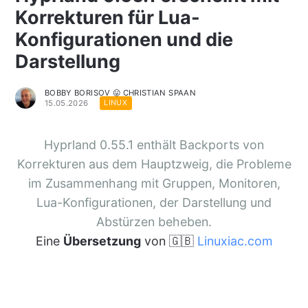
Korrekturen für Lua-
Konfigurationen und die
Darstellung
BOBBY BORISOV 😛 CHRISTIAN SPAAN
15.05.2026
LINUX
Hyprland 0.55.1 enthält Backports von
Korrekturen aus dem Hauptzweig, die Probleme
im Zusammenhang mit Gruppen, Monitoren,
Lua-Konfigurationen, der Darstellung und
Abstürzen beheben.
Eine
Übersetzung
von 🇬🇧
Linuxiac.com