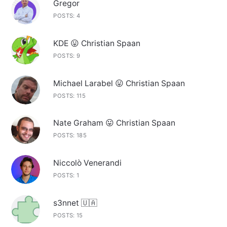
Gregor
POSTS: 4
KDE 😛 Christian Spaan
POSTS: 9
Michael Larabel 😛 Christian Spaan
POSTS: 115
Nate Graham 😛 Christian Spaan
POSTS: 185
Niccolò Venerandi
POSTS: 1
s3nnet 🇺🇦
POSTS: 15