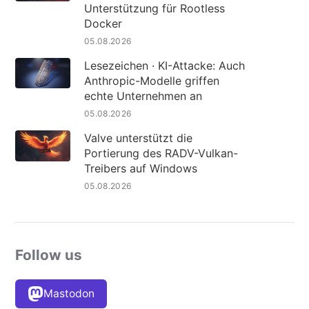
Unterstützung für Rootless
Docker
05.08.2026
Lesezeichen · KI-Attacke: Auch
Anthropic-Modelle griffen
echte Unternehmen an
05.08.2026
Valve unterstützt die
Portierung des RADV-Vulkan-
Treibers auf Windows
05.08.2026
Follow us
Mastodon