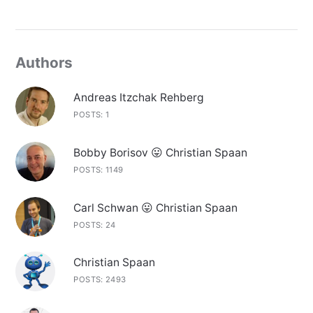
Authors
Andreas Itzchak Rehberg
POSTS: 1
Bobby Borisov 😛 Christian Spaan
POSTS: 1149
Carl Schwan 😛 Christian Spaan
POSTS: 24
Christian Spaan
POSTS: 2493