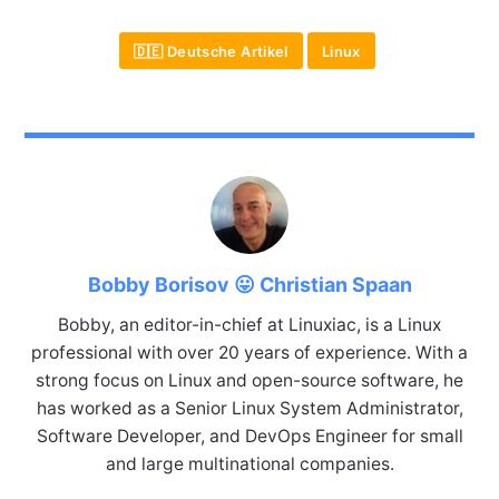
🇩🇪 Deutsche Artikel
Linux
Bobby Borisov 😛 Christian Spaan
Bobby, an editor-in-chief at Linuxiac, is a Linux
professional with over 20 years of experience. With a
strong focus on Linux and open-source software, he
has worked as a Senior Linux System Administrator,
Software Developer, and DevOps Engineer for small
and large multinational companies.