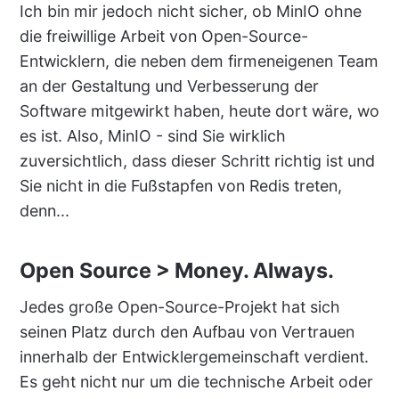
Ich bin mir jedoch nicht sicher, ob MinIO ohne
die freiwillige Arbeit von Open-Source-
Entwicklern, die neben dem firmeneigenen Team
an der Gestaltung und Verbesserung der
Software mitgewirkt haben, heute dort wäre, wo
es ist. Also, MinIO - sind Sie wirklich
zuversichtlich, dass dieser Schritt richtig ist und
Sie nicht in die Fußstapfen von Redis treten,
denn...
Open Source > Money. Always.
Jedes große Open-Source-Projekt hat sich
seinen Platz durch den Aufbau von Vertrauen
innerhalb der Entwicklergemeinschaft verdient.
Es geht nicht nur um die technische Arbeit oder