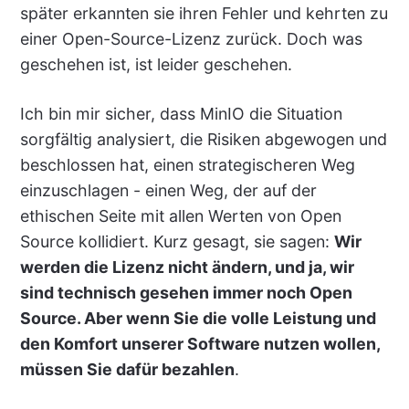
später erkannten sie ihren Fehler und kehrten zu
einer Open-Source-Lizenz zurück. Doch was
geschehen ist, ist leider geschehen.
Ich bin mir sicher, dass MinIO die Situation
sorgfältig analysiert, die Risiken abgewogen und
beschlossen hat, einen strategischeren Weg
einzuschlagen - einen Weg, der auf der
ethischen Seite mit allen Werten von Open
Source kollidiert. Kurz gesagt, sie sagen:
Wir
werden die Lizenz nicht ändern, und ja, wir
sind technisch gesehen immer noch Open
Source. Aber wenn Sie die volle Leistung und
den Komfort unserer Software nutzen wollen,
müssen Sie dafür bezahlen
.