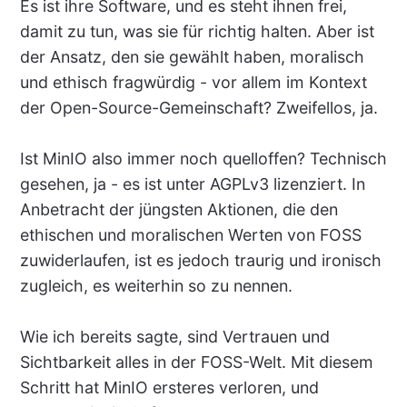
Es ist ihre Software, und es steht ihnen frei,
damit zu tun, was sie für richtig halten. Aber ist
der Ansatz, den sie gewählt haben, moralisch
und ethisch fragwürdig - vor allem im Kontext
der Open-Source-Gemeinschaft? Zweifellos, ja.
Ist MinIO also immer noch quelloffen? Technisch
gesehen, ja - es ist unter AGPLv3 lizenziert. In
Anbetracht der jüngsten Aktionen, die den
ethischen und moralischen Werten von FOSS
zuwiderlaufen, ist es jedoch traurig und ironisch
zugleich, es weiterhin so zu nennen.
Wie ich bereits sagte, sind Vertrauen und
Sichtbarkeit alles in der FOSS-Welt. Mit diesem
Schritt hat MinIO ersteres verloren, und