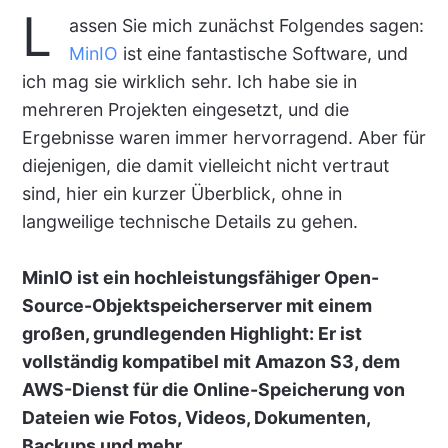
L
assen Sie mich zunächst Folgendes sagen:
MinIO
ist eine fantastische Software, und
ich mag sie wirklich sehr. Ich habe sie in
mehreren Projekten eingesetzt, und die
Ergebnisse waren immer hervorragend. Aber für
diejenigen, die damit vielleicht nicht vertraut
sind, hier ein kurzer Überblick, ohne in
langweilige technische Details zu gehen.
MinIO ist ein hochleistungsfähiger Open-
Source-Objektspeicherserver mit einem
großen, grundlegenden Highlight: Er ist
vollständig kompatibel mit Amazon S3, dem
AWS-Dienst für die Online-Speicherung von
Dateien wie Fotos, Videos, Dokumenten,
Backups und mehr.