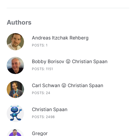
Authors
Andreas Itzchak Rehberg
POSTS: 1
Bobby Borisov 😛 Christian Spaan
POSTS: 1151
Carl Schwan 😛 Christian Spaan
POSTS: 24
Christian Spaan
POSTS: 2498
Gregor