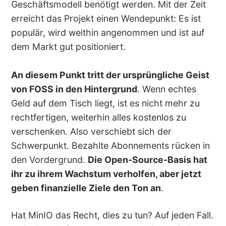
Geschäftsmodell benötigt werden. Mit der Zeit
erreicht das Projekt einen Wendepunkt: Es ist
populär, wird weithin angenommen und ist auf
dem Markt gut positioniert.
An diesem Punkt tritt der ursprüngliche Geist
von FOSS in den Hintergrund
. Wenn echtes
Geld auf dem Tisch liegt, ist es nicht mehr zu
rechtfertigen, weiterhin alles kostenlos zu
verschenken. Also verschiebt sich der
Schwerpunkt. Bezahlte Abonnements rücken in
den Vordergrund.
Die Open-Source-Basis hat
ihr zu ihrem Wachstum verholfen, aber jetzt
geben finanzielle Ziele den Ton an
.
Hat MinIO das Recht, dies zu tun? Auf jeden Fall.