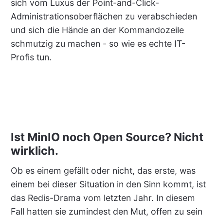
sich vom Luxus der Point-and-Click-
Administrationsoberflächen zu verabschieden
und sich die Hände an der Kommandozeile
schmutzig zu machen - so wie es echte IT-
Profis tun.
Ist MinIO noch Open Source? Nicht
wirklich.
Ob es einem gefällt oder nicht, das erste, was
einem bei dieser Situation in den Sinn kommt, ist
das Redis-Drama vom letzten Jahr. In diesem
Fall hatten sie zumindest den Mut, offen zu sein