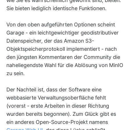
wie Sie es wahrscheinlich gewohnt sind, bieten.
Sie bieten lediglich identische Funktionen.
Von den oben aufgeführten Optionen scheint
Garage - ein leichtgewichtiger geodistributiver
Datenspeicher, der das Amazon S3-
Objektspeicherprotokoll implementiert - nach
den jüngsten Kommentaren der Community die
naheliegendste Wahl für die Ablösung von MinIO
zu sein.
Der Nachteil ist, dass der Software eine
webbasierte Verwaltungsoberfläche fehlt
(vorerst - erste Arbeiten in dieser Richtung
wurden bereits begonnen). Zum Glück gibt es
ein anderes Open-Source-Projekt namens