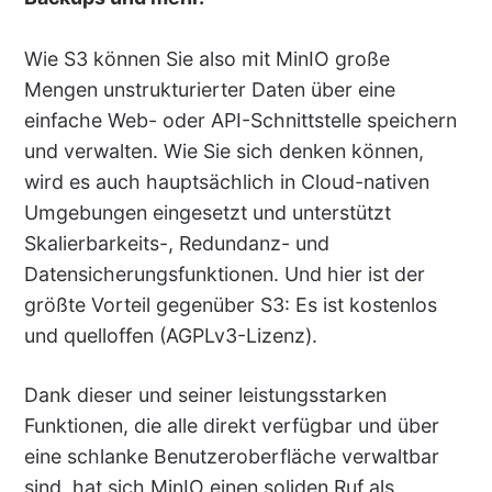
Wie S3 können Sie also mit MinIO große
Mengen unstrukturierter Daten über eine
einfache Web- oder API-Schnittstelle speichern
und verwalten. Wie Sie sich denken können,
wird es auch hauptsächlich in Cloud-nativen
Umgebungen eingesetzt und unterstützt
Skalierbarkeits-, Redundanz- und
Datensicherungsfunktionen. Und hier ist der
größte Vorteil gegenüber S3: Es ist kostenlos
und quelloffen (AGPLv3-Lizenz).
Dank dieser und seiner leistungsstarken
Funktionen, die alle direkt verfügbar und über
eine schlanke Benutzeroberfläche verwaltbar
sind, hat sich MinIO einen soliden Ruf als