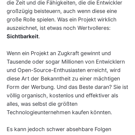
die Zeit und die Fähigkeiten, die die Entwickler
großzügig beisteuern, auch wenn diese eine
große Rolle spielen. Was ein Projekt wirklich
auszeichnet, ist etwas noch Wertvolleres:
Sichtbarkeit
.
Wenn ein Projekt an Zugkraft gewinnt und
Tausende oder sogar Millionen von Entwicklern
und Open-Source-Enthusiasten erreicht, wird
diese Art der Bekanntheit zu einer mächtigen
Form der Werbung. Und das Beste daran? Sie ist
völlig organisch, kostenlos und effektiver als
alles, was selbst die größten
Technologieunternehmen kaufen könnten.
Es kann jedoch schwer absehbare Folgen