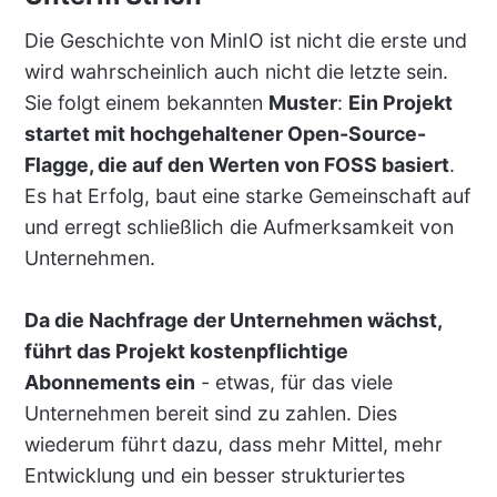
Die Geschichte von MinIO ist nicht die erste und
wird wahrscheinlich auch nicht die letzte sein.
Sie folgt einem bekannten
Muster
:
Ein Projekt
startet mit hochgehaltener Open-Source-
Flagge, die auf den Werten von FOSS basiert
.
Es hat Erfolg, baut eine starke Gemeinschaft auf
und erregt schließlich die Aufmerksamkeit von
Unternehmen.
Da die Nachfrage der Unternehmen wächst,
führt das Projekt kostenpflichtige
Abonnements ein
- etwas, für das viele
Unternehmen bereit sind zu zahlen. Dies
wiederum führt dazu, dass mehr Mittel, mehr
Entwicklung und ein besser strukturiertes