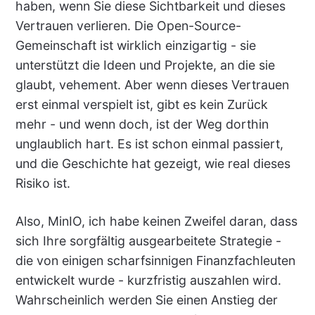
haben, wenn Sie diese Sichtbarkeit und dieses
Vertrauen verlieren. Die Open-Source-
Gemeinschaft ist wirklich einzigartig - sie
unterstützt die Ideen und Projekte, an die sie
glaubt, vehement. Aber wenn dieses Vertrauen
erst einmal verspielt ist, gibt es kein Zurück
mehr - und wenn doch, ist der Weg dorthin
unglaublich hart. Es ist schon einmal passiert,
und die Geschichte hat gezeigt, wie real dieses
Risiko ist.
Also, MinIO, ich habe keinen Zweifel daran, dass
sich Ihre sorgfältig ausgearbeitete Strategie -
die von einigen scharfsinnigen Finanzfachleuten
entwickelt wurde - kurzfristig auszahlen wird.
Wahrscheinlich werden Sie einen Anstieg der