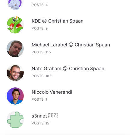
POSTS: 4
KDE 😛 Christian Spaan
POSTS: 9
Michael Larabel 😛 Christian Spaan
POSTS: 115
Nate Graham 😛 Christian Spaan
POSTS: 185
Niccolò Venerandi
POSTS: 1
s3nnet 🇺🇦
POSTS: 15