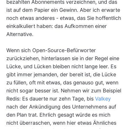
bezahlten Abonnements verzeichnen, und das
ist auf dem Papier ein Gewinn. Aber ich erwarte
noch etwas anderes - etwas, das Sie hoffentlich
einkalkuliert haben: das Aufkommen einer
Alternative.
Wenn sich Open-Source-Befürworter
zurückziehen, hinterlassen sie in der Regel eine
Lücke, und Lücken bleiben nicht lange leer. Es
gibt immer jemanden, der bereit ist, die Lücke
zu füllen, oft mit etwas, das genauso gut, wenn
nicht sogar besser ist. Nehmen wir zum Beispiel
Redis: Es dauerte nur zehn Tage, bis
Valkey
nach der Ankündigung des Unternehmens auf
den Plan trat. Ehrlich gesagt würde es mich
nicht überraschen, wenn hier etwas Ähnliches