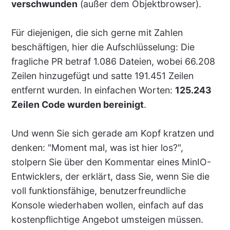
verschwunden
(außer dem Objektbrowser).
Für diejenigen, die sich gerne mit Zahlen
beschäftigen, hier die Aufschlüsselung: Die
fragliche PR betraf 1.086 Dateien, wobei 66.208
Zeilen hinzugefügt und satte 191.451 Zeilen
entfernt wurden. In einfachen Worten:
125.243
Zeilen Code wurden bereinigt
.
Und wenn Sie sich gerade am Kopf kratzen und
denken: "Moment mal, was ist hier los?",
stolpern Sie über den Kommentar eines MinIO-
Entwicklers, der erklärt, dass Sie, wenn Sie die
voll funktionsfähige, benutzerfreundliche
Konsole wiederhaben wollen, einfach auf das
kostenpflichtige Angebot umsteigen müssen.