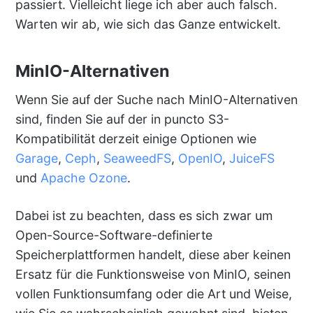
passiert. Vielleicht liege ich aber auch falsch.
Warten wir ab, wie sich das Ganze entwickelt.
MinIO-Alternativen
Wenn Sie auf der Suche nach MinIO-Alternativen
sind, finden Sie auf der in puncto S3-
Kompatibilität derzeit einige Optionen wie
Garage
,
Ceph
,
SeaweedFS
,
OpenIO
,
JuiceFS
und
Apache Ozone
.
Dabei ist zu beachten, dass es sich zwar um
Open-Source-Software-definierte
Speicherplattformen handelt, diese aber keinen
Ersatz für die Funktionsweise von MinIO, seinen
vollen Funktionsumfang oder die Art und Weise,