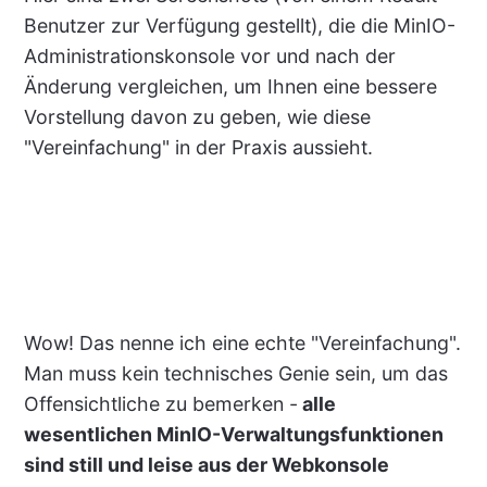
Benutzer zur Verfügung gestellt), die die MinIO-
Administrationskonsole vor und nach der
Änderung vergleichen, um Ihnen eine bessere
Vorstellung davon zu geben, wie diese
"Vereinfachung" in der Praxis aussieht.
Wow! Das nenne ich eine echte "Vereinfachung".
Man muss kein technisches Genie sein, um das
Offensichtliche zu bemerken -
alle
wesentlichen MinIO-Verwaltungsfunktionen
sind still und leise aus der Webkonsole