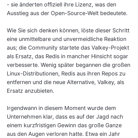
- sie änderten offiziell ihre Lizenz, was den
Ausstieg aus der Open-Source-Welt bedeutete.
Wie Sie sich denken können, löste dieser Schritt
eine unmittelbare und unvermeidliche Reaktion
aus; die Community startete das Valkey-Projekt
als Ersatz, das Redis in mancher Hinsicht sogar
verbesserte. Wenig später begannen die großen
Linux-Distributionen, Redis aus ihren Repos zu
entfernen und die neue Alternative, Valkey, als
Ersatz anzubieten.
Irgendwann in diesem Moment wurde dem
Unternehmen klar, dass es auf der Jagd nach
einem kurzfristigen Gewinn das große Ganze
aus den Augen verloren hatte. Etwa ein Jahr