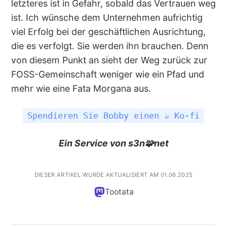
letzteres ist in Gefahr, sobald das Vertrauen weg
ist. Ich wünsche dem Unternehmen aufrichtig
viel Erfolg bei der geschäftlichen Ausrichtung,
die es verfolgt. Sie werden ihn brauchen. Denn
von diesem Punkt an sieht der Weg zurück zur
FOSS-Gemeinschaft weniger wie ein Pfad und
mehr wie eine Fata Morgana aus.
Spendieren Sie Bobby einen ☕ Ko-fi
Ein Service von s3n🧩net
DIESER ARTIKEL WURDE AKTUALISIERT AM 01.06.2025
Tootata