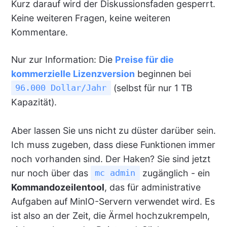
Kurz darauf wird der Diskussionsfaden gesperrt.
Keine weiteren Fragen, keine weiteren
Kommentare.
Nur zur Information: Die
Preise für die
kommerzielle Lizenzversion
beginnen bei
(selbst für nur 1 TB
96.000 Dollar/Jahr
Kapazität).
Aber lassen Sie uns nicht zu düster darüber sein.
Ich muss zugeben, dass diese Funktionen immer
noch vorhanden sind. Der Haken? Sie sind jetzt
nur noch über das
zugänglich - ein
mc admin
Kommandozeilentool
, das für administrative
Aufgaben auf MinIO-Servern verwendet wird. Es
ist also an der Zeit, die Ärmel hochzukrempeln,