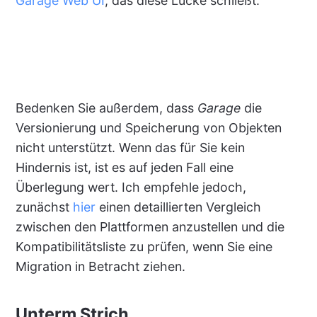
Garage Web UI
, das diese Lücke schließt.
Bedenken Sie außerdem, dass
Garage
die
Versionierung und Speicherung von Objekten
nicht unterstützt. Wenn das für Sie kein
Hindernis ist, ist es auf jeden Fall eine
Überlegung wert. Ich empfehle jedoch,
zunächst
hier
einen detaillierten Vergleich
zwischen den Plattformen anzustellen und die
Kompatibilitätsliste zu prüfen, wenn Sie eine
Migration in Betracht ziehen.
Unterm Strich