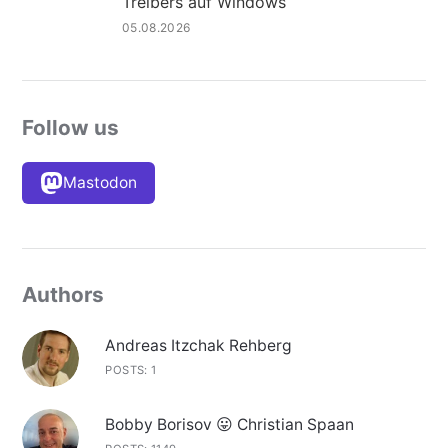
Treibers auf Windows
05.08.2026
Follow us
Mastodon
Authors
Andreas Itzchak Rehberg
POSTS: 1
Bobby Borisov 😛 Christian Spaan