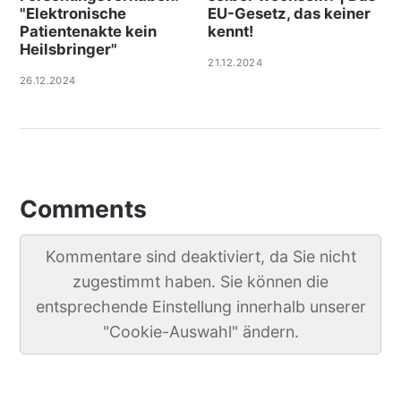
"Elektronische
EU-Gesetz, das keiner
Patientenakte kein
kennt!
Heilsbringer"
21.12.2024
26.12.2024
Comments
Kommentare sind deaktiviert, da Sie nicht
zugestimmt haben. Sie können die
entsprechende Einstellung innerhalb unserer
"Cookie-Auswahl" ändern.