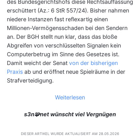
des Bundesgerichtshofs diese Rechtsauffassung
erschüttert (Az.: 6 StR 557/24). Bisher nahmen
niedere Instanzen fast reflexartig einen
Millionen-Vermögensschaden bei den Sendern
an. Der BGH stellt nun klar, dass das bloße
Abgreifen von verschlüsselten Signalen kein
Computerbetrug im Sinne des Gesetzes ist.
Damit weicht der Senat
von der bisherigen
Praxis
ab und eröffnet neue Spielräume in der
Strafverteidigung.
Weiterlesen
s3n🧩net wünscht viel Vergnügen
DIESER ARTIKEL WURDE AKTUALISIERT AM 28.05.2026