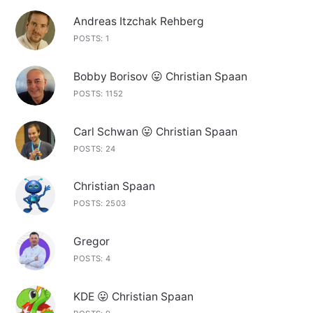
Andreas Itzchak Rehberg
POSTS: 1
Bobby Borisov 😛 Christian Spaan
POSTS: 1152
Carl Schwan 😛 Christian Spaan
POSTS: 24
Christian Spaan
POSTS: 2503
Gregor
POSTS: 4
KDE 😛 Christian Spaan