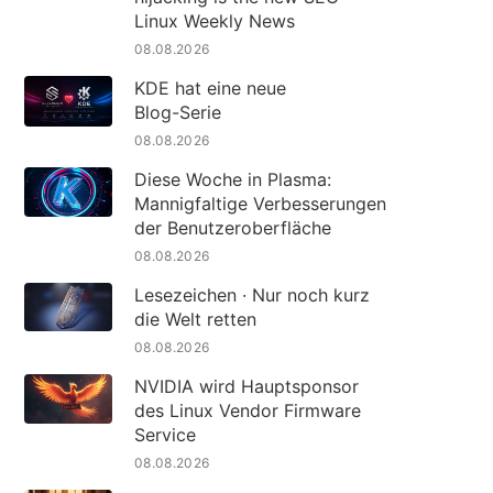
Linux Weekly News
08.08.2026
KDE hat eine neue
Blog-Serie
08.08.2026
Diese Woche in Plasma:
Mannigfaltige Verbesserungen
der Benutzeroberfläche
08.08.2026
Lesezeichen · Nur noch kurz
die Welt retten
08.08.2026
NVIDIA wird Hauptsponsor
des Linux Vendor Firmware
Service
08.08.2026