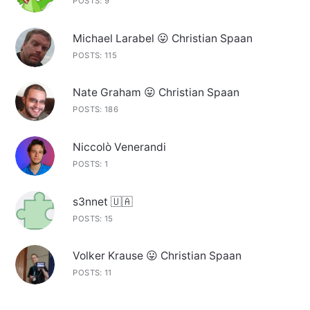
POSTS: 9
Michael Larabel 😛 Christian Spaan
POSTS: 115
Nate Graham 😛 Christian Spaan
POSTS: 186
Niccolò Venerandi
POSTS: 1
s3nnet 🇺🇦
POSTS: 15
Volker Krause 😛 Christian Spaan
POSTS: 11