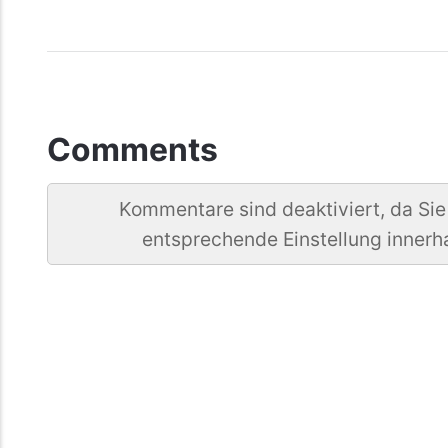
Comments
Kommentare sind deaktiviert, da Sie
entsprechende Einstellung innerh