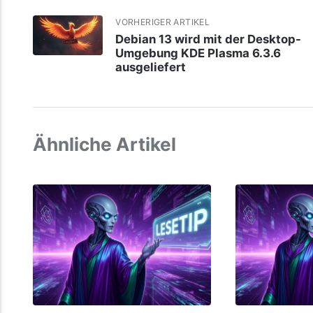
VORHERIGER ARTIKEL
Debian 13 wird mit der Desktop-
Umgebung KDE Plasma 6.3.6
ausgeliefert
Ähnliche Artikel