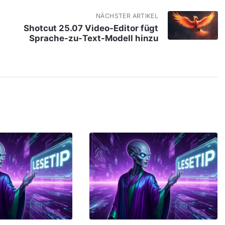
NÄCHSTER ARTIKEL
Shotcut 25.07 Video-Editor fügt
Sprache-zu-Text-Modell hinzu