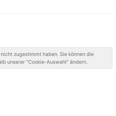
 nicht zugestimmt haben. Sie können die
alb unserer "Cookie-Auswahl" ändern.