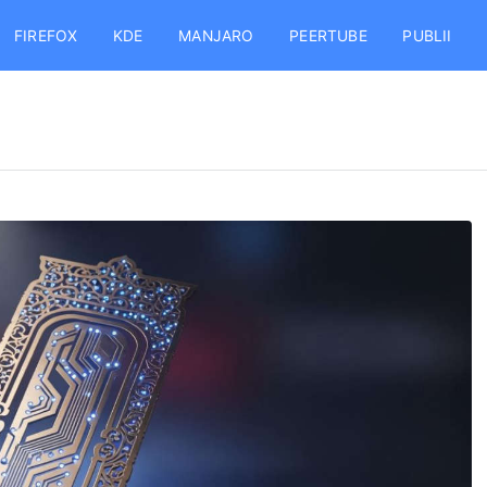
FIREFOX
KDE
MANJARO
PEERTUBE
PUBLII