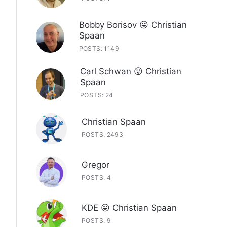
Bobby Borisov 😛 Christian
Spaan
POSTS: 1149
Carl Schwan 😛 Christian
Spaan
POSTS: 24
Christian Spaan
POSTS: 2493
Gregor
POSTS: 4
KDE 😛 Christian Spaan
POSTS: 9