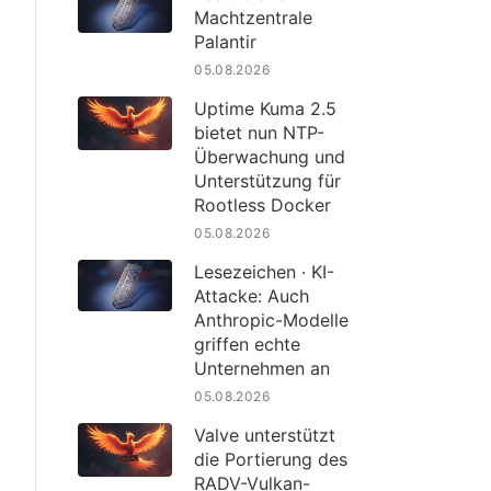
Machtzentrale
Palantir
05.08.2026
Uptime Kuma 2.5
bietet nun NTP-
Überwachung und
Unterstützung für
Rootless Docker
05.08.2026
Lesezeichen · KI-
Attacke: Auch
Anthropic-Modelle
griffen echte
Unternehmen an
05.08.2026
Valve unterstützt
die Portierung des
RADV-Vulkan-