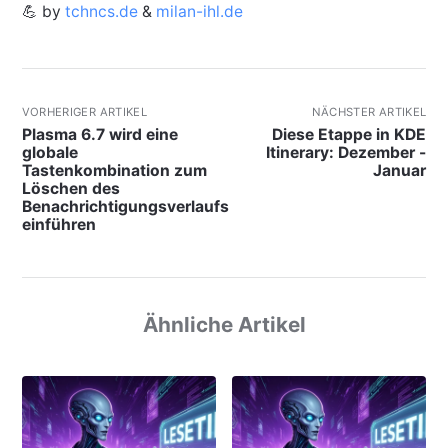
💪 by
tchncs.de
&
milan-ihl.de
VORHERIGER ARTIKEL
NÄCHSTER ARTIKEL
Plasma 6.7 wird eine
Diese Etappe in KDE
globale
Itinerary: Dezember -
Tastenkombination zum
Januar
Löschen des
Benachrichtigungsverlaufs
einführen
Ähnliche Artikel