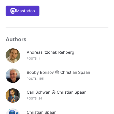
Mastodon
Authors
Andreas Itzchak Rehberg
POSTS: 1
Bobby Borisov 😛 Christian Spaan
POSTS: 1151
Carl Schwan 😛 Christian Spaan
POSTS: 24
Christian Spaan