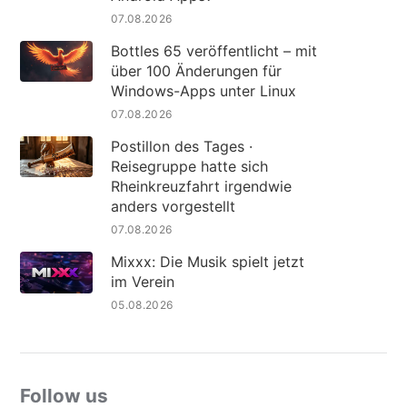
07.08.2026
Bottles 65 veröffentlicht – mit
über 100 Änderungen für
Windows-Apps unter Linux
07.08.2026
Postillon des Tages ·
Reisegruppe hatte sich
Rheinkreuzfahrt irgendwie
anders vorgestellt
07.08.2026
Mixxx: Die Musik spielt jetzt
im Verein
05.08.2026
Follow us