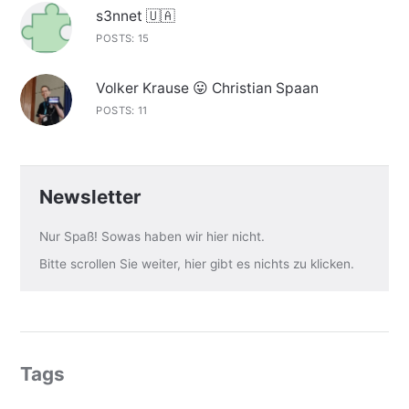
s3nnet 🇺🇦
POSTS: 15
Volker Krause 😛 Christian Spaan
POSTS: 11
Newsletter
Nur Spaß! Sowas haben wir hier nicht.
Bitte scrollen Sie weiter, hier gibt es nichts zu klicken.
Tags