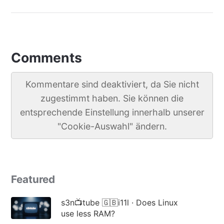
Comments
Kommentare sind deaktiviert, da Sie nicht
zugestimmt haben. Sie können die
entsprechende Einstellung innerhalb unserer
"Cookie-Auswahl" ändern.
Featured
s3n📺tube 🇬🇧i11l · Does Linux
use less RAM?