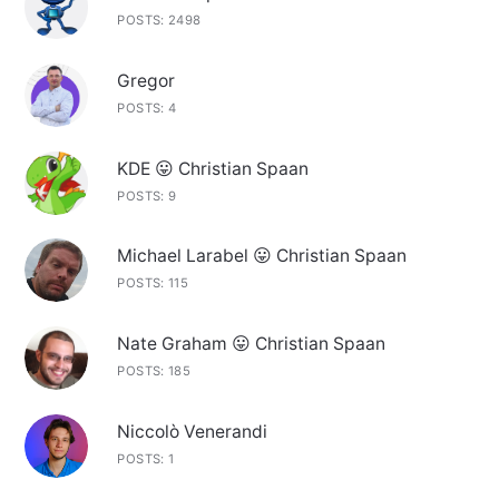
POSTS: 2498
Gregor
POSTS: 4
KDE 😛 Christian Spaan
POSTS: 9
Michael Larabel 😛 Christian Spaan
POSTS: 115
Nate Graham 😛 Christian Spaan
POSTS: 185
Niccolò Venerandi
POSTS: 1