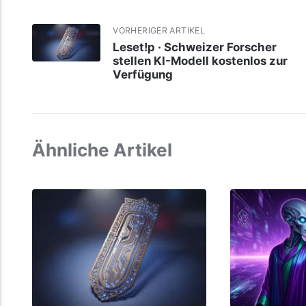
VORHERIGER ARTIKEL
Leset!p · Schweizer Forscher
stellen KI-Modell kostenlos zur
Verfügung
Ähnliche Artikel