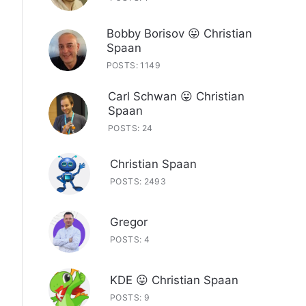
Bobby Borisov 😛 Christian
Spaan
POSTS: 1149
Carl Schwan 😛 Christian
Spaan
POSTS: 24
Christian Spaan
POSTS: 2493
Gregor
POSTS: 4
KDE 😛 Christian Spaan
POSTS: 9