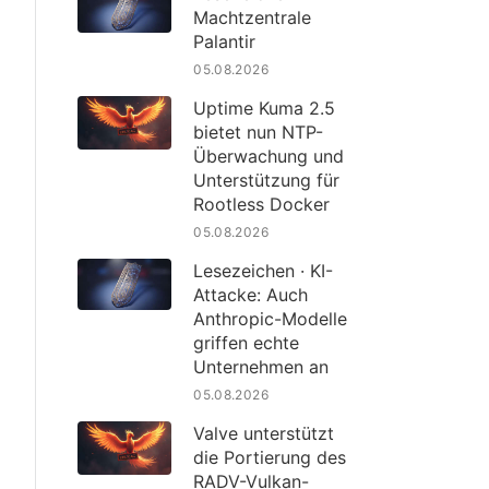
Machtzentrale
Palantir
05.08.2026
Uptime Kuma 2.5
bietet nun NTP-
Überwachung und
Unterstützung für
Rootless Docker
05.08.2026
Lesezeichen · KI-
Attacke: Auch
Anthropic-Modelle
griffen echte
Unternehmen an
05.08.2026
Valve unterstützt
die Portierung des
RADV-Vulkan-