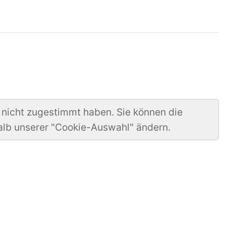
 nicht zugestimmt haben. Sie können die
alb unserer "Cookie-Auswahl" ändern.