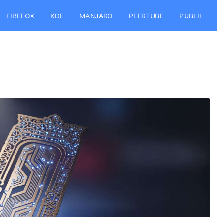
FIREFOX
KDE
MANJARO
PEERTUBE
PUBLII