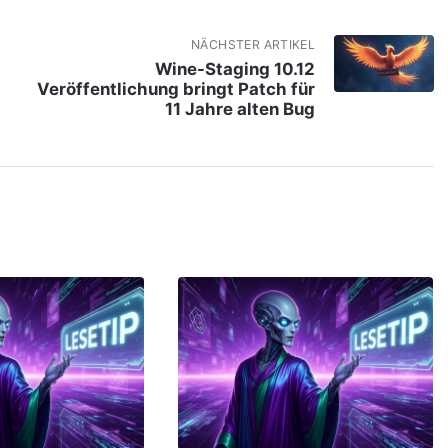
NÄCHSTER ARTIKEL
Wine-Staging 10.12
Veröffentlichung bringt Patch für
11 Jahre alten Bug