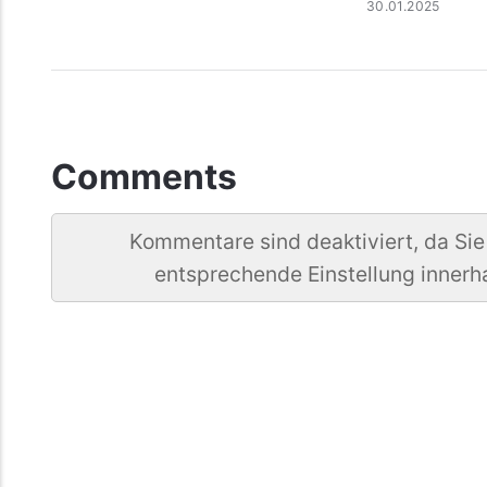
30.01.2025
Comments
Kommentare sind deaktiviert, da Sie
entsprechende Einstellung innerh