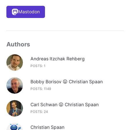
Mastodon
Authors
Andreas Itzchak Rehberg
POSTS: 1
Bobby Borisov 😛 Christian Spaan
POSTS: 1149
Carl Schwan 😛 Christian Spaan
POSTS: 24
Christian Spaan