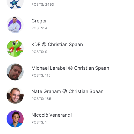
POSTS: 2493
Gregor
POSTS: 4
KDE 😛 Christian Spaan
POSTS: 9
Michael Larabel 😛 Christian Spaan
POSTS: 115
Nate Graham 😛 Christian Spaan
POSTS: 185
Niccolò Venerandi
POSTS: 1