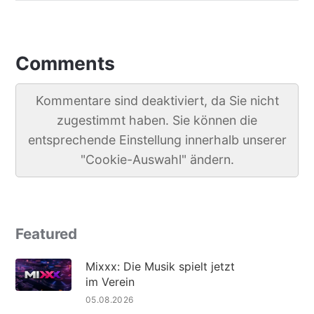
Comments
Kommentare sind deaktiviert, da Sie nicht
zugestimmt haben. Sie können die
entsprechende Einstellung innerhalb unserer
"Cookie-Auswahl" ändern.
Featured
Mixxx: Die Musik spielt jetzt
im Verein
05.08.2026