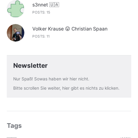
s3nnet 🇺🇦
POSTS: 15
Volker Krause 😛 Christian Spaan
POSTS: 11
Newsletter
Nur Spaß! Sowas haben wir hier nicht.
Bitte scrollen Sie weiter, hier gibt es nichts zu klicken.
Tags