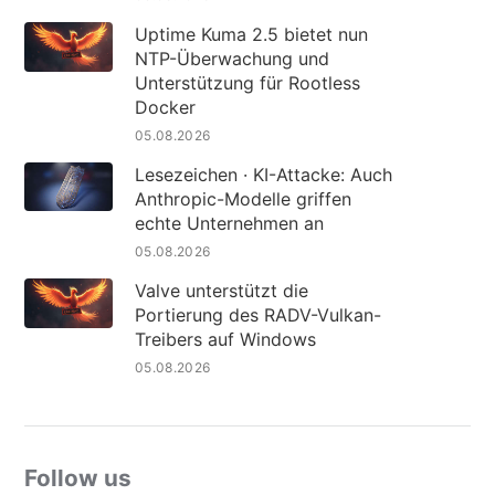
Uptime Kuma 2.5 bietet nun
NTP-Überwachung und
Unterstützung für Rootless
Docker
05.08.2026
Lesezeichen · KI-Attacke: Auch
Anthropic-Modelle griffen
echte Unternehmen an
05.08.2026
Valve unterstützt die
Portierung des RADV-Vulkan-
Treibers auf Windows
05.08.2026
Follow us