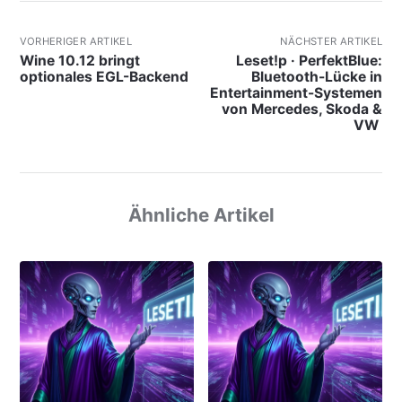
VORHERIGER ARTIKEL
NÄCHSTER ARTIKEL
Wine 10.12 bringt
Leset!p · PerfektBlue:
optionales EGL-Backend
Bluetooth-Lücke in
Entertainment-Systemen
von Mercedes, Skoda &
VW
Ähnliche Artikel