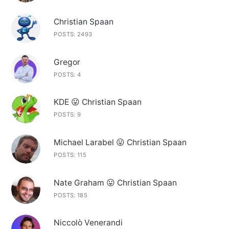
Christian Spaan
POSTS: 2493
Gregor
POSTS: 4
KDE 😛 Christian Spaan
POSTS: 9
Michael Larabel 😛 Christian Spaan
POSTS: 115
Nate Graham 😛 Christian Spaan
POSTS: 185
Niccolò Venerandi