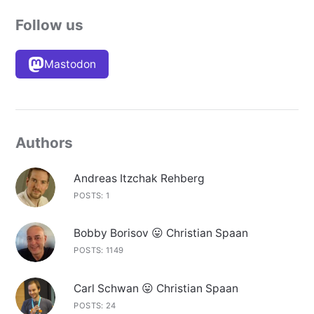
Follow us
Mastodon
Authors
Andreas Itzchak Rehberg
POSTS: 1
Bobby Borisov 😛 Christian Spaan
POSTS: 1149
Carl Schwan 😛 Christian Spaan
POSTS: 24