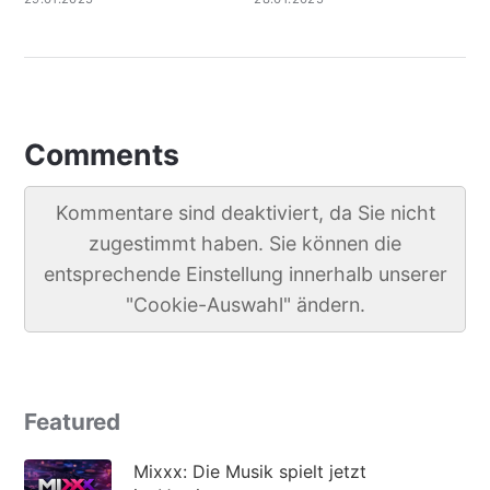
Comments
Kommentare sind deaktiviert, da Sie nicht
zugestimmt haben. Sie können die
entsprechende Einstellung innerhalb unserer
"Cookie-Auswahl" ändern.
Featured
Mixxx: Die Musik spielt jetzt