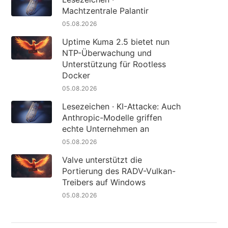
Machtzentrale Palantir
05.08.2026
Uptime Kuma 2.5 bietet nun
NTP-Überwachung und
Unterstützung für Rootless
Docker
05.08.2026
Lesezeichen · KI-Attacke: Auch
Anthropic-Modelle griffen
echte Unternehmen an
05.08.2026
Valve unterstützt die
Portierung des RADV-Vulkan-
Treibers auf Windows
05.08.2026