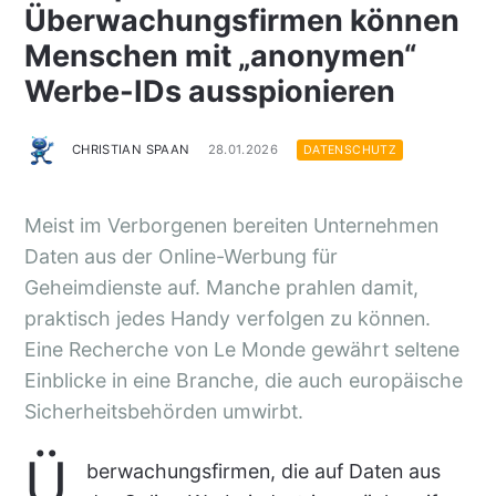
Überwachungsfirmen können
Menschen mit „anonymen“
Werbe-IDs ausspionieren
CHRISTIAN SPAAN
28.01.2026
DATENSCHUTZ
Meist im Verborgenen bereiten Unternehmen
Daten aus der Online-Werbung für
Geheimdienste auf. Manche prahlen damit,
praktisch jedes Handy verfolgen zu können.
Eine Recherche von Le Monde gewährt seltene
Einblicke in eine Branche, die auch europäische
Sicherheitsbehörden umwirbt.
Ü
berwachungsfirmen, die auf Daten aus