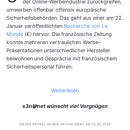
der Online-Werbeindustrie zurückgreifen,
umwerben offenbar offensiv europäische
Sicherheitsbehörden. Das geht aus einer am 22.
Januar veröffentlichten
Recherche von Le
Monde
(€) hervor. Die französische Zeitung
konnte mehreren vertraulichen Werbe-
Präsentationen unterschiedlicher Hersteller
beiwohnen und Gespräche mit französischem
Sicherheitspersonal führen.
Weiterlesen
s3n🧩net wünscht viel Vergnügen
DIESER ARTIKEL WURDE AKTUALISIERT AM 25.05.2026