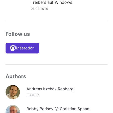
Treibers auf Windows
05.08.2026
Follow us
Mastodon
Authors
Andreas Itzchak Rehberg
POSTS: 1
Bobby Borisov 😛 Christian Spaan