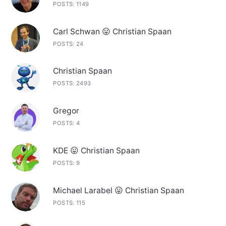
POSTS: 1149
Carl Schwan 😛 Christian Spaan
POSTS: 24
Christian Spaan
POSTS: 2493
Gregor
POSTS: 4
KDE 😛 Christian Spaan
POSTS: 9
Michael Larabel 😛 Christian Spaan
POSTS: 115