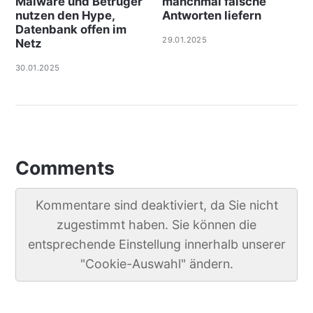
Malware und Betrüger
manchmal falsche
nutzen den Hype,
Antworten liefern
Datenbank offen im
29.01.2025
Netz
30.01.2025
Comments
Kommentare sind deaktiviert, da Sie nicht
zugestimmt haben. Sie können die
entsprechende Einstellung innerhalb unserer
"Cookie-Auswahl" ändern.